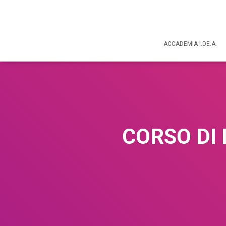
ACCADEMIA I.DE.A.
CORSO DI 