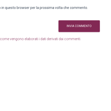
eb in questo browser per la prossima volta che commento.
come vengono elaborati i dati derivati dai commenti
.