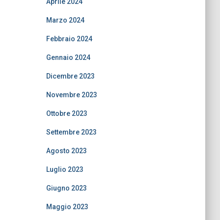
Aprile 2024
Marzo 2024
Febbraio 2024
Gennaio 2024
Dicembre 2023
Novembre 2023
Ottobre 2023
Settembre 2023
Agosto 2023
Luglio 2023
Giugno 2023
Maggio 2023