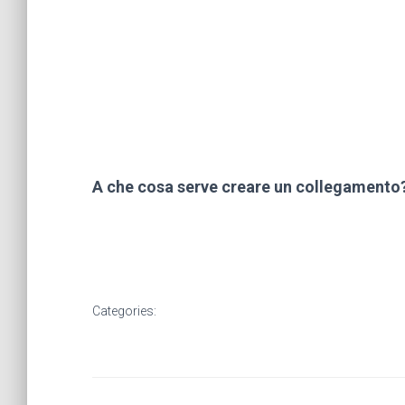
A che cosa serve creare un collegamento
Categories: