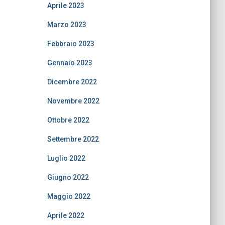
Aprile 2023
Marzo 2023
Febbraio 2023
Gennaio 2023
Dicembre 2022
Novembre 2022
Ottobre 2022
Settembre 2022
Luglio 2022
Giugno 2022
Maggio 2022
Aprile 2022