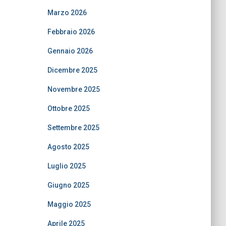
Marzo 2026
Febbraio 2026
Gennaio 2026
Dicembre 2025
Novembre 2025
Ottobre 2025
Settembre 2025
Agosto 2025
Luglio 2025
Giugno 2025
Maggio 2025
Aprile 2025