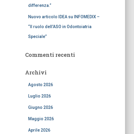
differenza.”
Nuovo articolo IDEA su INFOMEDIX –
“Il ruolo dell’ASO in Odontoiatria
Speciale”
Commenti recenti
Archivi
Agosto 2026
Luglio 2026
Giugno 2026
Maggio 2026
Aprile 2026