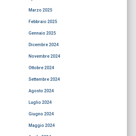
Marzo 2025
Febbraio 2025
Gennaio 2025
Dicembre 2024
Novembre 2024
Ottobre 2024
Settembre 2024
Agosto 2024
Luglio 2024
Giugno 2024
Maggio 2024