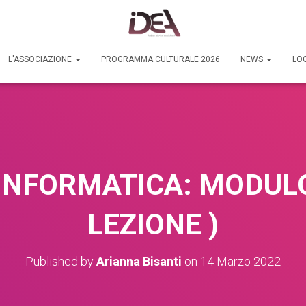
L'ASSOCIAZIONE
PROGRAMMA CULTURALE 2026
NEWS
LOG
INFORMATICA: MODULO
LEZIONE )
Published by
Arianna Bisanti
on
14 Marzo 2022