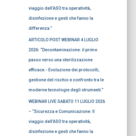
viaggio dell’ASO tra operatività,
disinfezione e gesti che fanno la
differenza.”
ARTICOLO POST WEBINAR 4 LUGLIO
2026: “Decontaminazione: il primo
passo verso una sterilizzazione
efficace.- Evoluzione dei protocolli,
gestione del rischio e confronto tra le
moderne tecnologie degli strumenti.”
WEBINAR LIVE SABATO 11 LUGLIO 2026
– “Sicurezza e Comunicazione: Il
viaggio dell’ASO tra operatività,
disinfezione e gesti che fanno la