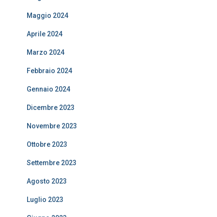
Maggio 2024
Aprile 2024
Marzo 2024
Febbraio 2024
Gennaio 2024
Dicembre 2023
Novembre 2023
Ottobre 2023
Settembre 2023
Agosto 2023
Luglio 2023