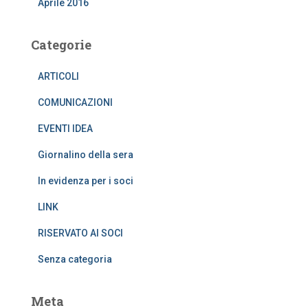
Aprile 2016
Categorie
ARTICOLI
COMUNICAZIONI
EVENTI IDEA
Giornalino della sera
In evidenza per i soci
LINK
RISERVATO AI SOCI
Senza categoria
Meta