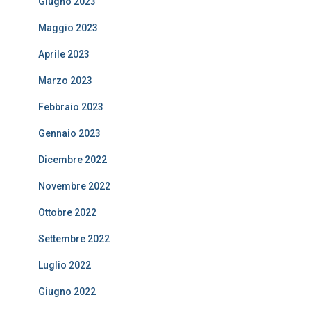
Giugno 2023
Maggio 2023
Aprile 2023
Marzo 2023
Febbraio 2023
Gennaio 2023
Dicembre 2022
Novembre 2022
Ottobre 2022
Settembre 2022
Luglio 2022
Giugno 2022