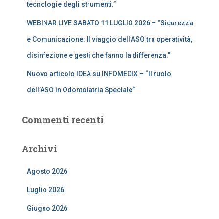
tecnologie degli strumenti.”
WEBINAR LIVE SABATO 11 LUGLIO 2026 – “Sicurezza
e Comunicazione: Il viaggio dell’ASO tra operatività,
disinfezione e gesti che fanno la differenza.”
Nuovo articolo IDEA su INFOMEDIX – “Il ruolo
dell’ASO in Odontoiatria Speciale”
Commenti recenti
Archivi
Agosto 2026
Luglio 2026
Giugno 2026