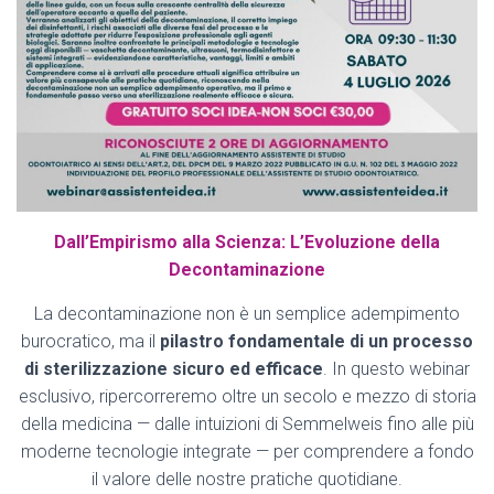
Dall’Empirismo alla Scienza: L’Evoluzione della
Decontaminazione
La decontaminazione non è un semplice adempimento
burocratico, ma il
pilastro fondamentale di un processo
di sterilizzazione sicuro ed efficace
. In questo webinar
esclusivo, ripercorreremo oltre un secolo e mezzo di storia
della medicina — dalle intuizioni di Semmelweis fino alle più
moderne tecnologie integrate — per comprendere a fondo
il valore delle nostre pratiche quotidiane.