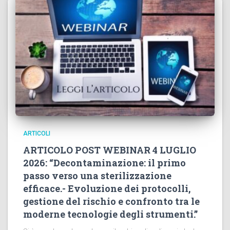
ARTICOLI
ARTICOLO POST WEBINAR 4 LUGLIO
2026: “Decontaminazione: il primo
passo verso una sterilizzazione
efficace.- Evoluzione dei protocolli,
gestione del rischio e confronto tra le
moderne tecnologie degli strumenti.”