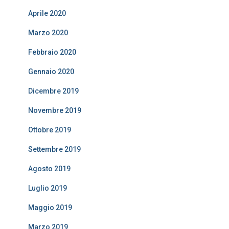
Aprile 2020
Marzo 2020
Febbraio 2020
Gennaio 2020
Dicembre 2019
Novembre 2019
Ottobre 2019
Settembre 2019
Agosto 2019
Luglio 2019
Maggio 2019
Marzo 2019