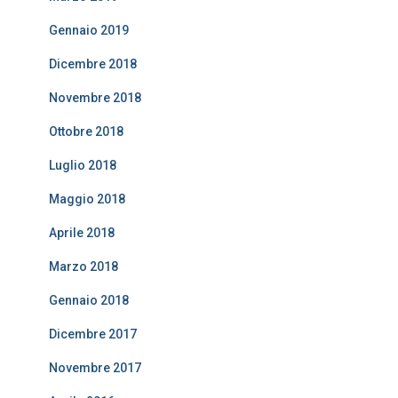
Gennaio 2019
Dicembre 2018
Novembre 2018
Ottobre 2018
Luglio 2018
Maggio 2018
Aprile 2018
Marzo 2018
Gennaio 2018
Dicembre 2017
Novembre 2017