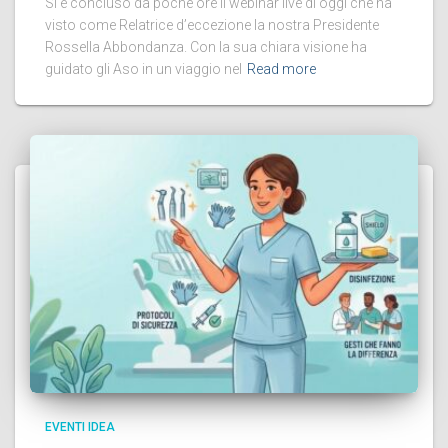
Si è concluso da poche ore il webinar live di oggi che ha
visto come Relatrice d’eccezione la nostra Presidente
Rossella Abbondanza. Con la sua chiara visione ha
guidato gli Aso in un viaggio nel
Read more
EVENTI IDEA