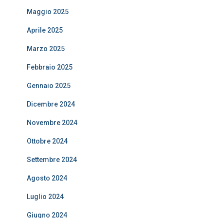
Maggio 2025
Aprile 2025
Marzo 2025
Febbraio 2025
Gennaio 2025
Dicembre 2024
Novembre 2024
Ottobre 2024
Settembre 2024
Agosto 2024
Luglio 2024
Giugno 2024