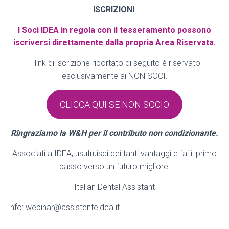
ISCRIZIONI
:
I Soci IDEA in regola con il tesseramento possono
iscriversi direttamente dalla propria Area Riservata.
Il link di iscrizione riportato di seguito è riservato
esclusivamente ai NON SOCI.
CLICCA QUI SE NON SOCIO
Ringraziamo la W&H per il contributo non condizionante.
Associati a IDEA, usufruisci dei tanti vantaggi e fai il primo
passo verso un futuro migliore!
Italian Dental Assistant
Info: webinar@assistenteidea.it