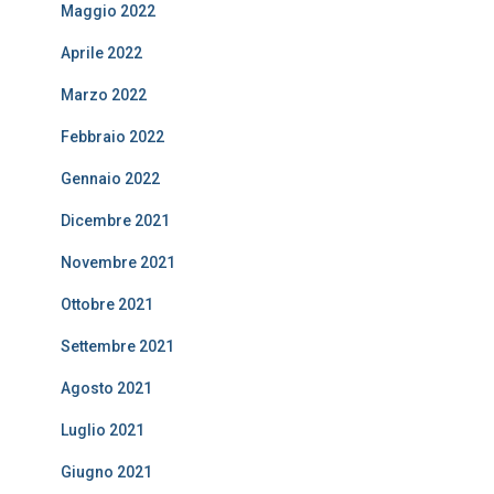
Maggio 2022
Aprile 2022
Marzo 2022
Febbraio 2022
Gennaio 2022
Dicembre 2021
Novembre 2021
Ottobre 2021
Settembre 2021
Agosto 2021
Luglio 2021
Giugno 2021