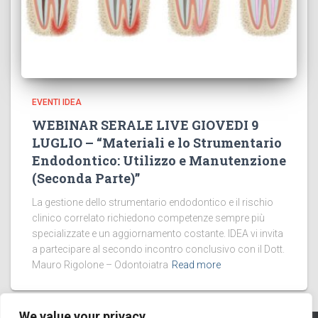
EVENTI IDEA
WEBINAR SERALE LIVE GIOVEDI 9
LUGLIO – “Materiali e lo Strumentario
Endodontico: Utilizzo e Manutenzione
(Seconda Parte)”
La gestione dello strumentario endodontico e il rischio
clinico correlato richiedono competenze sempre più
specializzate e un aggiornamento costante. IDEA vi invita
a partecipare al secondo incontro conclusivo con il Dott.
Mauro Rigolone – Odontoiatra
Read more
We value your privacy