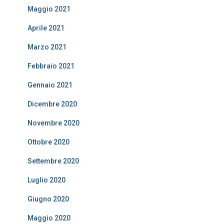
Maggio 2021
Aprile 2021
Marzo 2021
Febbraio 2021
Gennaio 2021
Dicembre 2020
Novembre 2020
Ottobre 2020
Settembre 2020
Luglio 2020
Giugno 2020
Maggio 2020