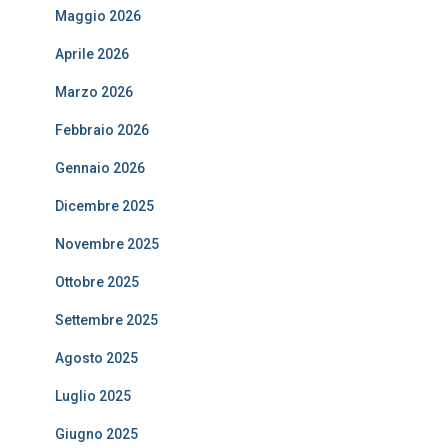
Maggio 2026
Aprile 2026
Marzo 2026
Febbraio 2026
Gennaio 2026
Dicembre 2025
Novembre 2025
Ottobre 2025
Settembre 2025
Agosto 2025
Luglio 2025
Giugno 2025