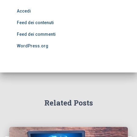
Accedi
Feed dei contenuti
Feed dei commenti
WordPress.org
Related Posts