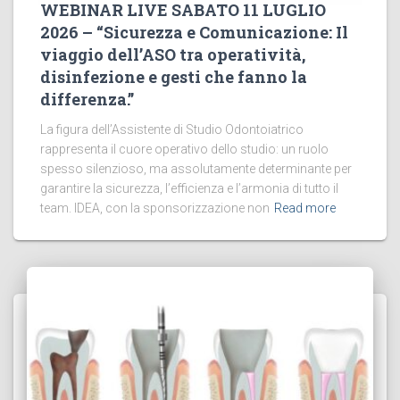
WEBINAR LIVE SABATO 11 LUGLIO
2026 – “Sicurezza e Comunicazione: Il
viaggio dell’ASO tra operatività,
disinfezione e gesti che fanno la
differenza.”
La figura dell’Assistente di Studio Odontoiatrico
rappresenta il cuore operativo dello studio: un ruolo
spesso silenzioso, ma assolutamente determinante per
garantire la sicurezza, l’efficienza e l’armonia di tutto il
team. IDEA, con la sponsorizzazione non
Read more