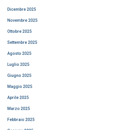
Dicembre 2025
Novembre 2025
Ottobre 2025
Settembre 2025
Agosto 2025
Luglio 2025
Giugno 2025
Maggio 2025
Aprile 2025
Marzo 2025
Febbraio 2025