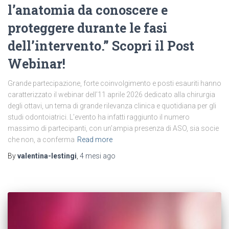
l’anatomia da conoscere e
proteggere durante le fasi
dell’intervento.” Scopri il Post
Webinar!
Grande partecipazione, forte coinvolgimento e posti esauriti hanno
caratterizzato il webinar dell’11 aprile 2026 dedicato alla chirurgia
degli ottavi, un tema di grande rilevanza clinica e quotidiana per gli
studi odontoiatrici. L’evento ha infatti raggiunto il numero
massimo di partecipanti, con un’ampia presenza di ASO, sia socie
che non, a conferma
Read more
By
valentina-lestingi
,
4 mesi
ago