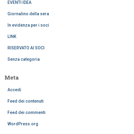
EVENTI IDEA
Giornalino della sera
In evidenza per i soci
LINK
RISERVATO AI SOCI
Senza categoria
Meta
Accedi
Feed dei contenuti
Feed dei commenti
WordPress.org