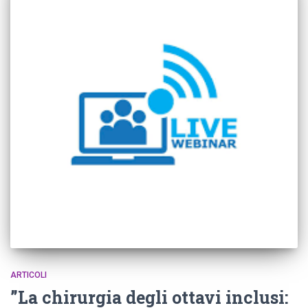
ARTICOLI
”La chirurgia degli ottavi inclusi: