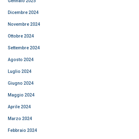
Gennaio 2025
Dicembre 2024
Novembre 2024
Ottobre 2024
Settembre 2024
Agosto 2024
Luglio 2024
Giugno 2024
Maggio 2024
Aprile 2024
Marzo 2024
Febbraio 2024