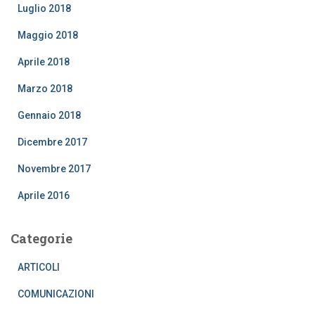
Luglio 2018
Maggio 2018
Aprile 2018
Marzo 2018
Gennaio 2018
Dicembre 2017
Novembre 2017
Aprile 2016
Categorie
ARTICOLI
COMUNICAZIONI