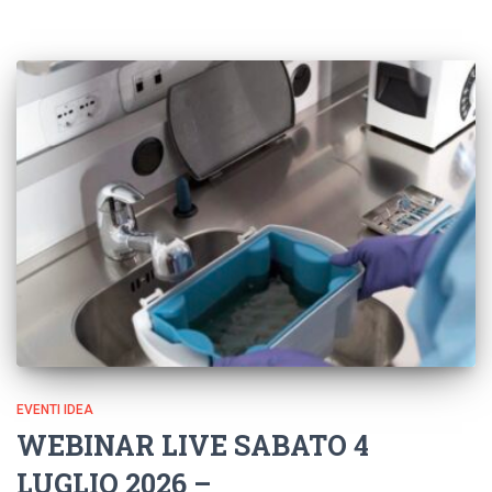
EVENTI IDEA
WEBINAR LIVE SABATO 4
LUGLIO 2026 –