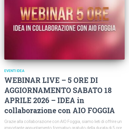
EVENTI IDEA
WEBINAR LIVE – 5 ORE DI
AGGIORNAMENTO SABATO 18
APRILE 2026 – IDEA in
collaborazione con AIO FOGGIA
Grazie alla collaborazione con AIO Foggia, siamo lieti di offrire un
importante appuntamento formativo gratuito della durata di 5 ore,