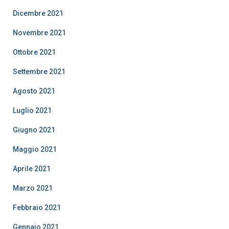
Dicembre 2021
Novembre 2021
Ottobre 2021
Settembre 2021
Agosto 2021
Luglio 2021
Giugno 2021
Maggio 2021
Aprile 2021
Marzo 2021
Febbraio 2021
Gennaio 2021