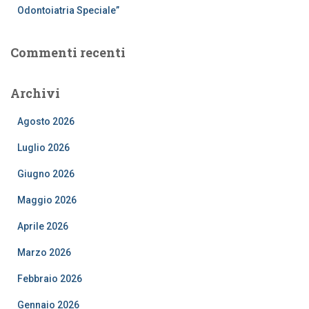
Odontoiatria Speciale”
Commenti recenti
Archivi
Agosto 2026
Luglio 2026
Giugno 2026
Maggio 2026
Aprile 2026
Marzo 2026
Febbraio 2026
Gennaio 2026