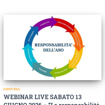
EVENTI IDEA
WEBINAR LIVE SABATO 13