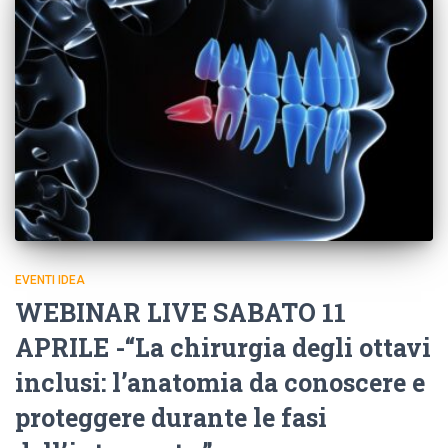
EVENTI IDEA
WEBINAR LIVE SABATO 11
APRILE -“La chirurgia degli ottavi
inclusi: l’anatomia da conoscere e
proteggere durante le fasi