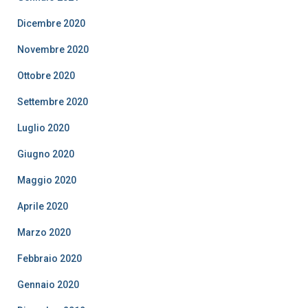
Dicembre 2020
Novembre 2020
Ottobre 2020
Settembre 2020
Luglio 2020
Giugno 2020
Maggio 2020
Aprile 2020
Marzo 2020
Febbraio 2020
Gennaio 2020