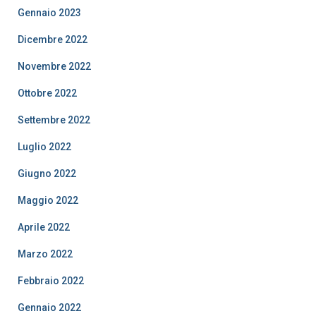
Gennaio 2023
Dicembre 2022
Novembre 2022
Ottobre 2022
Settembre 2022
Luglio 2022
Giugno 2022
Maggio 2022
Aprile 2022
Marzo 2022
Febbraio 2022
Gennaio 2022