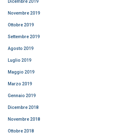
Dicembre 2019
Novembre 2019
Ottobre 2019
Settembre 2019
Agosto 2019
Luglio 2019
Maggio 2019
Marzo 2019
Gennaio 2019
Dicembre 2018
Novembre 2018
Ottobre 2018