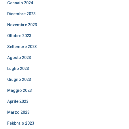
Gennaio 2024
Dicembre 2023
Novembre 2023
Ottobre 2023
Settembre 2023
Agosto 2023
Luglio 2023
Giugno 2023
Maggio 2023
Aprile 2023
Marzo 2023
Febbraio 2023