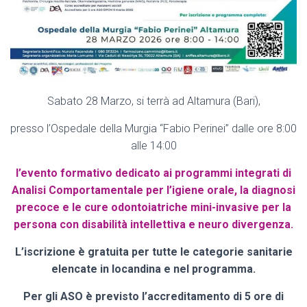
Sabato 28 Marzo, si terrà ad Altamura (Bari),
presso l’Ospedale della Murgia “Fabio Perinei” dalle ore 8:00
alle 14:00
l’evento formativo dedicato ai programmi integrati di
Analisi Comportamentale per l’igiene orale, la diagnosi
precoce e le cure odontoiatriche mini-invasive per la
persona con disabilità intellettiva e neuro divergenza.
L’iscrizione è gratuita per tutte le categorie sanitarie
elencate in locandina e nel programma.
Per gli ASO è previsto l’accreditamento di 5 ore di