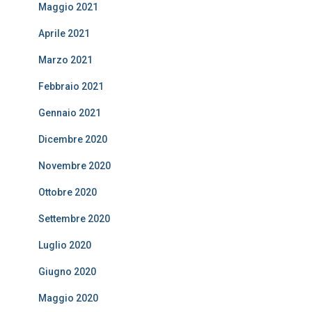
Maggio 2021
Aprile 2021
Marzo 2021
Febbraio 2021
Gennaio 2021
Dicembre 2020
Novembre 2020
Ottobre 2020
Settembre 2020
Luglio 2020
Giugno 2020
Maggio 2020