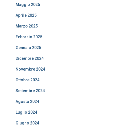
Maggio 2025
Aprile 2025
Marzo 2025
Febbraio 2025
Gennaio 2025
Dicembre 2024
Novembre 2024
Ottobre 2024
Settembre 2024
Agosto 2024
Luglio 2024
Giugno 2024