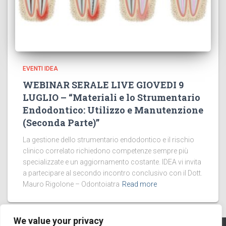
EVENTI IDEA
WEBINAR SERALE LIVE GIOVEDI 9
LUGLIO – “Materiali e lo Strumentario
Endodontico: Utilizzo e Manutenzione
(Seconda Parte)”
La gestione dello strumentario endodontico e il rischio
clinico correlato richiedono competenze sempre più
specializzate e un aggiornamento costante. IDEA vi invita
a partecipare al secondo incontro conclusivo con il Dott.
Mauro Rigolone – Odontoiatra
Read more
We value your privacy