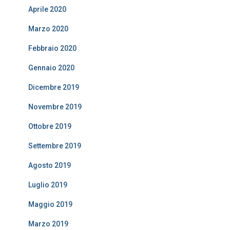
Aprile 2020
Marzo 2020
Febbraio 2020
Gennaio 2020
Dicembre 2019
Novembre 2019
Ottobre 2019
Settembre 2019
Agosto 2019
Luglio 2019
Maggio 2019
Marzo 2019