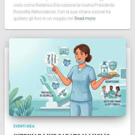
visto come Relatrice d’eccezione la nostra Presidente
Rossella Abbondanza. Con la sua chiara visione ha
guidato gli Aso in un viaggio nel
Read more
EVENTI IDEA