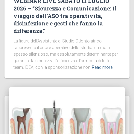
WEBINAR LIVE SABATO 11 LUGLIO
2026 – “Sicurezza e Comunicazione: Il
viaggio dell’ASO tra operatività,
disinfezione e gesti che fanno la
differenza.”
La figura dell’Assistente di Studio Odontoiatrico
rappresenta il cuore operativo dello studio: un ruolo
spesso silenzioso, ma assolutamente determinante per
garantire la sicurezza, l’efficienza e l’armonia di tutto il
team. IDEA, con la sponsorizzazione non
Read more