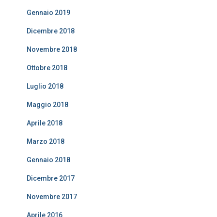
Gennaio 2019
Dicembre 2018
Novembre 2018
Ottobre 2018
Luglio 2018
Maggio 2018
Aprile 2018
Marzo 2018
Gennaio 2018
Dicembre 2017
Novembre 2017
Aprile 2016