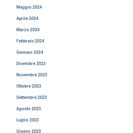
Maggio 2024
Aprile 2024
Marzo 2024
Febbraio 2024
Gennaio 2024
Dicembre 2023
Novembre 2023
Ottobre 2023
Settembre 2023
Agosto 2023
Luglio 2023
Giugno 2023