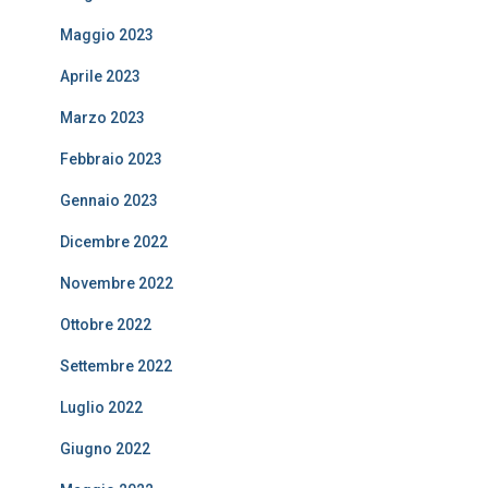
Maggio 2023
Aprile 2023
Marzo 2023
Febbraio 2023
Gennaio 2023
Dicembre 2022
Novembre 2022
Ottobre 2022
Settembre 2022
Luglio 2022
Giugno 2022