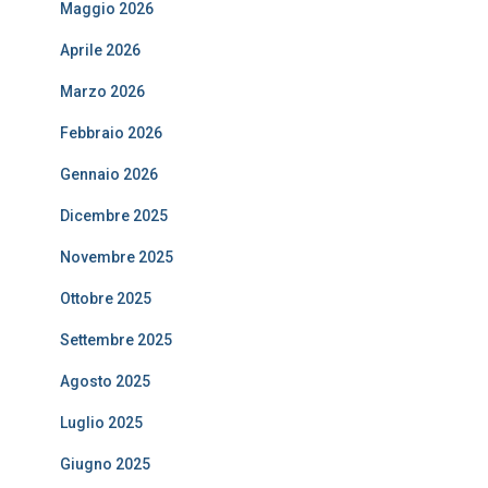
Maggio 2026
Aprile 2026
Marzo 2026
Febbraio 2026
Gennaio 2026
Dicembre 2025
Novembre 2025
Ottobre 2025
Settembre 2025
Agosto 2025
Luglio 2025
Giugno 2025