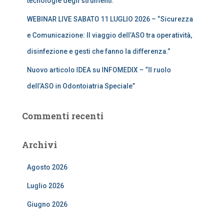
tecnologie degli strumenti.”
WEBINAR LIVE SABATO 11 LUGLIO 2026 – “Sicurezza
e Comunicazione: Il viaggio dell’ASO tra operatività,
disinfezione e gesti che fanno la differenza.”
Nuovo articolo IDEA su INFOMEDIX – “Il ruolo
dell’ASO in Odontoiatria Speciale”
Commenti recenti
Archivi
Agosto 2026
Luglio 2026
Giugno 2026