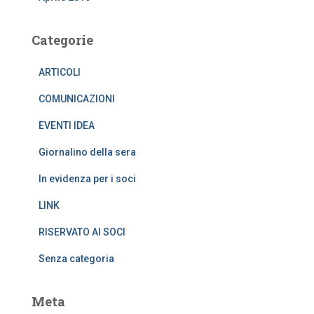
Categorie
ARTICOLI
COMUNICAZIONI
EVENTI IDEA
Giornalino della sera
In evidenza per i soci
LINK
RISERVATO AI SOCI
Senza categoria
Meta