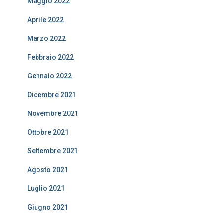
Maggio 2022
Aprile 2022
Marzo 2022
Febbraio 2022
Gennaio 2022
Dicembre 2021
Novembre 2021
Ottobre 2021
Settembre 2021
Agosto 2021
Luglio 2021
Giugno 2021