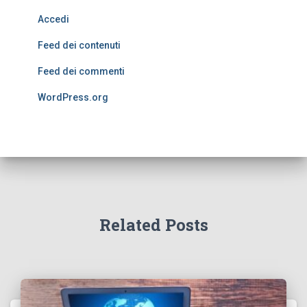
Accedi
Feed dei contenuti
Feed dei commenti
WordPress.org
Related Posts