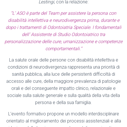
Lestingi
, con la relazione:
“L’ ASO è parte del Team per assistere la persona con
disabilità intellettiva e neurodivergenza prima, durante e
dopo i trattamenti di Odontoiatria Speciale. I fondamentali
dell’ Assistente di Studio Odontoiatrico tra
personalizzazione delle cure, umanizzazione e competenze
comportamentali.”
La salute orale delle persone con disabilità intellettiva e
condizioni di neurodivergenza rappresenta una priorità di
sanità pubblica, alla luce delle persistenti difficoltà di
accesso alle cure, della maggiore prevalenza di patologie
orali e del conseguente impatto clinico, relazionale e
sociale sulla salute generale e sulla qualità della vita della
persona e della sua famiglia.
L’evento formativo propone un modello interdisciplinare
orientato al miglioramento dei processi assistenziali e alla