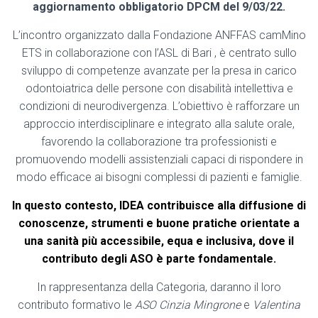
aggiornamento obbligatorio
DPCM del 9/03/22.
L’incontro organizzato dalla Fondazione ANFFAS camMino
ETS in collaborazione con l’ASL di Bari , è centrato sullo
sviluppo di competenze avanzate per la presa in carico
odontoiatrica delle persone con disabilità intellettiva e
condizioni di neurodivergenza. L’obiettivo è rafforzare un
approccio interdisciplinare e integrato alla salute orale,
favorendo la collaborazione tra professionisti e
promuovendo modelli assistenziali capaci di rispondere in
modo efficace ai bisogni complessi di pazienti e famiglie.
In questo contesto, IDEA contribuisce alla diffusione di
conoscenze, strumenti e buone pratiche orientate a
una sanità più accessibile, equa e inclusiva, dove il
contributo degli ASO è parte fondamentale.
In rappresentanza della Categoria, daranno il loro
contributo formativo le
ASO Cinzia Mingrone
e
Valentina