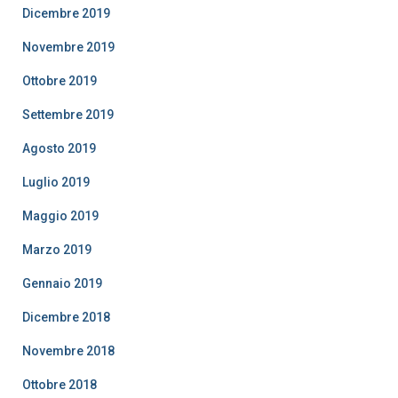
Dicembre 2019
Novembre 2019
Ottobre 2019
Settembre 2019
Agosto 2019
Luglio 2019
Maggio 2019
Marzo 2019
Gennaio 2019
Dicembre 2018
Novembre 2018
Ottobre 2018