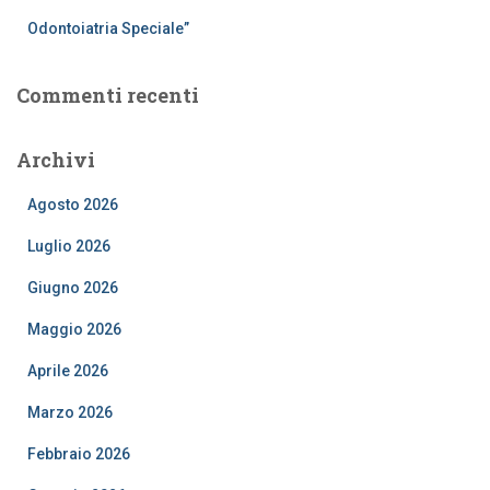
Odontoiatria Speciale”
Commenti recenti
Archivi
Agosto 2026
Luglio 2026
Giugno 2026
Maggio 2026
Aprile 2026
Marzo 2026
Febbraio 2026