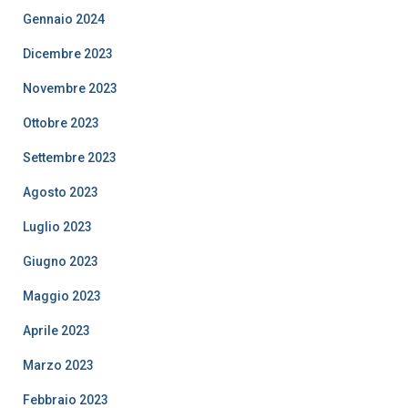
Gennaio 2024
Dicembre 2023
Novembre 2023
Ottobre 2023
Settembre 2023
Agosto 2023
Luglio 2023
Giugno 2023
Maggio 2023
Aprile 2023
Marzo 2023
Febbraio 2023