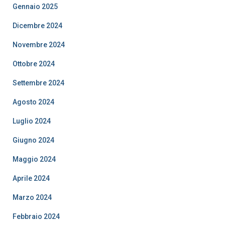
Gennaio 2025
Dicembre 2024
Novembre 2024
Ottobre 2024
Settembre 2024
Agosto 2024
Luglio 2024
Giugno 2024
Maggio 2024
Aprile 2024
Marzo 2024
Febbraio 2024