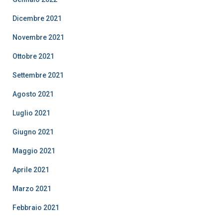
Dicembre 2021
Novembre 2021
Ottobre 2021
Settembre 2021
Agosto 2021
Luglio 2021
Giugno 2021
Maggio 2021
Aprile 2021
Marzo 2021
Febbraio 2021