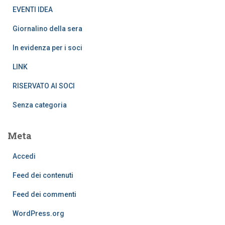
EVENTI IDEA
Giornalino della sera
In evidenza per i soci
LINK
RISERVATO AI SOCI
Senza categoria
Meta
Accedi
Feed dei contenuti
Feed dei commenti
WordPress.org