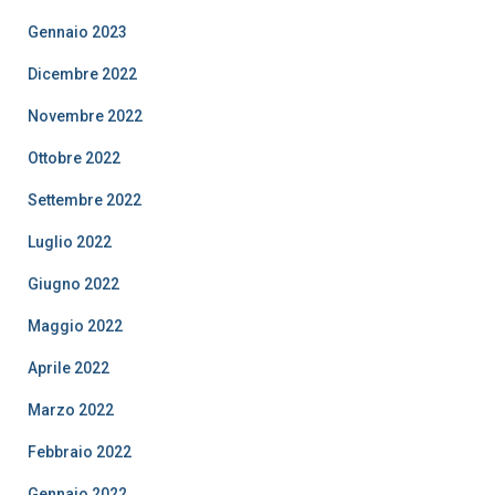
Gennaio 2023
Dicembre 2022
Novembre 2022
Ottobre 2022
Settembre 2022
Luglio 2022
Giugno 2022
Maggio 2022
Aprile 2022
Marzo 2022
Febbraio 2022
Gennaio 2022