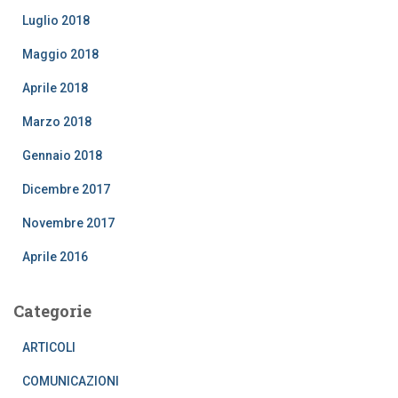
Luglio 2018
Maggio 2018
Aprile 2018
Marzo 2018
Gennaio 2018
Dicembre 2017
Novembre 2017
Aprile 2016
Categorie
ARTICOLI
COMUNICAZIONI