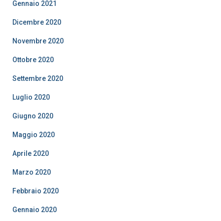
Gennaio 2021
Dicembre 2020
Novembre 2020
Ottobre 2020
Settembre 2020
Luglio 2020
Giugno 2020
Maggio 2020
Aprile 2020
Marzo 2020
Febbraio 2020
Gennaio 2020