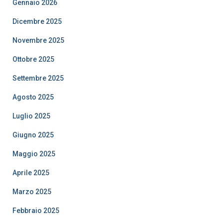
Gennaio 2026
Dicembre 2025
Novembre 2025
Ottobre 2025
Settembre 2025
Agosto 2025
Luglio 2025
Giugno 2025
Maggio 2025
Aprile 2025
Marzo 2025
Febbraio 2025