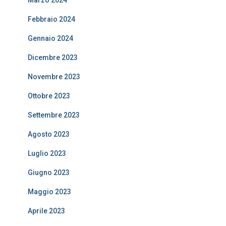
Marzo 2024
Febbraio 2024
Gennaio 2024
Dicembre 2023
Novembre 2023
Ottobre 2023
Settembre 2023
Agosto 2023
Luglio 2023
Giugno 2023
Maggio 2023
Aprile 2023