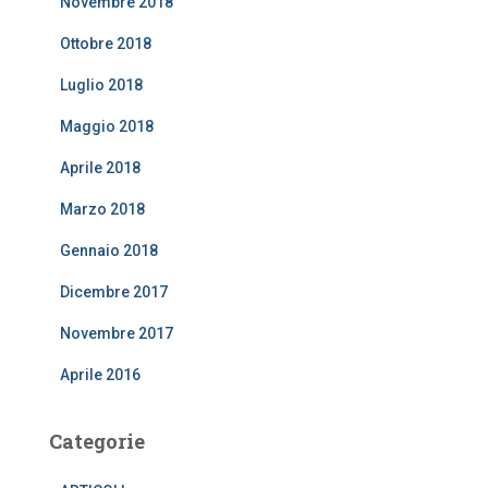
Novembre 2018
Ottobre 2018
Luglio 2018
Maggio 2018
Aprile 2018
Marzo 2018
Gennaio 2018
Dicembre 2017
Novembre 2017
Aprile 2016
Categorie