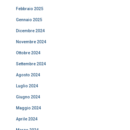
Febbraio 2025
Gennaio 2025
Dicembre 2024
Novembre 2024
Ottobre 2024
Settembre 2024
Agosto 2024
Luglio 2024
Giugno 2024
Maggio 2024
Aprile 2024