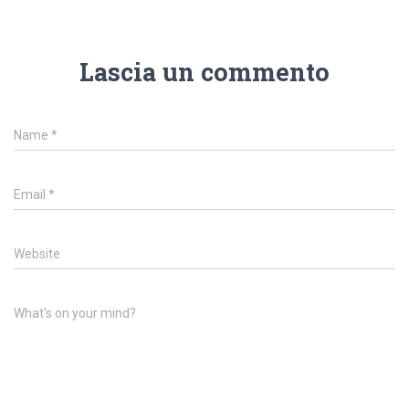
Lascia un commento
Name
*
Email
*
Website
What's on your mind?