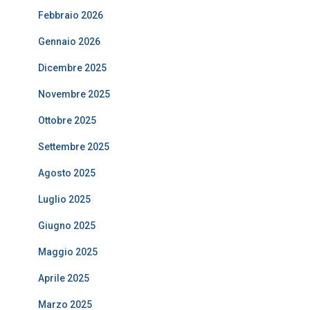
Febbraio 2026
Gennaio 2026
Dicembre 2025
Novembre 2025
Ottobre 2025
Settembre 2025
Agosto 2025
Luglio 2025
Giugno 2025
Maggio 2025
Aprile 2025
Marzo 2025