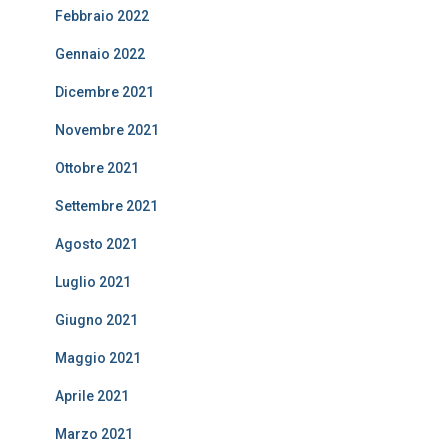
Febbraio 2022
Gennaio 2022
Dicembre 2021
Novembre 2021
Ottobre 2021
Settembre 2021
Agosto 2021
Luglio 2021
Giugno 2021
Maggio 2021
Aprile 2021
Marzo 2021