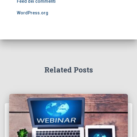
Feed dei commenti
WordPress.org
Related Posts