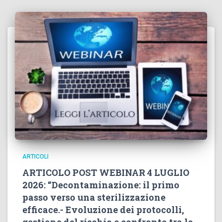
ARTICOLI
ARTICOLO POST WEBINAR 4 LUGLIO
2026: “Decontaminazione: il primo
passo verso una sterilizzazione
efficace.- Evoluzione dei protocolli,