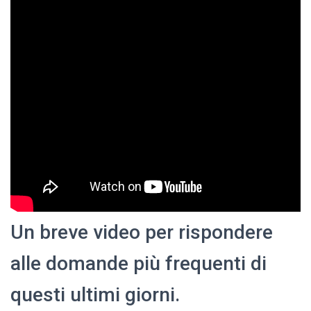
Un breve video per rispondere
alle domande più frequenti di
questi ultimi giorni.