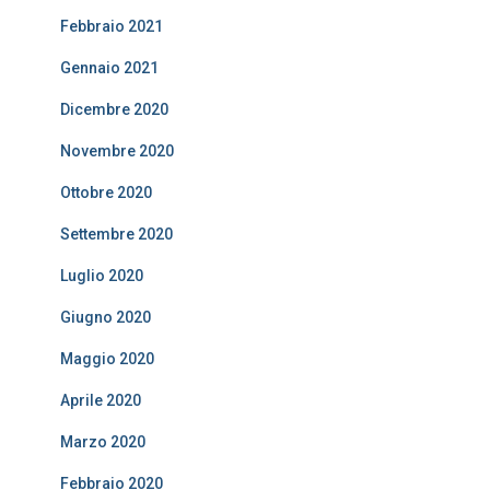
Febbraio 2021
Gennaio 2021
Dicembre 2020
Novembre 2020
Ottobre 2020
Settembre 2020
Luglio 2020
Giugno 2020
Maggio 2020
Aprile 2020
Marzo 2020
Febbraio 2020