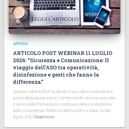
ARTICOLI
ARTICOLO POST WEBINAR 11 LUGLIO
2026: “Sicurezza e Comunicazione: Il
viaggio dell’ASO tra operatività,
disinfezione e gesti che fanno la
differenza.”
Questa mattina IDEA ha tenuto il suo ultimo webinar live
prima della pausa estiva, confermando ancora una volta
il valore della formazione continua e della condivisione
delle competenze. Relatrice dell’incontro è stata Jorida
Agolli, ASO
Read more