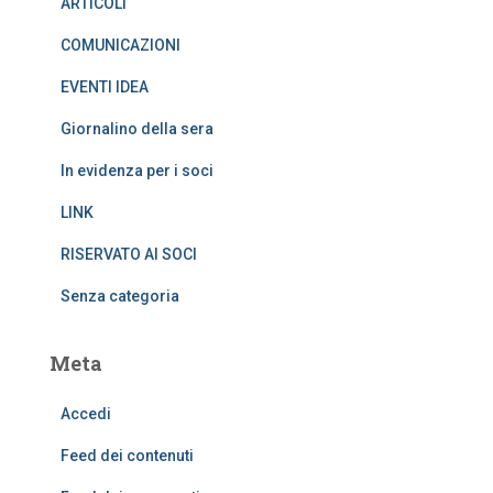
ARTICOLI
COMUNICAZIONI
EVENTI IDEA
Giornalino della sera
In evidenza per i soci
LINK
RISERVATO AI SOCI
Senza categoria
Meta
Accedi
Feed dei contenuti