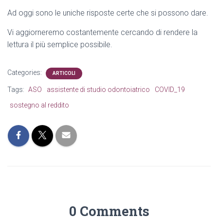
Ad oggi sono le uniche risposte certe che si possono dare.
Vi aggiorneremo costantemente cercando di rendere la
lettura il più semplice possibile.
Categories:
ARTICOLI
Tags:
ASO
assistente di studio odontoiatrico
COVID_19
sostegno al reddito
0 Comments