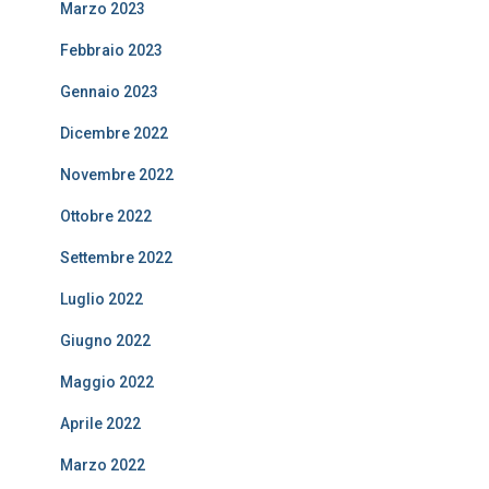
Marzo 2023
Febbraio 2023
Gennaio 2023
Dicembre 2022
Novembre 2022
Ottobre 2022
Settembre 2022
Luglio 2022
Giugno 2022
Maggio 2022
Aprile 2022
Marzo 2022