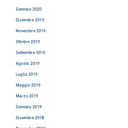
Gennaio 2020
Dicembre 2019
Novembre 2019
Ottobre 2019
Settembre 2019
Agosto 2019
Luglio 2019
Maggio 2019
Marzo 2019
Gennaio 2019
Dicembre 2018