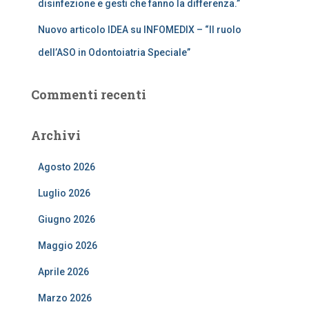
disinfezione e gesti che fanno la differenza.”
Nuovo articolo IDEA su INFOMEDIX – “Il ruolo
dell’ASO in Odontoiatria Speciale”
Commenti recenti
Archivi
Agosto 2026
Luglio 2026
Giugno 2026
Maggio 2026
Aprile 2026
Marzo 2026