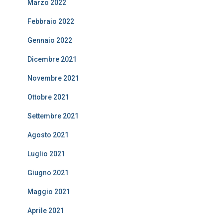
Marzo 2022
Febbraio 2022
Gennaio 2022
Dicembre 2021
Novembre 2021
Ottobre 2021
Settembre 2021
Agosto 2021
Luglio 2021
Giugno 2021
Maggio 2021
Aprile 2021