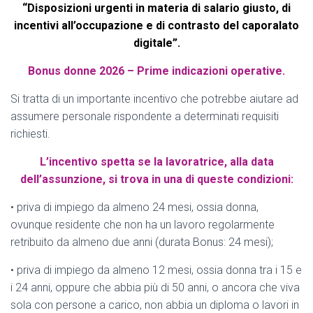
“Disposizioni urgenti in materia di salario giusto, di
incentivi all’occupazione e di contrasto del caporalato
digitale”.
Bonus donne 2026 – Prime indicazioni operative.
Si tratta di un importante incentivo che potrebbe aiutare ad
assumere personale rispondente a determinati requisiti
richiesti.
L’incentivo spetta se la lavoratrice, alla data
dell’assunzione, si trova in una di queste condizioni:
• priva di impiego da almeno 24 mesi, ossia donna,
ovunque residente che non ha un lavoro regolarmente
retribuito da almeno due anni (durata Bonus: 24 mesi);
• priva di impiego da almeno 12 mesi, ossia donna tra i 15 e
i 24 anni, oppure che abbia più di 50 anni, o ancora che viva
sola con persone a carico, non abbia un diploma o lavori in