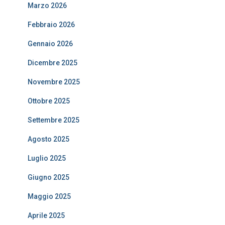
Marzo 2026
Febbraio 2026
Gennaio 2026
Dicembre 2025
Novembre 2025
Ottobre 2025
Settembre 2025
Agosto 2025
Luglio 2025
Giugno 2025
Maggio 2025
Aprile 2025