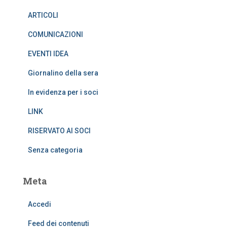
ARTICOLI
COMUNICAZIONI
EVENTI IDEA
Giornalino della sera
In evidenza per i soci
LINK
RISERVATO AI SOCI
Senza categoria
Meta
Accedi
Feed dei contenuti