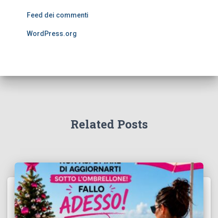
Feed dei commenti
WordPress.org
Related Posts