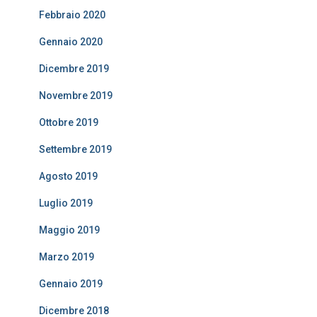
Febbraio 2020
Gennaio 2020
Dicembre 2019
Novembre 2019
Ottobre 2019
Settembre 2019
Agosto 2019
Luglio 2019
Maggio 2019
Marzo 2019
Gennaio 2019
Dicembre 2018