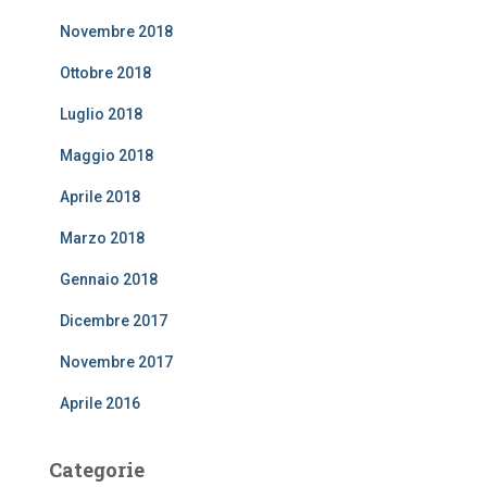
Novembre 2018
Ottobre 2018
Luglio 2018
Maggio 2018
Aprile 2018
Marzo 2018
Gennaio 2018
Dicembre 2017
Novembre 2017
Aprile 2016
Categorie