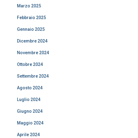
Marzo 2025
Febbraio 2025
Gennaio 2025
Dicembre 2024
Novembre 2024
Ottobre 2024
Settembre 2024
Agosto 2024
Luglio 2024
Giugno 2024
Maggio 2024
Aprile 2024