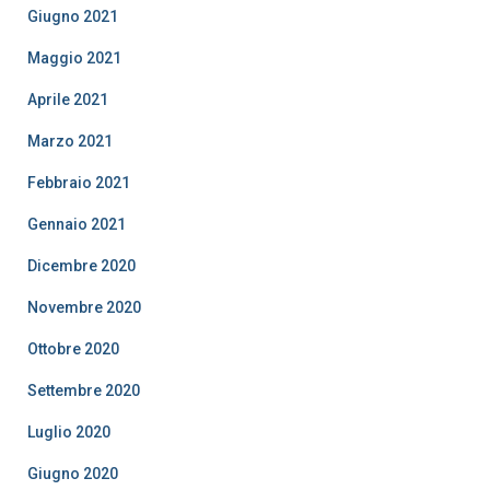
Giugno 2021
Maggio 2021
Aprile 2021
Marzo 2021
Febbraio 2021
Gennaio 2021
Dicembre 2020
Novembre 2020
Ottobre 2020
Settembre 2020
Luglio 2020
Giugno 2020