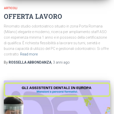
ARTICOLI
OFFERTA LAVORO
Rinomato studio odontoiatrico situato in zona Porta Romana
(Milano) elegante e moderno, ricerca per ampliamento staff ASO
con esperienza minima 1 anno e in possesso della certificazione
di qualifica. È richiesta flessibilità a lavorare su turni, serietà e
buona capacità di utilizzo del PC e gestionali odontoiatrici. Si offre
contratto
Read more
By
ROSSELLA ABBONDANZA
,
3 anni
ago