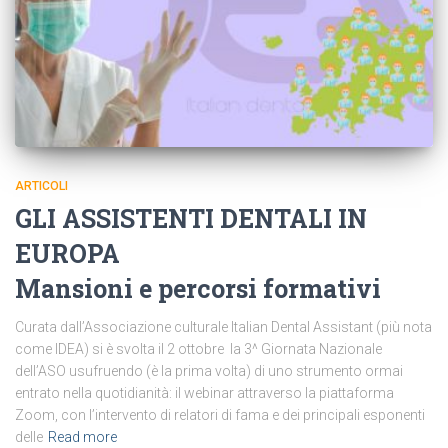
ARTICOLI
GLI ASSISTENTI DENTALI IN
EUROPA
Mansioni e percorsi formativi
Curata dall’Associazione culturale Italian Dental Assistant (più nota
come IDEA) si è svolta il 2 ottobre la 3^ Giornata Nazionale
dell’ASO usufruendo (è la prima volta) di uno strumento ormai
entrato nella quotidianità: il webinar attraverso la piattaforma
Zoom, con l’intervento di relatori di fama e dei principali esponenti
delle
Read more