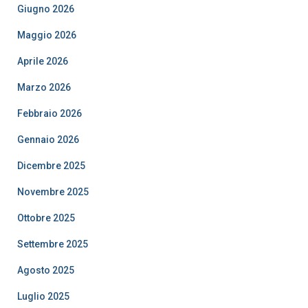
Giugno 2026
Maggio 2026
Aprile 2026
Marzo 2026
Febbraio 2026
Gennaio 2026
Dicembre 2025
Novembre 2025
Ottobre 2025
Settembre 2025
Agosto 2025
Luglio 2025