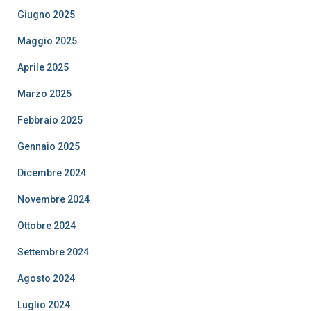
Giugno 2025
Maggio 2025
Aprile 2025
Marzo 2025
Febbraio 2025
Gennaio 2025
Dicembre 2024
Novembre 2024
Ottobre 2024
Settembre 2024
Agosto 2024
Luglio 2024