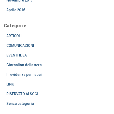
Novembre 2017
Aprile 2016
Categorie
ARTICOLI
COMUNICAZIONI
EVENTI IDEA
Giornalino della sera
In evidenza per i soci
LINK
RISERVATO AI SOCI
Senza categoria