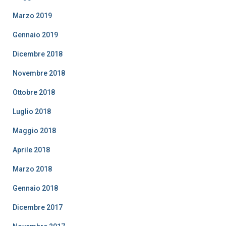
Marzo 2019
Gennaio 2019
Dicembre 2018
Novembre 2018
Ottobre 2018
Luglio 2018
Maggio 2018
Aprile 2018
Marzo 2018
Gennaio 2018
Dicembre 2017