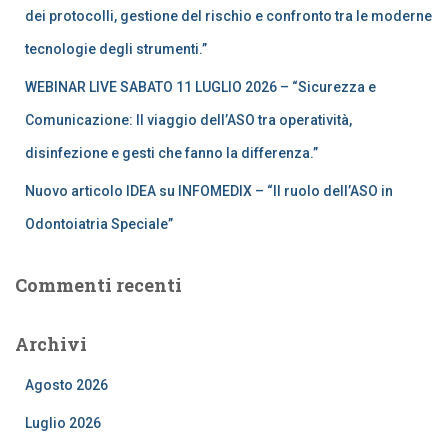
dei protocolli, gestione del rischio e confronto tra le moderne
tecnologie degli strumenti.”
WEBINAR LIVE SABATO 11 LUGLIO 2026 – “Sicurezza e
Comunicazione: Il viaggio dell’ASO tra operatività,
disinfezione e gesti che fanno la differenza.”
Nuovo articolo IDEA su INFOMEDIX – “Il ruolo dell’ASO in
Odontoiatria Speciale”
Commenti recenti
Archivi
Agosto 2026
Luglio 2026