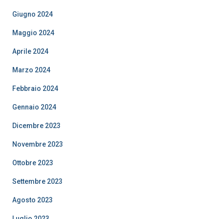
Giugno 2024
Maggio 2024
Aprile 2024
Marzo 2024
Febbraio 2024
Gennaio 2024
Dicembre 2023
Novembre 2023
Ottobre 2023
Settembre 2023
Agosto 2023
Luglio 2023