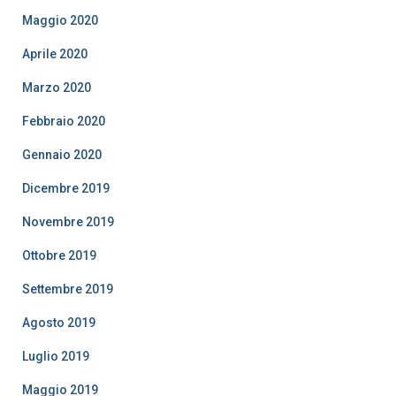
Maggio 2020
Aprile 2020
Marzo 2020
Febbraio 2020
Gennaio 2020
Dicembre 2019
Novembre 2019
Ottobre 2019
Settembre 2019
Agosto 2019
Luglio 2019
Maggio 2019