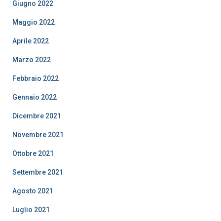
Giugno 2022
Maggio 2022
Aprile 2022
Marzo 2022
Febbraio 2022
Gennaio 2022
Dicembre 2021
Novembre 2021
Ottobre 2021
Settembre 2021
Agosto 2021
Luglio 2021