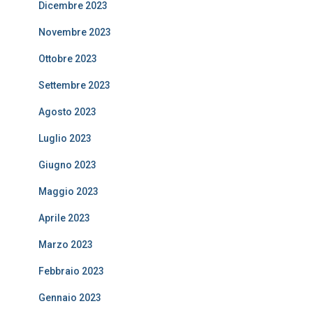
Dicembre 2023
Novembre 2023
Ottobre 2023
Settembre 2023
Agosto 2023
Luglio 2023
Giugno 2023
Maggio 2023
Aprile 2023
Marzo 2023
Febbraio 2023
Gennaio 2023