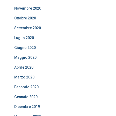
Novembre 2020
Ottobre 2020
Settembre 2020
Luglio 2020
Giugno 2020
Maggio 2020
Aprile 2020
Marzo 2020
Febbraio 2020
Gennaio 2020
Dicembre 2019