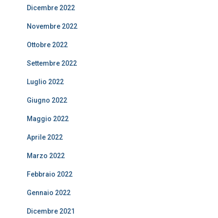
Dicembre 2022
Novembre 2022
Ottobre 2022
Settembre 2022
Luglio 2022
Giugno 2022
Maggio 2022
Aprile 2022
Marzo 2022
Febbraio 2022
Gennaio 2022
Dicembre 2021