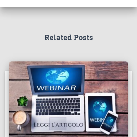
Related Posts