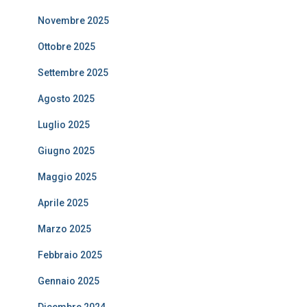
Novembre 2025
Ottobre 2025
Settembre 2025
Agosto 2025
Luglio 2025
Giugno 2025
Maggio 2025
Aprile 2025
Marzo 2025
Febbraio 2025
Gennaio 2025