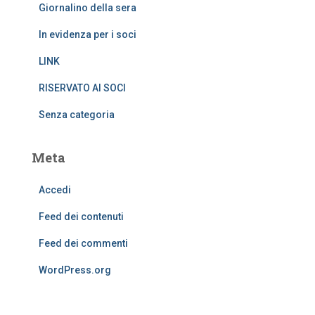
Giornalino della sera
In evidenza per i soci
LINK
RISERVATO AI SOCI
Senza categoria
Meta
Accedi
Feed dei contenuti
Feed dei commenti
WordPress.org