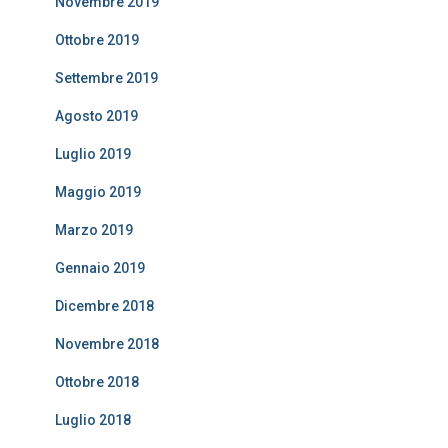
Novembre 2019
Ottobre 2019
Settembre 2019
Agosto 2019
Luglio 2019
Maggio 2019
Marzo 2019
Gennaio 2019
Dicembre 2018
Novembre 2018
Ottobre 2018
Luglio 2018