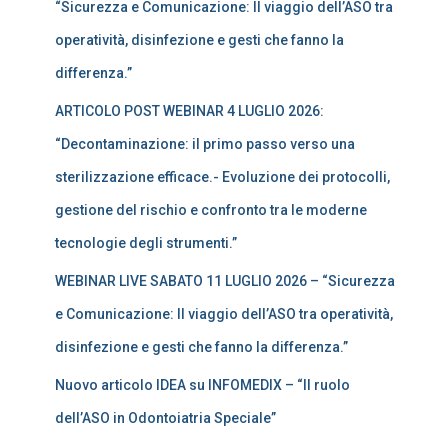
“Sicurezza e Comunicazione: Il viaggio dell’ASO tra
operatività, disinfezione e gesti che fanno la
differenza.”
ARTICOLO POST WEBINAR 4 LUGLIO 2026:
“Decontaminazione: il primo passo verso una
sterilizzazione efficace.- Evoluzione dei protocolli,
gestione del rischio e confronto tra le moderne
tecnologie degli strumenti.”
WEBINAR LIVE SABATO 11 LUGLIO 2026 – “Sicurezza
e Comunicazione: Il viaggio dell’ASO tra operatività,
disinfezione e gesti che fanno la differenza.”
Nuovo articolo IDEA su INFOMEDIX – “Il ruolo
dell’ASO in Odontoiatria Speciale”