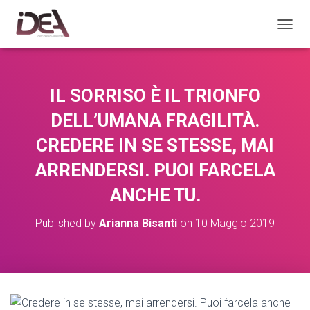
TOGGL
IL SORRISO È IL TRIONFO
DELL’UMANA FRAGILITÀ.
CREDERE IN SE STESSE, MAI
ARRENDERSI. PUOI FARCELA
ANCHE TU.
Published by
Arianna Bisanti
on
10 Maggio 2019