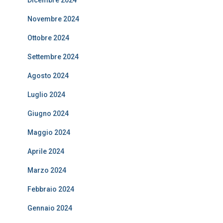
Dicembre 2024
Novembre 2024
Ottobre 2024
Settembre 2024
Agosto 2024
Luglio 2024
Giugno 2024
Maggio 2024
Aprile 2024
Marzo 2024
Febbraio 2024
Gennaio 2024