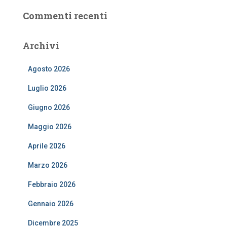
Commenti recenti
Archivi
Agosto 2026
Luglio 2026
Giugno 2026
Maggio 2026
Aprile 2026
Marzo 2026
Febbraio 2026
Gennaio 2026
Dicembre 2025