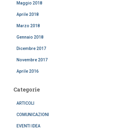
Maggio 2018
Aprile 2018
Marzo 2018
Gennaio 2018
Dicembre 2017
Novembre 2017
Aprile 2016
Categorie
ARTICOLI
COMUNICAZIONI
EVENTI IDEA