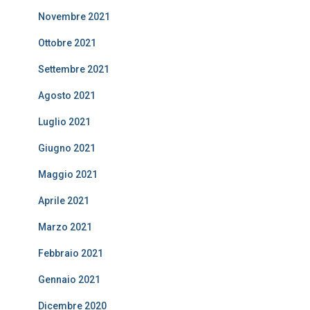
Novembre 2021
Ottobre 2021
Settembre 2021
Agosto 2021
Luglio 2021
Giugno 2021
Maggio 2021
Aprile 2021
Marzo 2021
Febbraio 2021
Gennaio 2021
Dicembre 2020