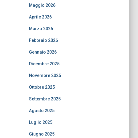
Maggio 2026
Aprile 2026
Marzo 2026
Febbraio 2026
Gennaio 2026
Dicembre 2025
Novembre 2025
Ottobre 2025
Settembre 2025
Agosto 2025
Luglio 2025
Giugno 2025