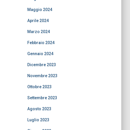
Maggio 2024
Aprile 2024
Marzo 2024
Febbraio 2024
Gennaio 2024
Dicembre 2023
Novembre 2023
Ottobre 2023
Settembre 2023
Agosto 2023
Luglio 2023