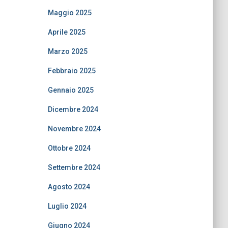
Maggio 2025
Aprile 2025
Marzo 2025
Febbraio 2025
Gennaio 2025
Dicembre 2024
Novembre 2024
Ottobre 2024
Settembre 2024
Agosto 2024
Luglio 2024
Giugno 2024