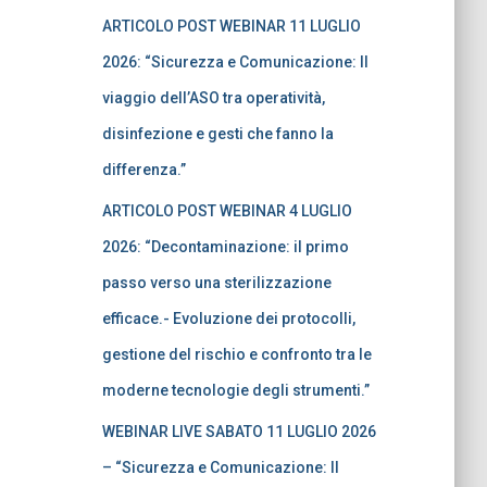
ARTICOLO POST WEBINAR 11 LUGLIO
2026: “Sicurezza e Comunicazione: Il
viaggio dell’ASO tra operatività,
disinfezione e gesti che fanno la
differenza.”
ARTICOLO POST WEBINAR 4 LUGLIO
2026: “Decontaminazione: il primo
passo verso una sterilizzazione
efficace.- Evoluzione dei protocolli,
gestione del rischio e confronto tra le
moderne tecnologie degli strumenti.”
WEBINAR LIVE SABATO 11 LUGLIO 2026
– “Sicurezza e Comunicazione: Il