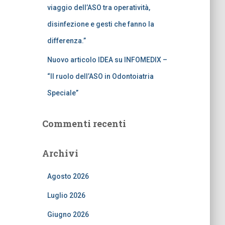
viaggio dell’ASO tra operatività,
disinfezione e gesti che fanno la
differenza.”
Nuovo articolo IDEA su INFOMEDIX –
“Il ruolo dell’ASO in Odontoiatria
Speciale”
Commenti recenti
Archivi
Agosto 2026
Luglio 2026
Giugno 2026