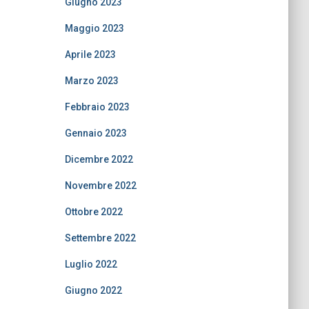
Giugno 2023
Maggio 2023
Aprile 2023
Marzo 2023
Febbraio 2023
Gennaio 2023
Dicembre 2022
Novembre 2022
Ottobre 2022
Settembre 2022
Luglio 2022
Giugno 2022