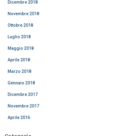
Dicembre 2018
Novembre 2018
Ottobre 2018
Luglio 2018
Maggio 2018
Aprile 2018
Marzo 2018
Gennaio 2018
Dicembre 2017
Novembre 2017
Aprile 2016
Categorie