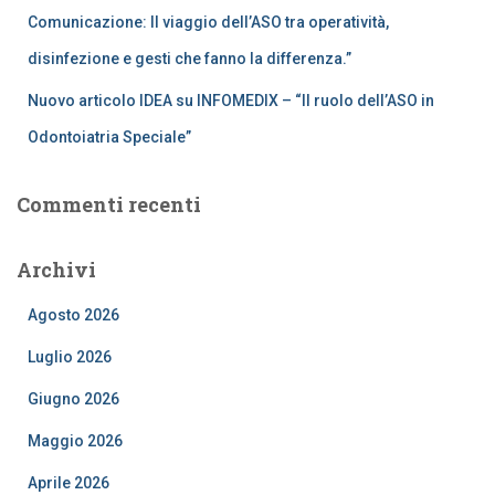
Comunicazione: Il viaggio dell’ASO tra operatività,
disinfezione e gesti che fanno la differenza.”
Nuovo articolo IDEA su INFOMEDIX – “Il ruolo dell’ASO in
Odontoiatria Speciale”
Commenti recenti
Archivi
Agosto 2026
Luglio 2026
Giugno 2026
Maggio 2026
Aprile 2026