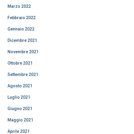
Marzo 2022
Febbraio 2022
Gennaio 2022
Dicembre 2021
Novembre 2021
Ottobre 2021
Settembre 2021
Agosto 2021
Luglio 2021
Giugno 2021
Maggio 2021
Aprile 2021