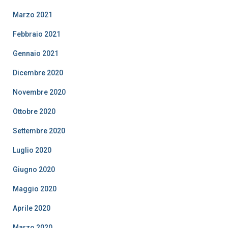
Marzo 2021
Febbraio 2021
Gennaio 2021
Dicembre 2020
Novembre 2020
Ottobre 2020
Settembre 2020
Luglio 2020
Giugno 2020
Maggio 2020
Aprile 2020
Marzo 2020