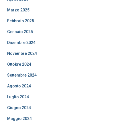
Marzo 2025
Febbraio 2025
Gennaio 2025
Dicembre 2024
Novembre 2024
Ottobre 2024
Settembre 2024
Agosto 2024
Luglio 2024
Giugno 2024
Maggio 2024