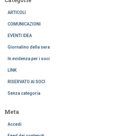
ARTICOLI
COMUNICAZIONI
EVENTI IDEA
Giornalino della sera
In evidenza per i soci
LINK
RISERVATO AI SOCI
Senza categoria
Meta
Accedi
Feed dei contenuti