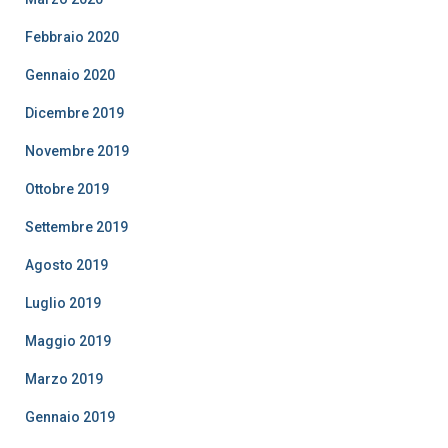
Febbraio 2020
Gennaio 2020
Dicembre 2019
Novembre 2019
Ottobre 2019
Settembre 2019
Agosto 2019
Luglio 2019
Maggio 2019
Marzo 2019
Gennaio 2019