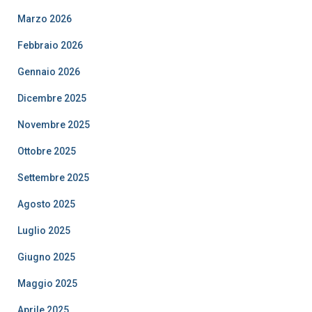
Marzo 2026
Febbraio 2026
Gennaio 2026
Dicembre 2025
Novembre 2025
Ottobre 2025
Settembre 2025
Agosto 2025
Luglio 2025
Giugno 2025
Maggio 2025
Aprile 2025