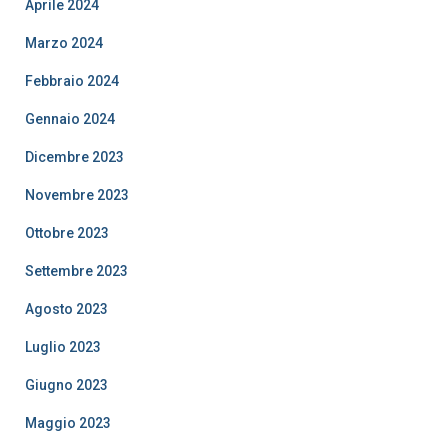
Aprile 2024
Marzo 2024
Febbraio 2024
Gennaio 2024
Dicembre 2023
Novembre 2023
Ottobre 2023
Settembre 2023
Agosto 2023
Luglio 2023
Giugno 2023
Maggio 2023