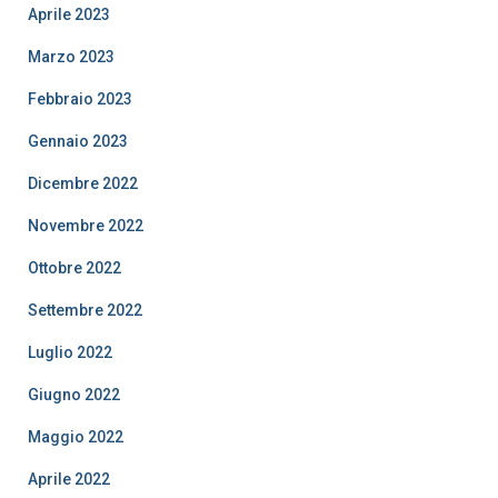
Aprile 2023
Marzo 2023
Febbraio 2023
Gennaio 2023
Dicembre 2022
Novembre 2022
Ottobre 2022
Settembre 2022
Luglio 2022
Giugno 2022
Maggio 2022
Aprile 2022