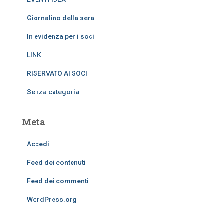
Giornalino della sera
In evidenza per i soci
LINK
RISERVATO AI SOCI
Senza categoria
Meta
Accedi
Feed dei contenuti
Feed dei commenti
WordPress.org