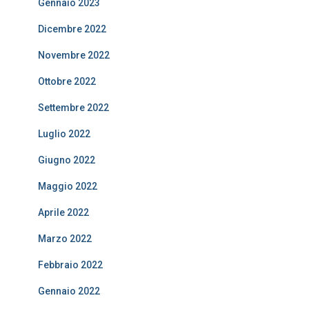
Gennaio 2023
Dicembre 2022
Novembre 2022
Ottobre 2022
Settembre 2022
Luglio 2022
Giugno 2022
Maggio 2022
Aprile 2022
Marzo 2022
Febbraio 2022
Gennaio 2022