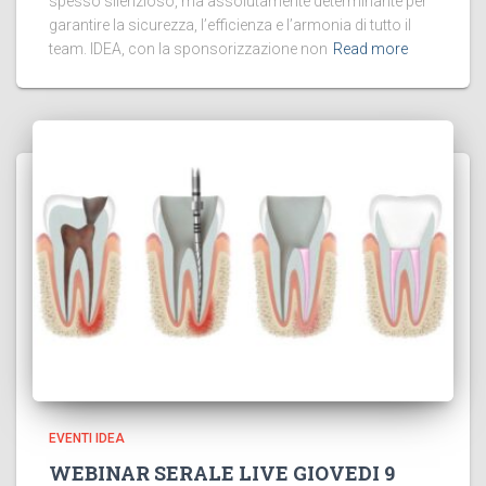
spesso silenzioso, ma assolutamente determinante per
garantire la sicurezza, l’efficienza e l’armonia di tutto il
team. IDEA, con la sponsorizzazione non
Read more
EVENTI IDEA
WEBINAR SERALE LIVE GIOVEDI 9