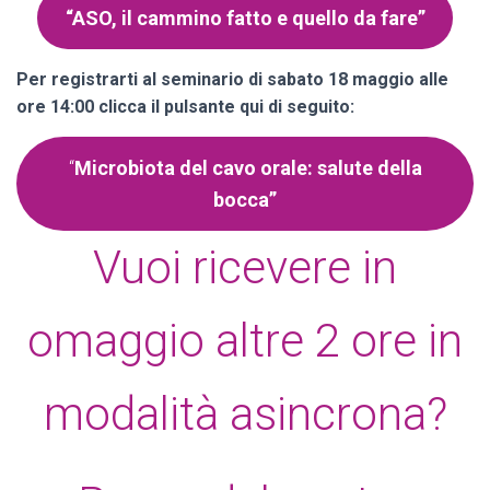
“ASO, il cammino fatto e quello da fare”
Per registrarti al seminario di sabato 18 maggio alle
ore 14:00 clicca il pulsante qui di seguito:
“
Microbiota del cavo orale: salute della
bocca”
Vuoi ricevere in
omaggio altre 2 ore in
modalità asincrona?