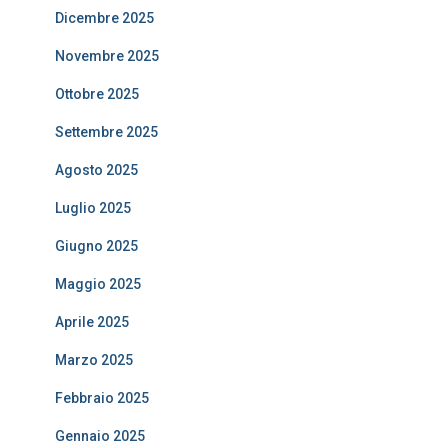
Dicembre 2025
Novembre 2025
Ottobre 2025
Settembre 2025
Agosto 2025
Luglio 2025
Giugno 2025
Maggio 2025
Aprile 2025
Marzo 2025
Febbraio 2025
Gennaio 2025