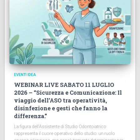
EVENTI IDEA
WEBINAR LIVE SABATO 11 LUGLIO
2026 – “Sicurezza e Comunicazione: Il
viaggio dell’ASO tra operatività,
disinfezione e gesti che fanno la
differenza.”
La figura dell’Assistente di Studio Odontoiatrico
rappresenta il cuore operativo dello studio: un ruolo