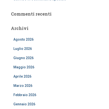
Commenti recenti
Archivi
Agosto 2026
Luglio 2026
Giugno 2026
Maggio 2026
Aprile 2026
Marzo 2026
Febbraio 2026
Gennaio 2026