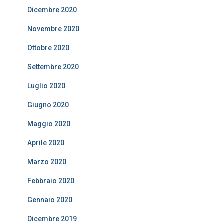
Dicembre 2020
Novembre 2020
Ottobre 2020
Settembre 2020
Luglio 2020
Giugno 2020
Maggio 2020
Aprile 2020
Marzo 2020
Febbraio 2020
Gennaio 2020
Dicembre 2019