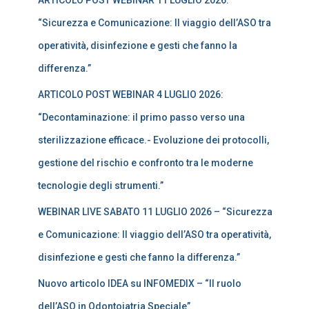
ARTICOLO POST WEBINAR 11 LUGLIO 2026:
“Sicurezza e Comunicazione: Il viaggio dell’ASO tra
operatività, disinfezione e gesti che fanno la
differenza.”
ARTICOLO POST WEBINAR 4 LUGLIO 2026:
“Decontaminazione: il primo passo verso una
sterilizzazione efficace.- Evoluzione dei protocolli,
gestione del rischio e confronto tra le moderne
tecnologie degli strumenti.”
WEBINAR LIVE SABATO 11 LUGLIO 2026 – “Sicurezza
e Comunicazione: Il viaggio dell’ASO tra operatività,
disinfezione e gesti che fanno la differenza.”
Nuovo articolo IDEA su INFOMEDIX – “Il ruolo
dell’ASO in Odontoiatria Speciale”