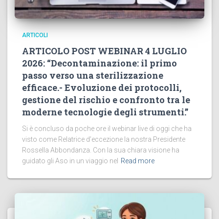
ARTICOLI
ARTICOLO POST WEBINAR 4 LUGLIO
2026: “Decontaminazione: il primo
passo verso una sterilizzazione
efficace.- Evoluzione dei protocolli,
gestione del rischio e confronto tra le
moderne tecnologie degli strumenti.”
Si è concluso da poche ore il webinar live di oggi che ha
visto come Relatrice d’eccezione la nostra Presidente
Rossella Abbondanza. Con la sua chiara visione ha
guidato gli Aso in un viaggio nel
Read more