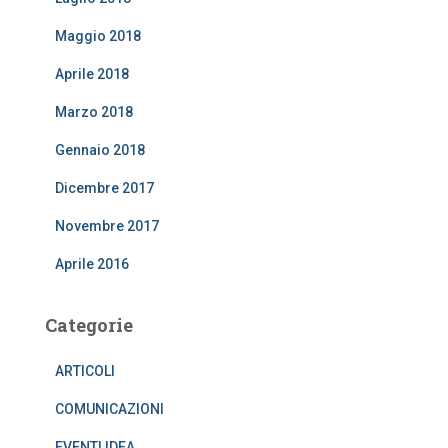
Maggio 2018
Aprile 2018
Marzo 2018
Gennaio 2018
Dicembre 2017
Novembre 2017
Aprile 2016
Categorie
ARTICOLI
COMUNICAZIONI
EVENTI IDEA