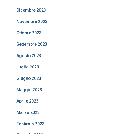
Dicembre 2023
Novembre 2023
Ottobre 2023
Settembre 2023
Agosto 2023
Luglio 2023
Giugno 2023
Maggio 2023
Aprile 2023
Marzo 2023
Febbraio 2023