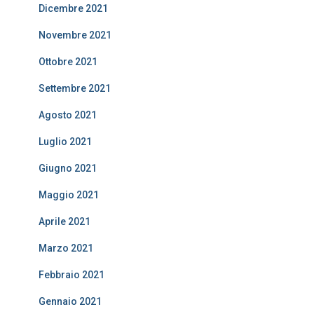
Dicembre 2021
Novembre 2021
Ottobre 2021
Settembre 2021
Agosto 2021
Luglio 2021
Giugno 2021
Maggio 2021
Aprile 2021
Marzo 2021
Febbraio 2021
Gennaio 2021