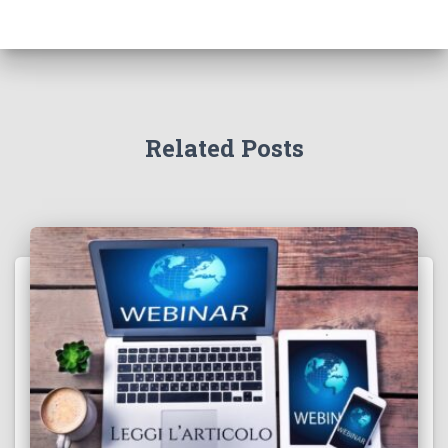
Related Posts