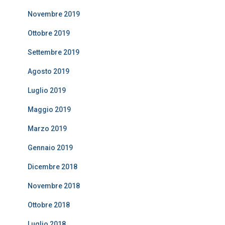
Novembre 2019
Ottobre 2019
Settembre 2019
Agosto 2019
Luglio 2019
Maggio 2019
Marzo 2019
Gennaio 2019
Dicembre 2018
Novembre 2018
Ottobre 2018
Luglio 2018