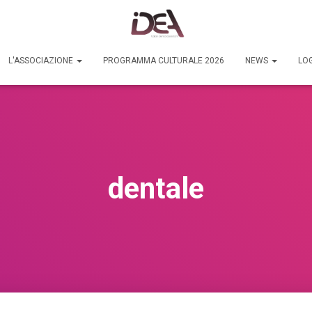
L'ASSOCIAZIONE
PROGRAMMA CULTURALE 2026
NEWS
LOG
dentale