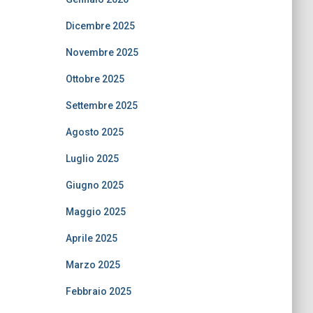
Dicembre 2025
Novembre 2025
Ottobre 2025
Settembre 2025
Agosto 2025
Luglio 2025
Giugno 2025
Maggio 2025
Aprile 2025
Marzo 2025
Febbraio 2025