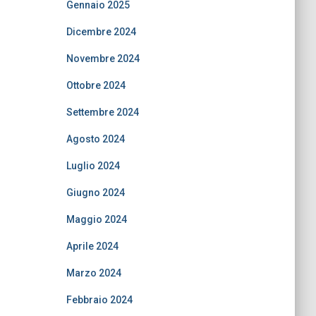
Gennaio 2025
Dicembre 2024
Novembre 2024
Ottobre 2024
Settembre 2024
Agosto 2024
Luglio 2024
Giugno 2024
Maggio 2024
Aprile 2024
Marzo 2024
Febbraio 2024