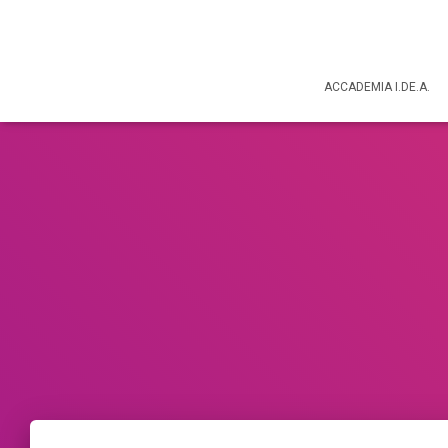
ACCADEMIA I.DE.A.