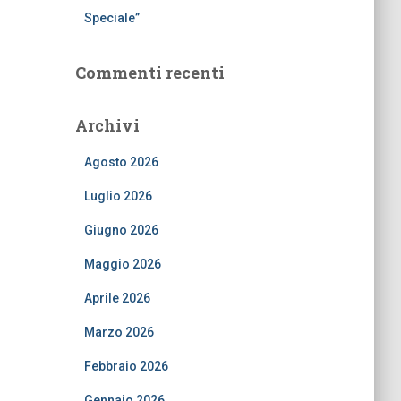
Speciale”
Commenti recenti
Archivi
Agosto 2026
Luglio 2026
Giugno 2026
Maggio 2026
Aprile 2026
Marzo 2026
Febbraio 2026
Gennaio 2026