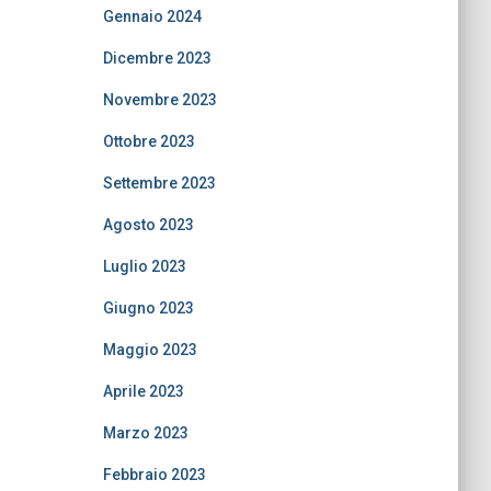
Gennaio 2024
Dicembre 2023
Novembre 2023
Ottobre 2023
Settembre 2023
Agosto 2023
Luglio 2023
Giugno 2023
Maggio 2023
Aprile 2023
Marzo 2023
Febbraio 2023