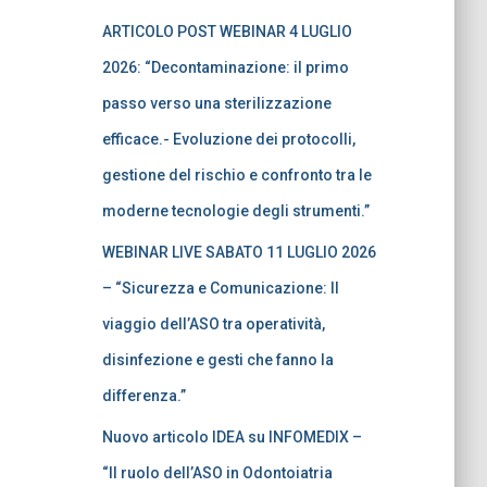
ARTICOLO POST WEBINAR 4 LUGLIO
2026: “Decontaminazione: il primo
passo verso una sterilizzazione
efficace.- Evoluzione dei protocolli,
gestione del rischio e confronto tra le
moderne tecnologie degli strumenti.”
WEBINAR LIVE SABATO 11 LUGLIO 2026
– “Sicurezza e Comunicazione: Il
viaggio dell’ASO tra operatività,
disinfezione e gesti che fanno la
differenza.”
Nuovo articolo IDEA su INFOMEDIX –
“Il ruolo dell’ASO in Odontoiatria