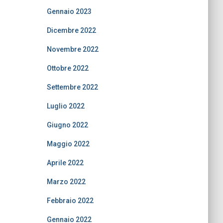
Gennaio 2023
Dicembre 2022
Novembre 2022
Ottobre 2022
Settembre 2022
Luglio 2022
Giugno 2022
Maggio 2022
Aprile 2022
Marzo 2022
Febbraio 2022
Gennaio 2022