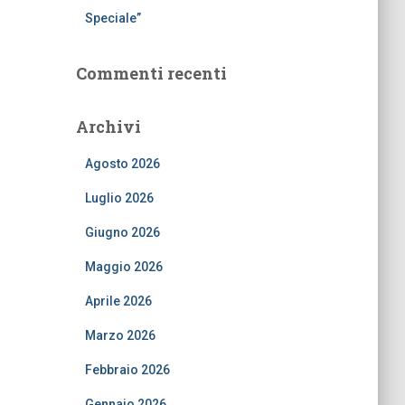
Speciale”
Commenti recenti
Archivi
Agosto 2026
Luglio 2026
Giugno 2026
Maggio 2026
Aprile 2026
Marzo 2026
Febbraio 2026
Gennaio 2026