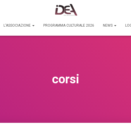
L'ASSOCIAZIONE
PROGRAMMA CULTURALE 2026
NEWS
LOG
corsi