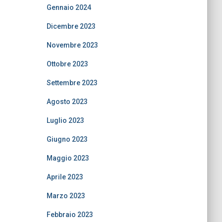
Gennaio 2024
Dicembre 2023
Novembre 2023
Ottobre 2023
Settembre 2023
Agosto 2023
Luglio 2023
Giugno 2023
Maggio 2023
Aprile 2023
Marzo 2023
Febbraio 2023