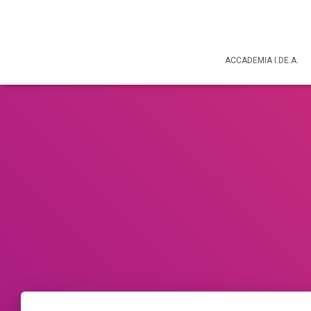
ACCADEMIA I.DE.A.