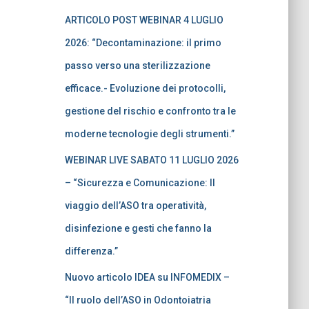
ARTICOLO POST WEBINAR 4 LUGLIO
2026: “Decontaminazione: il primo
passo verso una sterilizzazione
efficace.- Evoluzione dei protocolli,
gestione del rischio e confronto tra le
moderne tecnologie degli strumenti.”
WEBINAR LIVE SABATO 11 LUGLIO 2026
– “Sicurezza e Comunicazione: Il
viaggio dell’ASO tra operatività,
disinfezione e gesti che fanno la
differenza.”
Nuovo articolo IDEA su INFOMEDIX –
“Il ruolo dell’ASO in Odontoiatria