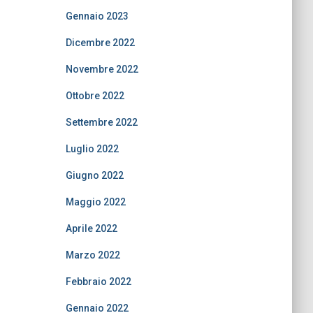
Gennaio 2023
Dicembre 2022
Novembre 2022
Ottobre 2022
Settembre 2022
Luglio 2022
Giugno 2022
Maggio 2022
Aprile 2022
Marzo 2022
Febbraio 2022
Gennaio 2022