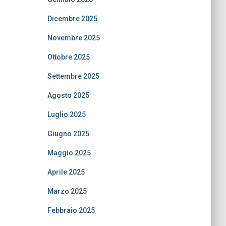
Dicembre 2025
Novembre 2025
Ottobre 2025
Settembre 2025
Agosto 2025
Luglio 2025
Giugno 2025
Maggio 2025
Aprile 2025
Marzo 2025
Febbraio 2025