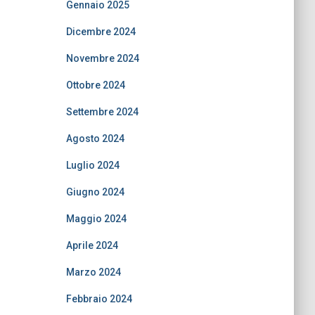
Gennaio 2025
Dicembre 2024
Novembre 2024
Ottobre 2024
Settembre 2024
Agosto 2024
Luglio 2024
Giugno 2024
Maggio 2024
Aprile 2024
Marzo 2024
Febbraio 2024