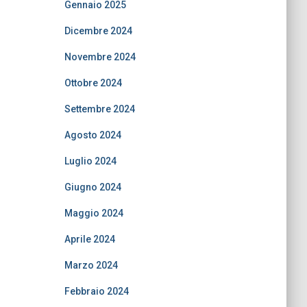
Gennaio 2025
Dicembre 2024
Novembre 2024
Ottobre 2024
Settembre 2024
Agosto 2024
Luglio 2024
Giugno 2024
Maggio 2024
Aprile 2024
Marzo 2024
Febbraio 2024