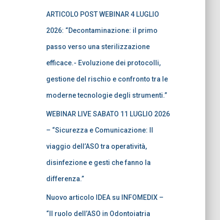
ARTICOLO POST WEBINAR 4 LUGLIO
2026: “Decontaminazione: il primo
passo verso una sterilizzazione
efficace.- Evoluzione dei protocolli,
gestione del rischio e confronto tra le
moderne tecnologie degli strumenti.”
WEBINAR LIVE SABATO 11 LUGLIO 2026
– “Sicurezza e Comunicazione: Il
viaggio dell’ASO tra operatività,
disinfezione e gesti che fanno la
differenza.”
Nuovo articolo IDEA su INFOMEDIX –
“Il ruolo dell’ASO in Odontoiatria