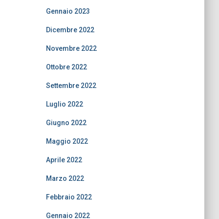
Gennaio 2023
Dicembre 2022
Novembre 2022
Ottobre 2022
Settembre 2022
Luglio 2022
Giugno 2022
Maggio 2022
Aprile 2022
Marzo 2022
Febbraio 2022
Gennaio 2022