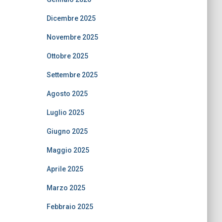
Dicembre 2025
Novembre 2025
Ottobre 2025
Settembre 2025
Agosto 2025
Luglio 2025
Giugno 2025
Maggio 2025
Aprile 2025
Marzo 2025
Febbraio 2025