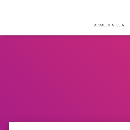
ACCADEMIA I.DE.A.