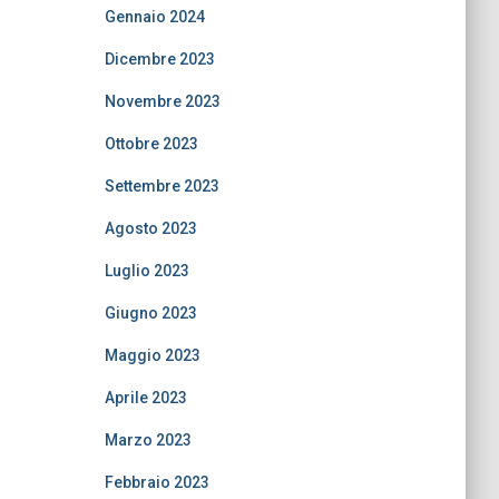
Gennaio 2024
Dicembre 2023
Novembre 2023
Ottobre 2023
Settembre 2023
Agosto 2023
Luglio 2023
Giugno 2023
Maggio 2023
Aprile 2023
Marzo 2023
Febbraio 2023