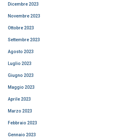
Dicembre 2023
Novembre 2023
Ottobre 2023
Settembre 2023
Agosto 2023
Luglio 2023
Giugno 2023
Maggio 2023
Aprile 2023
Marzo 2023
Febbraio 2023
Gennaio 2023