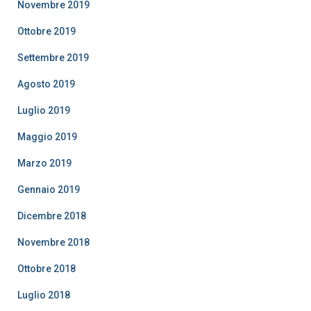
Novembre 2019
Ottobre 2019
Settembre 2019
Agosto 2019
Luglio 2019
Maggio 2019
Marzo 2019
Gennaio 2019
Dicembre 2018
Novembre 2018
Ottobre 2018
Luglio 2018