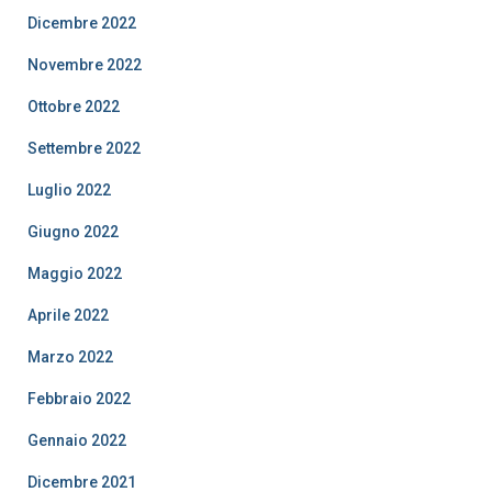
Dicembre 2022
Novembre 2022
Ottobre 2022
Settembre 2022
Luglio 2022
Giugno 2022
Maggio 2022
Aprile 2022
Marzo 2022
Febbraio 2022
Gennaio 2022
Dicembre 2021