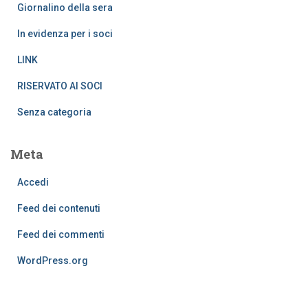
Giornalino della sera
In evidenza per i soci
LINK
RISERVATO AI SOCI
Senza categoria
Meta
Accedi
Feed dei contenuti
Feed dei commenti
WordPress.org