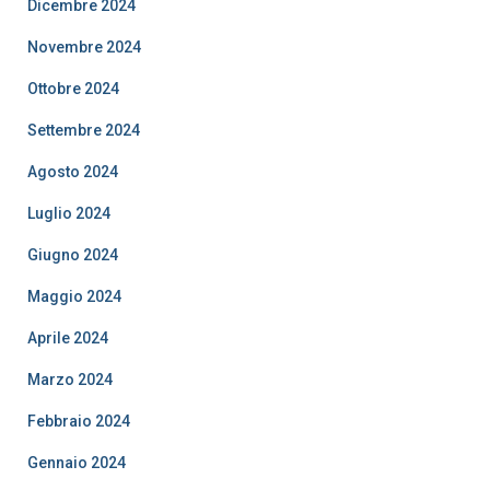
Dicembre 2024
Novembre 2024
Ottobre 2024
Settembre 2024
Agosto 2024
Luglio 2024
Giugno 2024
Maggio 2024
Aprile 2024
Marzo 2024
Febbraio 2024
Gennaio 2024