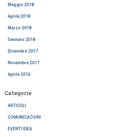
Maggio 2018
Aprile 2018
Marzo 2018
Gennaio 2018
Dicembre 2017
Novembre 2017
Aprile 2016
Categorie
ARTICOLI
COMUNICAZIONI
EVENTI IDEA