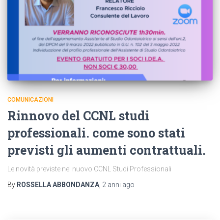
COMUNICAZIONI
Rinnovo del CCNL studi
professionali. come sono stati
previsti gli aumenti contrattuali.
Le novità previste nel nuovo CCNL Studi Professionali
By
ROSSELLA ABBONDANZA
,
2 anni
ago