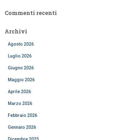
Commenti recenti
Archivi
Agosto 2026
Luglio 2026
Giugno 2026
Maggio 2026
Aprile 2026
Marzo 2026
Febbraio 2026
Gennaio 2026
Dicembre 2025