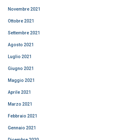
Novembre 2021
Ottobre 2021
Settembre 2021
Agosto 2021
Luglio 2021
Giugno 2021
Maggio 2021
Aprile 2021
Marzo 2021
Febbraio 2021
Gennaio 2021
Dicembre 2020