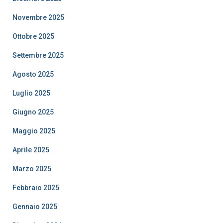
Novembre 2025
Ottobre 2025
Settembre 2025
Agosto 2025
Luglio 2025
Giugno 2025
Maggio 2025
Aprile 2025
Marzo 2025
Febbraio 2025
Gennaio 2025