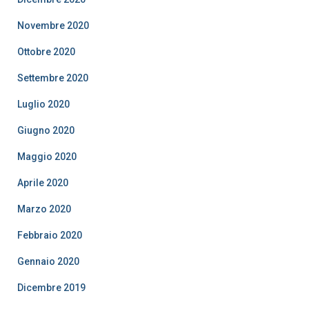
Novembre 2020
Ottobre 2020
Settembre 2020
Luglio 2020
Giugno 2020
Maggio 2020
Aprile 2020
Marzo 2020
Febbraio 2020
Gennaio 2020
Dicembre 2019