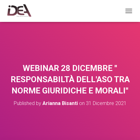
TOGGL
WEBINAR 28 DICEMBRE "
RESPONSABILTÀ DELL'ASO TRA
NORME GIURIDICHE E MORALI"
Published by
Arianna Bisanti
on
31 Dicembre 2021