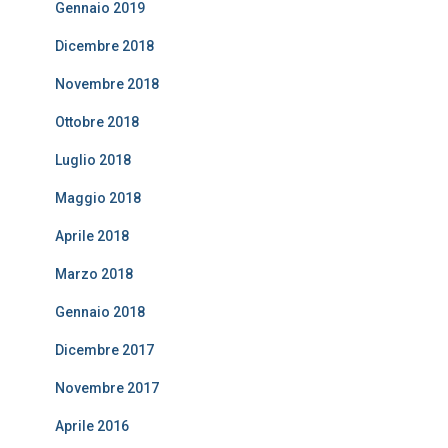
Gennaio 2019
Dicembre 2018
Novembre 2018
Ottobre 2018
Luglio 2018
Maggio 2018
Aprile 2018
Marzo 2018
Gennaio 2018
Dicembre 2017
Novembre 2017
Aprile 2016