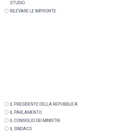
STUDIO
RILEVARE LE IMPRONTE
IL PRESIDENTE DELLA REPUBBLICA
IL PARLAMENTO
IL CONSIGLIO DEI MINISTRI
IL SINDACO