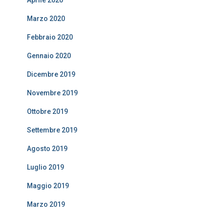
Aprile 2020
Marzo 2020
Febbraio 2020
Gennaio 2020
Dicembre 2019
Novembre 2019
Ottobre 2019
Settembre 2019
Agosto 2019
Luglio 2019
Maggio 2019
Marzo 2019