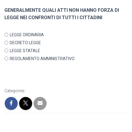
GENERALMENTE QUALI ATTI NON HANNO FORZA DI
LEGGE NEI CONFRONTI DI TUTTI I CITTADINI
LEGGE ORDINARIA
DECRETO LEGGE
LEGGE STATALE
REGOLAMENTO AMMINISTRATIVO
Categories: