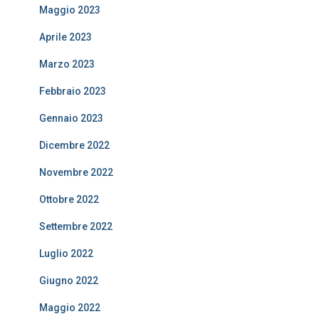
Maggio 2023
Aprile 2023
Marzo 2023
Febbraio 2023
Gennaio 2023
Dicembre 2022
Novembre 2022
Ottobre 2022
Settembre 2022
Luglio 2022
Giugno 2022
Maggio 2022