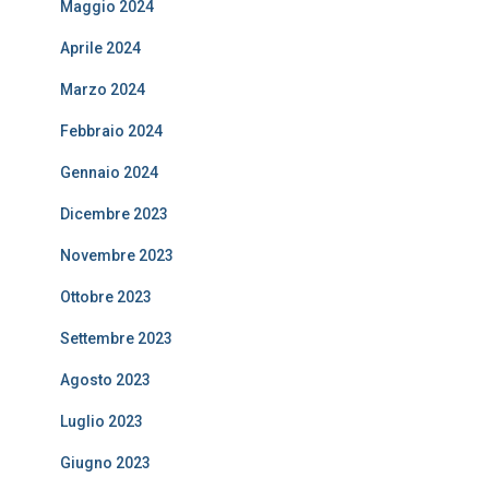
Maggio 2024
Aprile 2024
Marzo 2024
Febbraio 2024
Gennaio 2024
Dicembre 2023
Novembre 2023
Ottobre 2023
Settembre 2023
Agosto 2023
Luglio 2023
Giugno 2023