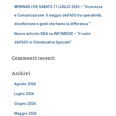
WEBINAR LIVE SABATO 11 LUGLIO 2026 – “Sicurezza
e Comunicazione: Il viaggio dell’ASO tra operatività,
disinfezione e gesti che fanno la differenza.”
Nuovo articolo IDEA su INFOMEDIX – “Il ruolo
dell’ASO in Odontoiatria Speciale”
Commenti recenti
Archivi
Agosto 2026
Luglio 2026
Giugno 2026
Maggio 2026