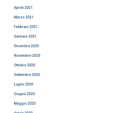
Aprile 2021
Marzo 2021
Febbraio 2021
Gennaio 2021
Dicembre 2020
Novembre 2020
Ottobre 2020
Settembre 2020
Luglio 2020
Giugno 2020
Maggio 2020