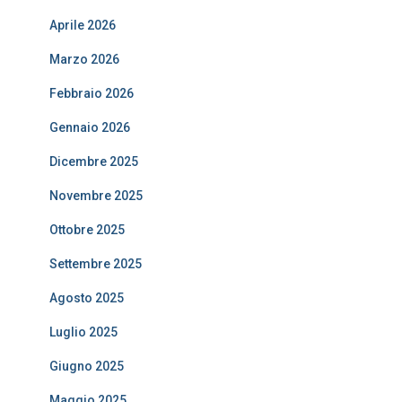
Aprile 2026
Marzo 2026
Febbraio 2026
Gennaio 2026
Dicembre 2025
Novembre 2025
Ottobre 2025
Settembre 2025
Agosto 2025
Luglio 2025
Giugno 2025
Maggio 2025