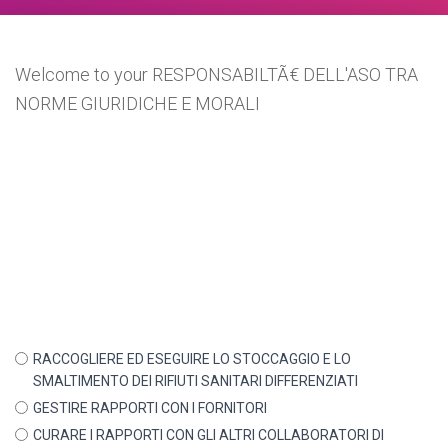
Welcome to your RESPONSABILTÃ€ DELL'ASO TRA
NORME GIURIDICHE E MORALI
RACCOGLIERE ED ESEGUIRE LO STOCCAGGIO E LO
SMALTIMENTO DEI RIFIUTI SANITARI DIFFERENZIATI
GESTIRE RAPPORTI CON I FORNITORI
CURARE I RAPPORTI CON GLI ALTRI COLLABORATORI DI