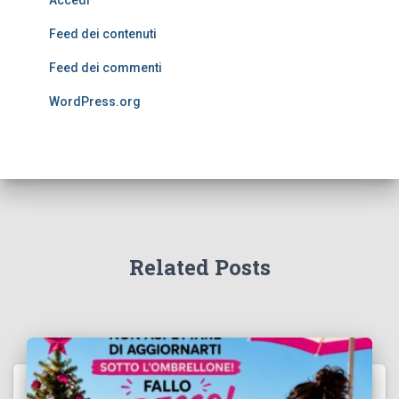
Accedi
Feed dei contenuti
Feed dei commenti
WordPress.org
Related Posts