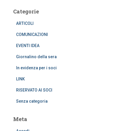
Categorie
ARTICOLI
COMUNICAZIONI
EVENTI IDEA
Giornalino della sera
In evidenza per i soci
LINK
RISERVATO AI SOCI
Senza categoria
Meta