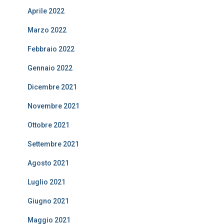
Aprile 2022
Marzo 2022
Febbraio 2022
Gennaio 2022
Dicembre 2021
Novembre 2021
Ottobre 2021
Settembre 2021
Agosto 2021
Luglio 2021
Giugno 2021
Maggio 2021