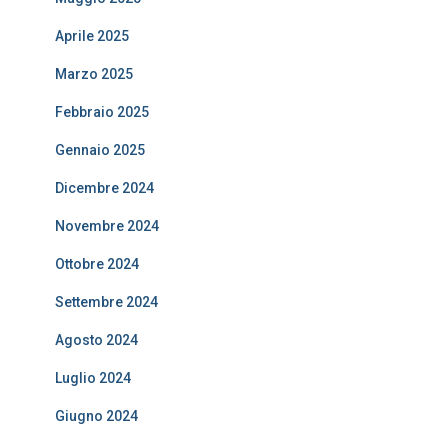
Aprile 2025
Marzo 2025
Febbraio 2025
Gennaio 2025
Dicembre 2024
Novembre 2024
Ottobre 2024
Settembre 2024
Agosto 2024
Luglio 2024
Giugno 2024