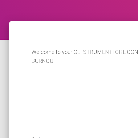
Welcome to your GLI STRUMENTI CHE OGN
BURNOUT