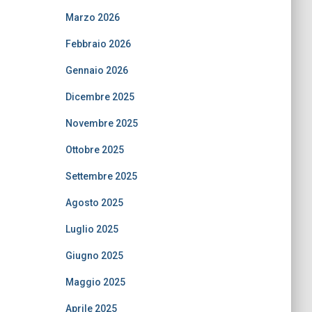
Marzo 2026
Febbraio 2026
Gennaio 2026
Dicembre 2025
Novembre 2025
Ottobre 2025
Settembre 2025
Agosto 2025
Luglio 2025
Giugno 2025
Maggio 2025
Aprile 2025