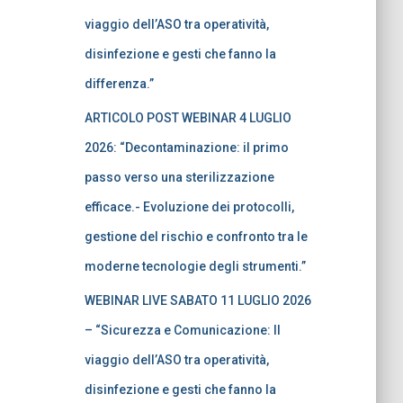
viaggio dell’ASO tra operatività,
disinfezione e gesti che fanno la
differenza.”
ARTICOLO POST WEBINAR 4 LUGLIO
2026: “Decontaminazione: il primo
passo verso una sterilizzazione
efficace.- Evoluzione dei protocolli,
gestione del rischio e confronto tra le
moderne tecnologie degli strumenti.”
WEBINAR LIVE SABATO 11 LUGLIO 2026
– “Sicurezza e Comunicazione: Il
viaggio dell’ASO tra operatività,
disinfezione e gesti che fanno la