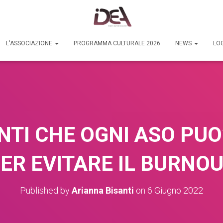
L'ASSOCIAZIONE
PROGRAMMA CULTURALE 2026
NEWS
LOG
TI CHE OGNI ASO PUO
ER EVITARE IL BURNO
Published by
Arianna Bisanti
on
6 Giugno 2022