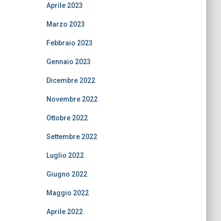
Aprile 2023
Marzo 2023
Febbraio 2023
Gennaio 2023
Dicembre 2022
Novembre 2022
Ottobre 2022
Settembre 2022
Luglio 2022
Giugno 2022
Maggio 2022
Aprile 2022