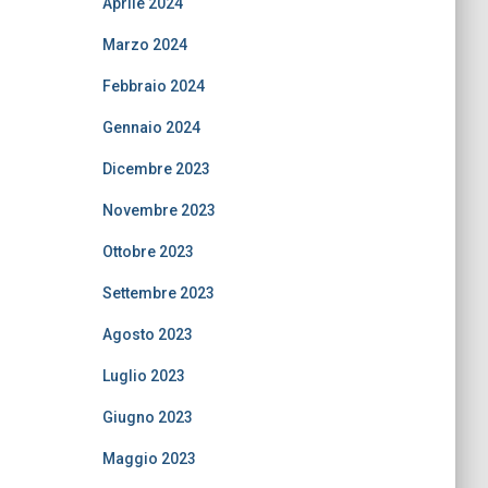
Aprile 2024
Marzo 2024
Febbraio 2024
Gennaio 2024
Dicembre 2023
Novembre 2023
Ottobre 2023
Settembre 2023
Agosto 2023
Luglio 2023
Giugno 2023
Maggio 2023