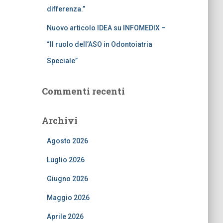
differenza.”
Nuovo articolo IDEA su INFOMEDIX –
“Il ruolo dell’ASO in Odontoiatria
Speciale”
Commenti recenti
Archivi
Agosto 2026
Luglio 2026
Giugno 2026
Maggio 2026
Aprile 2026