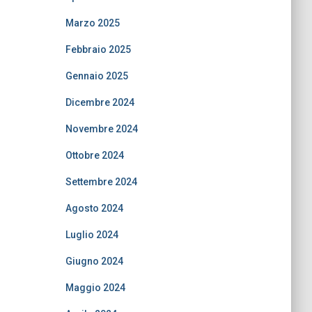
Marzo 2025
Febbraio 2025
Gennaio 2025
Dicembre 2024
Novembre 2024
Ottobre 2024
Settembre 2024
Agosto 2024
Luglio 2024
Giugno 2024
Maggio 2024