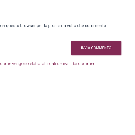
eb in questo browser per la prossima volta che commento.
come vengono elaborati i dati derivati dai commenti
.