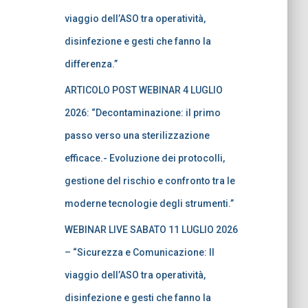
viaggio dell’ASO tra operatività,
disinfezione e gesti che fanno la
differenza.”
ARTICOLO POST WEBINAR 4 LUGLIO
2026: “Decontaminazione: il primo
passo verso una sterilizzazione
efficace.- Evoluzione dei protocolli,
gestione del rischio e confronto tra le
moderne tecnologie degli strumenti.”
WEBINAR LIVE SABATO 11 LUGLIO 2026
– “Sicurezza e Comunicazione: Il
viaggio dell’ASO tra operatività,
disinfezione e gesti che fanno la