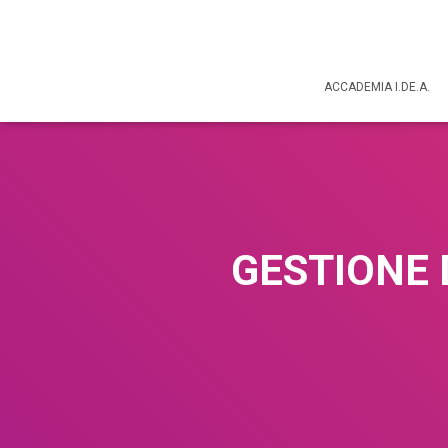
ACCADEMIA I.DE.A.
GESTIONE 