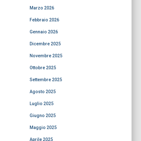
Marzo 2026
Febbraio 2026
Gennaio 2026
Dicembre 2025
Novembre 2025
Ottobre 2025
Settembre 2025
Agosto 2025
Luglio 2025
Giugno 2025
Maggio 2025
Aprile 2025