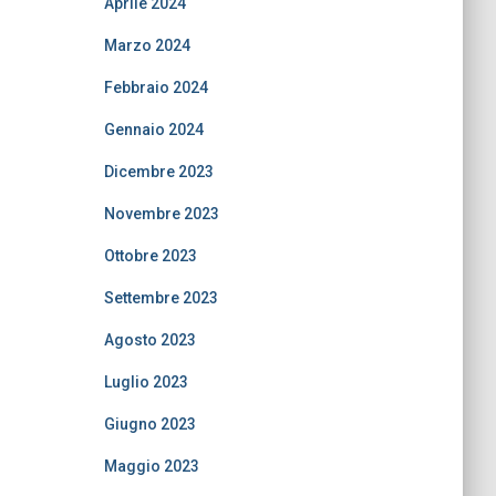
Aprile 2024
Marzo 2024
Febbraio 2024
Gennaio 2024
Dicembre 2023
Novembre 2023
Ottobre 2023
Settembre 2023
Agosto 2023
Luglio 2023
Giugno 2023
Maggio 2023