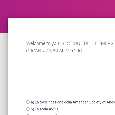
Welcome to your GESTIONE DELLE EMER
ORGANIZZARSI AL MEGLIO
a) La classificazione della American Society of Ane
b) La scala AVPU