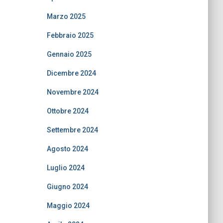
Marzo 2025
Febbraio 2025
Gennaio 2025
Dicembre 2024
Novembre 2024
Ottobre 2024
Settembre 2024
Agosto 2024
Luglio 2024
Giugno 2024
Maggio 2024