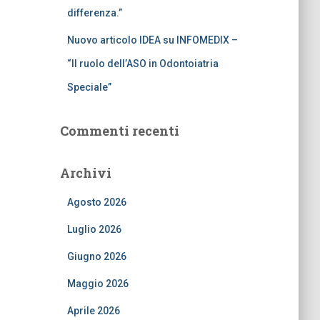
differenza.”
Nuovo articolo IDEA su INFOMEDIX –
“Il ruolo dell’ASO in Odontoiatria
Speciale”
Commenti recenti
Archivi
Agosto 2026
Luglio 2026
Giugno 2026
Maggio 2026
Aprile 2026