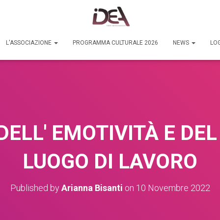
L'ASSOCIAZIONE
PROGRAMMA CULTURALE 2026
NEWS
LOG
DELL' EMOTIVITÀ E DEL
LUOGO DI LAVORO
Published by
Arianna Bisanti
on
10 Novembre 2022