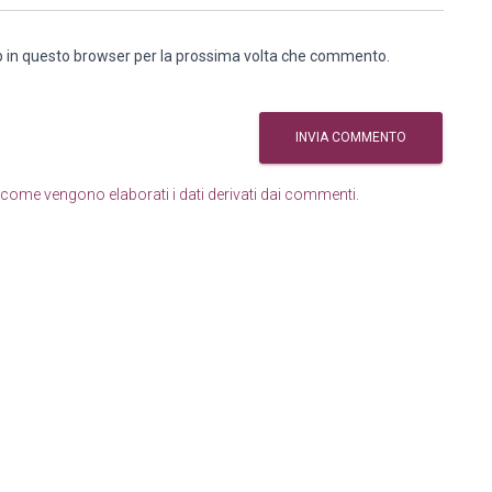
eb in questo browser per la prossima volta che commento.
come vengono elaborati i dati derivati dai commenti
.