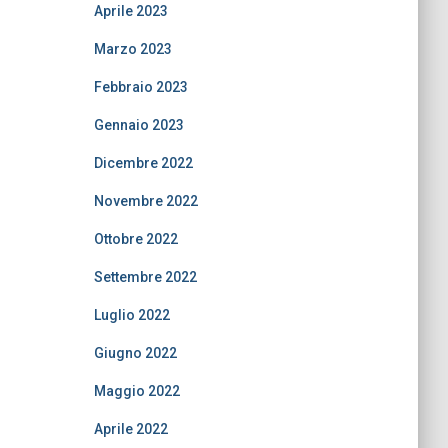
Aprile 2023
Marzo 2023
Febbraio 2023
Gennaio 2023
Dicembre 2022
Novembre 2022
Ottobre 2022
Settembre 2022
Luglio 2022
Giugno 2022
Maggio 2022
Aprile 2022