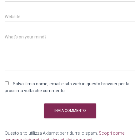
Website
What's on your mind?
Salva il mio nome, email e sito web in questo browser per la
prossima volta che commento.
Questo sito utilizza Akismet per ridurre lo spam.
Scopri come