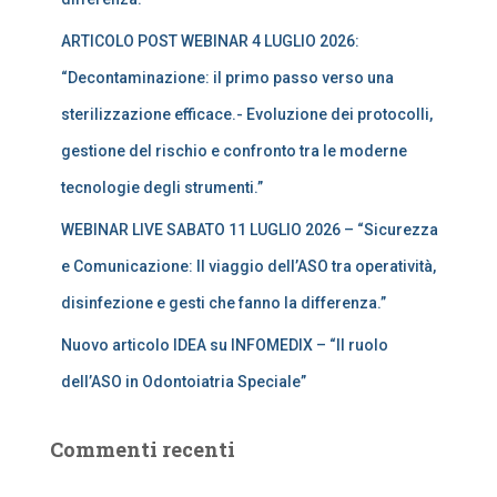
ARTICOLO POST WEBINAR 4 LUGLIO 2026:
“Decontaminazione: il primo passo verso una
sterilizzazione efficace.- Evoluzione dei protocolli,
gestione del rischio e confronto tra le moderne
tecnologie degli strumenti.”
WEBINAR LIVE SABATO 11 LUGLIO 2026 – “Sicurezza
e Comunicazione: Il viaggio dell’ASO tra operatività,
disinfezione e gesti che fanno la differenza.”
Nuovo articolo IDEA su INFOMEDIX – “Il ruolo
dell’ASO in Odontoiatria Speciale”
Commenti recenti