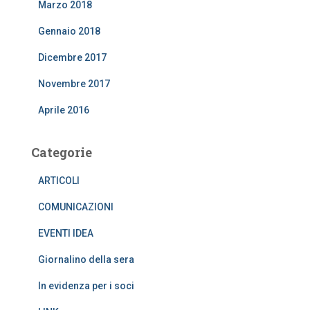
Marzo 2018
Gennaio 2018
Dicembre 2017
Novembre 2017
Aprile 2016
Categorie
ARTICOLI
COMUNICAZIONI
EVENTI IDEA
Giornalino della sera
In evidenza per i soci