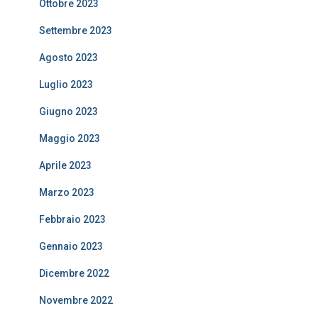
Ottobre 2023
Settembre 2023
Agosto 2023
Luglio 2023
Giugno 2023
Maggio 2023
Aprile 2023
Marzo 2023
Febbraio 2023
Gennaio 2023
Dicembre 2022
Novembre 2022