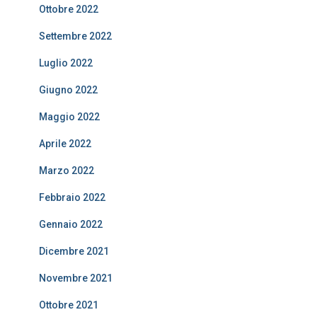
Ottobre 2022
Settembre 2022
Luglio 2022
Giugno 2022
Maggio 2022
Aprile 2022
Marzo 2022
Febbraio 2022
Gennaio 2022
Dicembre 2021
Novembre 2021
Ottobre 2021