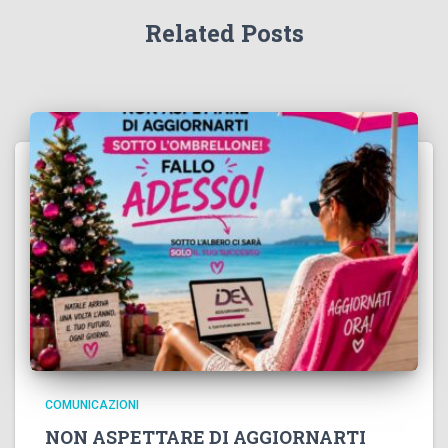
Related Posts
COMUNICAZIONI
NON ASPETTARE DI AGGIORNARTI