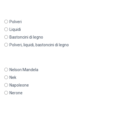
Polveri
Liquidi
Bastoncini di legno
Polveri, liquidi, bastoncini di legno
Nelson Mandela
Nek
Napoleone
Nerone