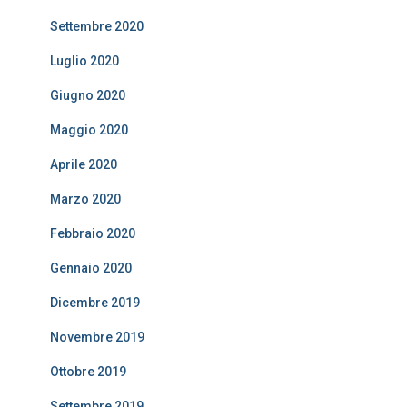
Settembre 2020
Luglio 2020
Giugno 2020
Maggio 2020
Aprile 2020
Marzo 2020
Febbraio 2020
Gennaio 2020
Dicembre 2019
Novembre 2019
Ottobre 2019
Settembre 2019