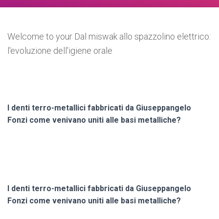
Welcome to your Dal miswak allo spazzolino elettrico:
l'evoluzione dell'igiene orale
I denti terro-metallici fabbricati da Giuseppangelo
Fonzi come venivano uniti alle basi metalliche?
I denti terro-metallici fabbricati da Giuseppangelo
Fonzi come venivano uniti alle basi metalliche?