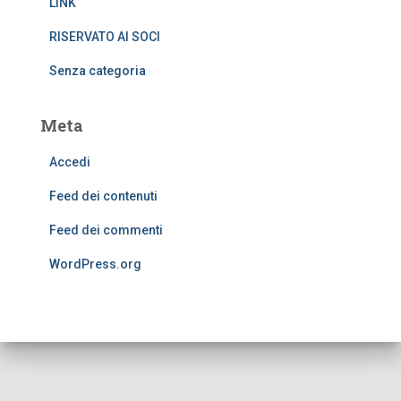
LINK
RISERVATO AI SOCI
Senza categoria
Meta
Accedi
Feed dei contenuti
Feed dei commenti
WordPress.org