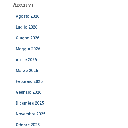
Archivi
Agosto 2026
Luglio 2026
Giugno 2026
Maggio 2026
Aprile 2026
Marzo 2026
Febbraio 2026
Gennaio 2026
Dicembre 2025
Novembre 2025
Ottobre 2025