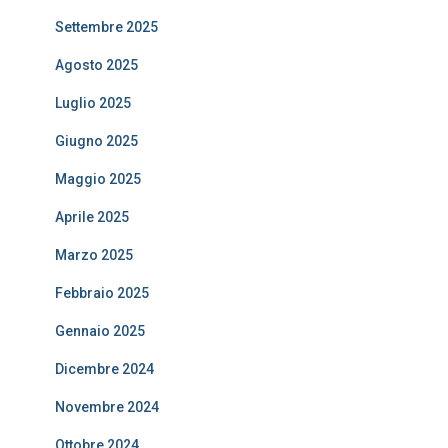
Settembre 2025
Agosto 2025
Luglio 2025
Giugno 2025
Maggio 2025
Aprile 2025
Marzo 2025
Febbraio 2025
Gennaio 2025
Dicembre 2024
Novembre 2024
Ottobre 2024