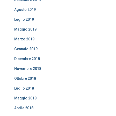
Agosto 2019
Luglio 2019
Maggio 2019
Marzo 2019
Gennaio 2019
Dicembre 2018
Novembre 2018
Ottobre 2018
Luglio 2018
Maggio 2018
Aprile 2018