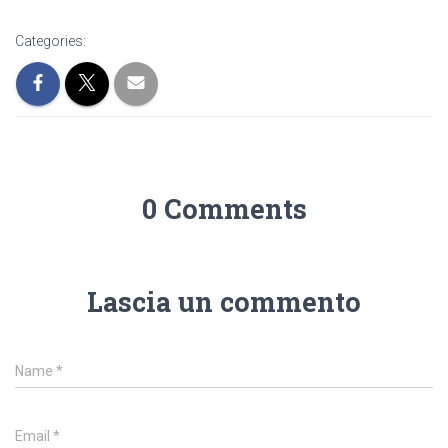
Categories:
0 Comments
Lascia un commento
Name
*
Email
*