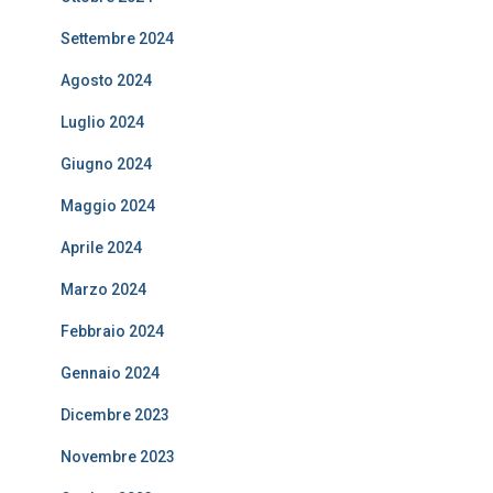
Settembre 2024
Agosto 2024
Luglio 2024
Giugno 2024
Maggio 2024
Aprile 2024
Marzo 2024
Febbraio 2024
Gennaio 2024
Dicembre 2023
Novembre 2023