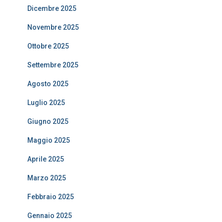
Dicembre 2025
Novembre 2025
Ottobre 2025
Settembre 2025
Agosto 2025
Luglio 2025
Giugno 2025
Maggio 2025
Aprile 2025
Marzo 2025
Febbraio 2025
Gennaio 2025