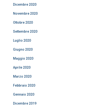
Dicembre 2020
Novembre 2020
Ottobre 2020
Settembre 2020
Luglio 2020
Giugno 2020
Maggio 2020
Aprile 2020
Marzo 2020
Febbraio 2020
Gennaio 2020
Dicembre 2019