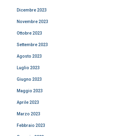
Dicembre 2023
Novembre 2023
Ottobre 2023
Settembre 2023
Agosto 2023
Luglio 2023
Giugno 2023
Maggio 2023
Aprile 2023
Marzo 2023
Febbraio 2023