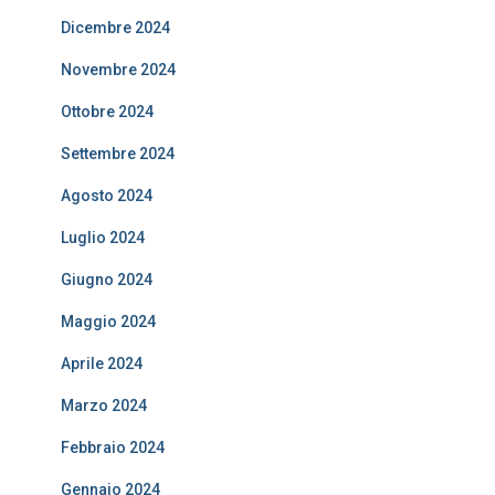
Dicembre 2024
Novembre 2024
Ottobre 2024
Settembre 2024
Agosto 2024
Luglio 2024
Giugno 2024
Maggio 2024
Aprile 2024
Marzo 2024
Febbraio 2024
Gennaio 2024