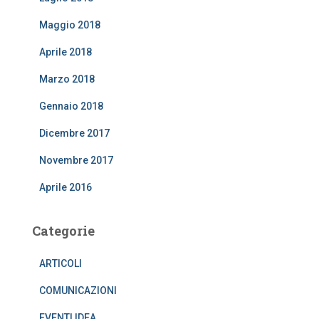
Maggio 2018
Aprile 2018
Marzo 2018
Gennaio 2018
Dicembre 2017
Novembre 2017
Aprile 2016
Categorie
ARTICOLI
COMUNICAZIONI
EVENTI IDEA