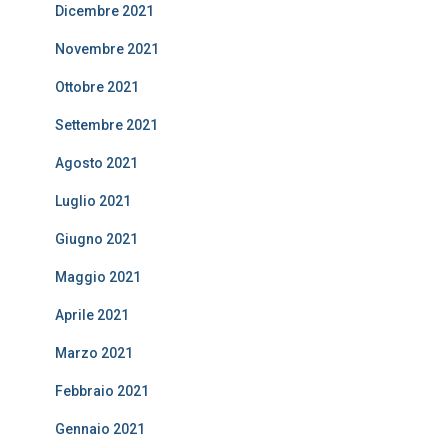
Dicembre 2021
Novembre 2021
Ottobre 2021
Settembre 2021
Agosto 2021
Luglio 2021
Giugno 2021
Maggio 2021
Aprile 2021
Marzo 2021
Febbraio 2021
Gennaio 2021