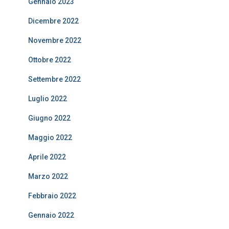
Gennaio 2023
Dicembre 2022
Novembre 2022
Ottobre 2022
Settembre 2022
Luglio 2022
Giugno 2022
Maggio 2022
Aprile 2022
Marzo 2022
Febbraio 2022
Gennaio 2022