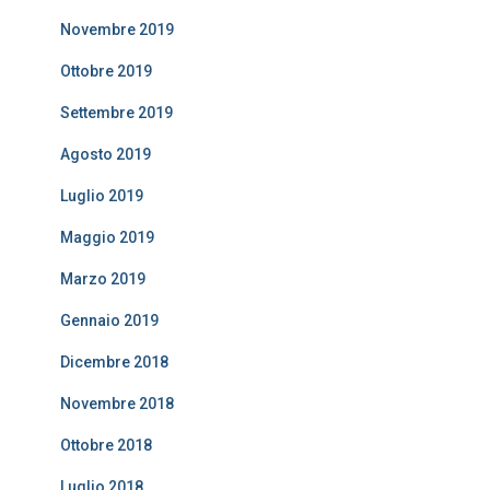
Novembre 2019
Ottobre 2019
Settembre 2019
Agosto 2019
Luglio 2019
Maggio 2019
Marzo 2019
Gennaio 2019
Dicembre 2018
Novembre 2018
Ottobre 2018
Luglio 2018