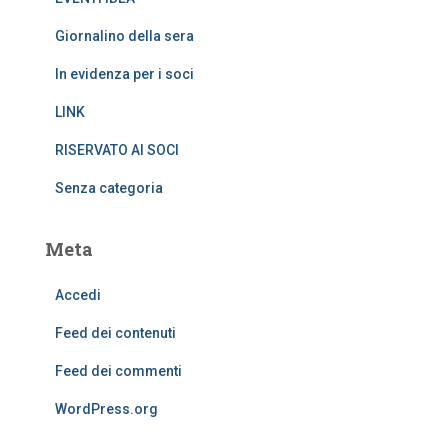
Giornalino della sera
In evidenza per i soci
LINK
RISERVATO AI SOCI
Senza categoria
Meta
Accedi
Feed dei contenuti
Feed dei commenti
WordPress.org