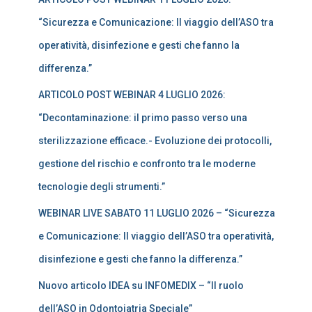
“Sicurezza e Comunicazione: Il viaggio dell’ASO tra
operatività, disinfezione e gesti che fanno la
differenza.”
ARTICOLO POST WEBINAR 4 LUGLIO 2026:
“Decontaminazione: il primo passo verso una
sterilizzazione efficace.- Evoluzione dei protocolli,
gestione del rischio e confronto tra le moderne
tecnologie degli strumenti.”
WEBINAR LIVE SABATO 11 LUGLIO 2026 – “Sicurezza
e Comunicazione: Il viaggio dell’ASO tra operatività,
disinfezione e gesti che fanno la differenza.”
Nuovo articolo IDEA su INFOMEDIX – “Il ruolo
dell’ASO in Odontoiatria Speciale”