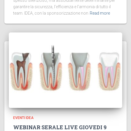
spesso silenzioso, ma assolutamente determinante per
garantire la sicurezza, l’efficienza e l’armonia di tutto il
team. IDEA, con la sponsorizzazione non
Read more
EVENTI IDEA
WEBINAR SERALE LIVE GIOVEDI 9