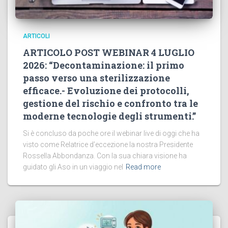
ARTICOLI
ARTICOLO POST WEBINAR 4 LUGLIO
2026: “Decontaminazione: il primo
passo verso una sterilizzazione
efficace.- Evoluzione dei protocolli,
gestione del rischio e confronto tra le
moderne tecnologie degli strumenti.”
Si è concluso da poche ore il webinar live di oggi che ha
visto come Relatrice d’eccezione la nostra Presidente
Rossella Abbondanza. Con la sua chiara visione ha
guidato gli Aso in un viaggio nel
Read more