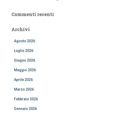
Commenti recenti
Archivi
Agosto 2026
Luglio 2026
Giugno 2026
Maggio 2026
Aprile 2026
Marzo 2026
Febbraio 2026
Gennaio 2026