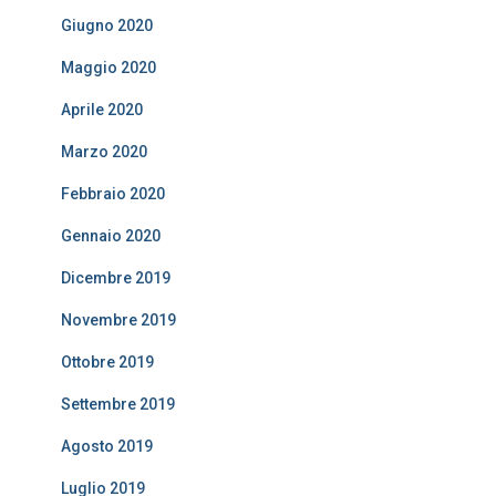
Giugno 2020
Maggio 2020
Aprile 2020
Marzo 2020
Febbraio 2020
Gennaio 2020
Dicembre 2019
Novembre 2019
Ottobre 2019
Settembre 2019
Agosto 2019
Luglio 2019