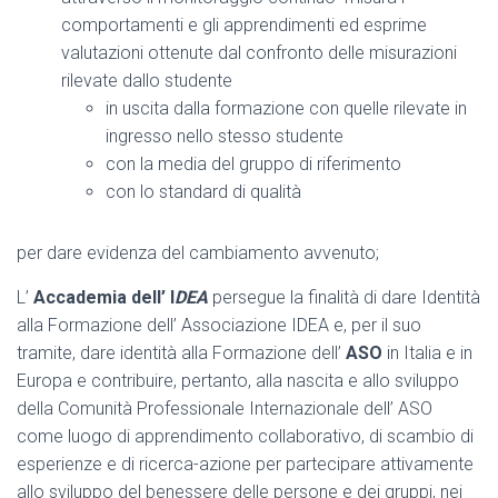
comportamenti e gli apprendimenti ed esprime
valutazioni ottenute dal confronto delle misurazioni
rilevate dallo studente
in uscita dalla formazione con quelle rilevate in
ingresso nello stesso studente
con la media del gruppo di riferimento
con lo standard di qualità
per dare evidenza del cambiamento avvenuto;
L’
Accademia dell’ I
DEA
persegue la finalità di dare Identità
alla Formazione dell’ Associazione IDEA e, per il suo
tramite, dare identità alla Formazione dell’
ASO
in Italia e in
Europa e contribuire, pertanto, alla nascita e allo sviluppo
della Comunità Professionale Internazionale dell’ ASO
come luogo di apprendimento collaborativo, di scambio di
esperienze e di ricerca-azione per partecipare attivamente
allo sviluppo del benessere delle persone e dei gruppi, nei