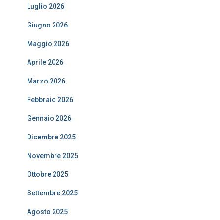
Luglio 2026
Giugno 2026
Maggio 2026
Aprile 2026
Marzo 2026
Febbraio 2026
Gennaio 2026
Dicembre 2025
Novembre 2025
Ottobre 2025
Settembre 2025
Agosto 2025