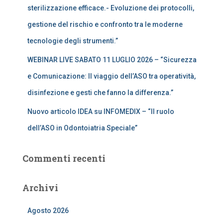
sterilizzazione efficace.- Evoluzione dei protocolli,
gestione del rischio e confronto tra le moderne
tecnologie degli strumenti.”
WEBINAR LIVE SABATO 11 LUGLIO 2026 – “Sicurezza
e Comunicazione: Il viaggio dell’ASO tra operatività,
disinfezione e gesti che fanno la differenza.”
Nuovo articolo IDEA su INFOMEDIX – “Il ruolo
dell’ASO in Odontoiatria Speciale”
Commenti recenti
Archivi
Agosto 2026