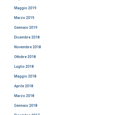
Maggio 2019
Marzo 2019
Gennaio 2019
Dicembre 2018
Novembre 2018
Ottobre 2018
Luglio 2018
Maggio 2018
Aprile 2018
Marzo 2018
Gennaio 2018