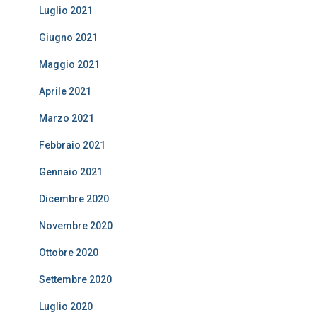
Luglio 2021
Giugno 2021
Maggio 2021
Aprile 2021
Marzo 2021
Febbraio 2021
Gennaio 2021
Dicembre 2020
Novembre 2020
Ottobre 2020
Settembre 2020
Luglio 2020