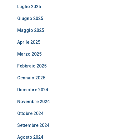
Luglio 2025
Giugno 2025
Maggio 2025
Aprile 2025
Marzo 2025
Febbraio 2025
Gennaio 2025
Dicembre 2024
Novembre 2024
Ottobre 2024
Settembre 2024
Agosto 2024