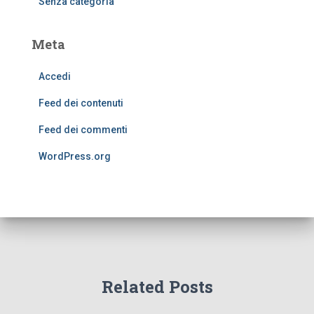
Senza categoria
Meta
Accedi
Feed dei contenuti
Feed dei commenti
WordPress.org
Related Posts