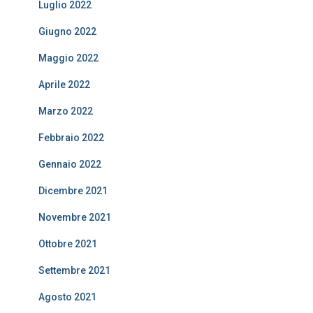
Luglio 2022
Giugno 2022
Maggio 2022
Aprile 2022
Marzo 2022
Febbraio 2022
Gennaio 2022
Dicembre 2021
Novembre 2021
Ottobre 2021
Settembre 2021
Agosto 2021