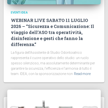
EVENTI IDEA
WEBINAR LIVE SABATO 11 LUGLIO
2026 – “Sicurezza e Comunicazione: Il
viaggio dell’ASO tra operatività,
disinfezione e gesti che fanno la
differenza.”
La figura dell’Assistente di Studio Odontoiatrico
rappresenta il cuore operativo dello studio: un ruolo
spesso silenzioso, ma assolutamente determinante per
garantire la sicurezza, l’efficienza e l’armonia di tutto il
team. IDEA, con la sponsorizzazione non
Read more