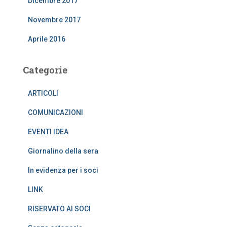
Dicembre 2017
Novembre 2017
Aprile 2016
Categorie
ARTICOLI
COMUNICAZIONI
EVENTI IDEA
Giornalino della sera
In evidenza per i soci
LINK
RISERVATO AI SOCI