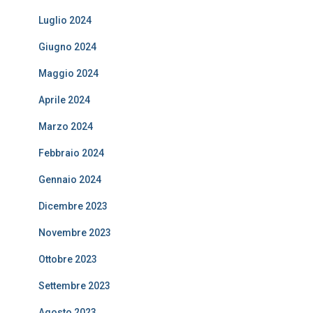
Luglio 2024
Giugno 2024
Maggio 2024
Aprile 2024
Marzo 2024
Febbraio 2024
Gennaio 2024
Dicembre 2023
Novembre 2023
Ottobre 2023
Settembre 2023
Agosto 2023