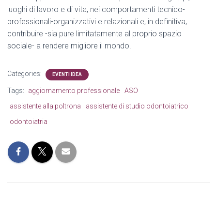
luoghi di lavoro e di vita, nei comportamenti tecnico-
professionali-organizzativi e relazionali e, in definitiva,
contribuire -sia pure limitatamente al proprio spazio
sociale- a rendere migliore il mondo.
Categories:
EVENTI IDEA
Tags:
aggiornamento professionale
ASO
assistente alla poltrona
assistente di studio odontoiatrico
odontoiatria