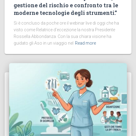
gestione del rischio e confronto tra le
moderne tecnologie degli strumenti.”
Si è concluso da poche ore il webinar live di oggi che ha
visto come Relatrice d’eccezione la nostra Presidente
Rossella Abbondanza. Con la sua chiara visione ha
guidato gli Aso in un viaggio nel
Read more