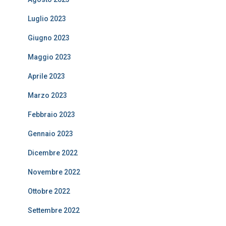
Luglio 2023
Giugno 2023
Maggio 2023
Aprile 2023
Marzo 2023
Febbraio 2023
Gennaio 2023
Dicembre 2022
Novembre 2022
Ottobre 2022
Settembre 2022