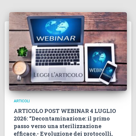
ARTICOLI
ARTICOLO POST WEBINAR 4 LUGLIO
2026: “Decontaminazione: il primo
passo verso una sterilizzazione
efficace.- Evoluzione dei protocolli,