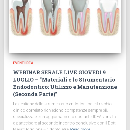
EVENTI IDEA
WEBINAR SERALE LIVE GIOVEDI 9
LUGLIO – “Materiali e lo Strumentario
Endodontico: Utilizzo e Manutenzione
(Seconda Parte)”
La gestione dello strumentario endodontico e il rischio
clinico correlato richiedono competenze sempre più
specializzate e un aggiornamento costante. IDEA vi invita
a partecipare al secondo incontro conclusivo con il Dott.
Mauro Rigolone – Odontoiatra
Read more