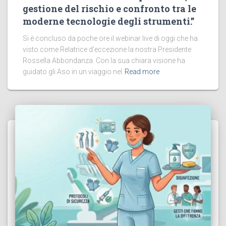
gestione del rischio e confronto tra le
moderne tecnologie degli strumenti.”
Si è concluso da poche ore il webinar live di oggi che ha
visto come Relatrice d’eccezione la nostra Presidente
Rossella Abbondanza. Con la sua chiara visione ha
guidato gli Aso in un viaggio nel
Read more