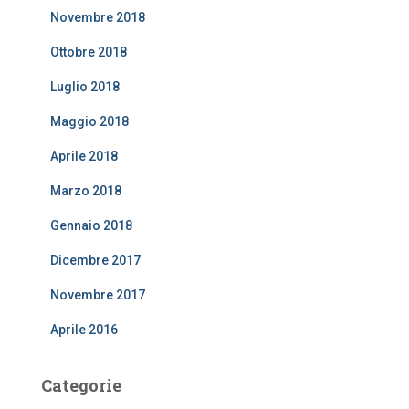
Novembre 2018
Ottobre 2018
Luglio 2018
Maggio 2018
Aprile 2018
Marzo 2018
Gennaio 2018
Dicembre 2017
Novembre 2017
Aprile 2016
Categorie