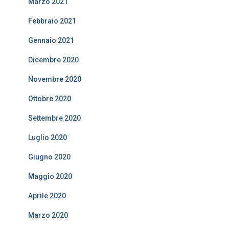
Marzo 2021
Febbraio 2021
Gennaio 2021
Dicembre 2020
Novembre 2020
Ottobre 2020
Settembre 2020
Luglio 2020
Giugno 2020
Maggio 2020
Aprile 2020
Marzo 2020