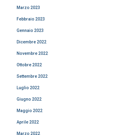
Marzo 2023
Febbraio 2023
Gennaio 2023
Dicembre 2022
Novembre 2022
Ottobre 2022
Settembre 2022
Luglio 2022
Giugno 2022
Maggio 2022
Aprile 2022
Marzo 2022