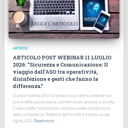
ARTICOLI
ARTICOLO POST WEBINAR 11 LUGLIO
2026: “Sicurezza e Comunicazione: Il
viaggio dell’ASO tra operatività,
disinfezione e gesti che fanno la
differenza.”
Questa mattina IDEA ha tenuto il suo ultimo webinar live
prima della pausa estiva, confermando ancora una volta
il valore della formazione continua e della condivisione
delle competenze. Relatrice dell’incontro è stata Jorida
Agolli, ASO
Read more