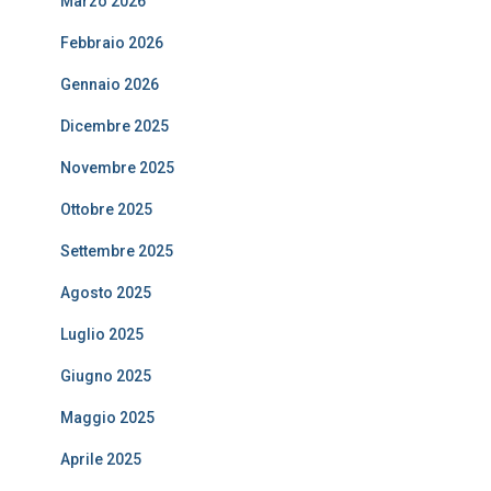
Marzo 2026
Febbraio 2026
Gennaio 2026
Dicembre 2025
Novembre 2025
Ottobre 2025
Settembre 2025
Agosto 2025
Luglio 2025
Giugno 2025
Maggio 2025
Aprile 2025