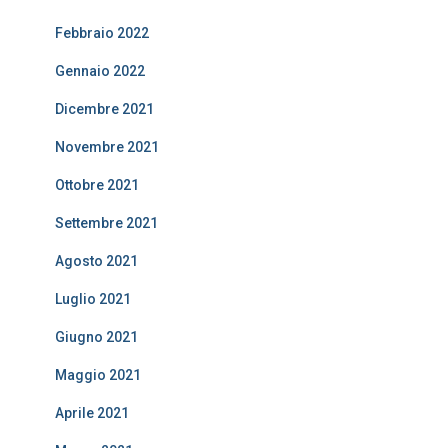
Febbraio 2022
Gennaio 2022
Dicembre 2021
Novembre 2021
Ottobre 2021
Settembre 2021
Agosto 2021
Luglio 2021
Giugno 2021
Maggio 2021
Aprile 2021