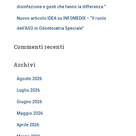
disinfezione e gesti che fanno la differenza.”
Nuovo articolo IDEA su INFOMEDIX – “Il ruolo
dell’ASO in Odontoiatria Speciale”
Commenti recenti
Archivi
Agosto 2026
Luglio 2026
Giugno 2026
Maggio 2026
Aprile 2026