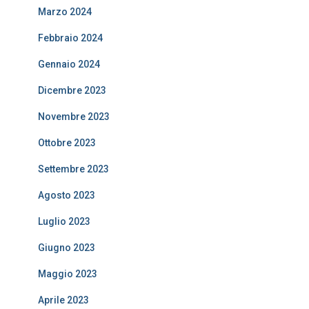
Marzo 2024
Febbraio 2024
Gennaio 2024
Dicembre 2023
Novembre 2023
Ottobre 2023
Settembre 2023
Agosto 2023
Luglio 2023
Giugno 2023
Maggio 2023
Aprile 2023