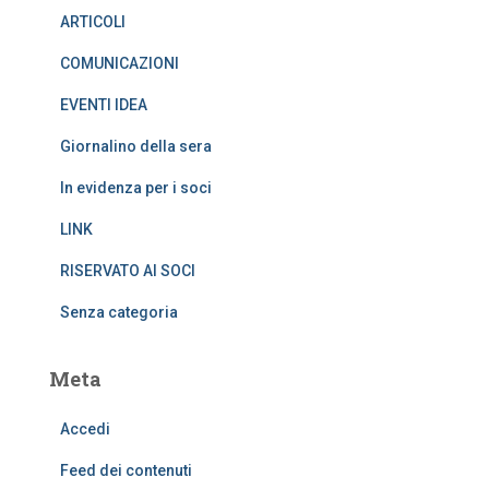
ARTICOLI
COMUNICAZIONI
EVENTI IDEA
Giornalino della sera
In evidenza per i soci
LINK
RISERVATO AI SOCI
Senza categoria
Meta
Accedi
Feed dei contenuti