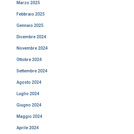
Marzo 2025
Febbraio 2025
Gennaio 2025
Dicembre 2024
Novembre 2024
Ottobre 2024
Settembre 2024
Agosto 2024
Luglio 2024
Giugno 2024
Maggio 2024
Aprile 2024