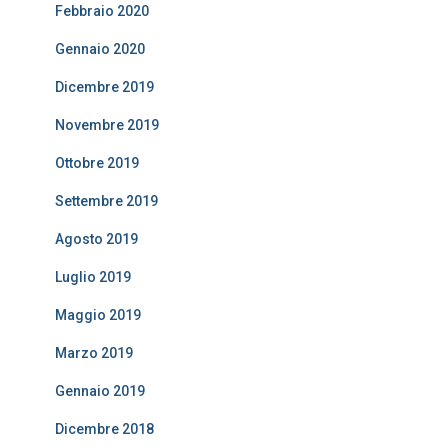
Febbraio 2020
Gennaio 2020
Dicembre 2019
Novembre 2019
Ottobre 2019
Settembre 2019
Agosto 2019
Luglio 2019
Maggio 2019
Marzo 2019
Gennaio 2019
Dicembre 2018