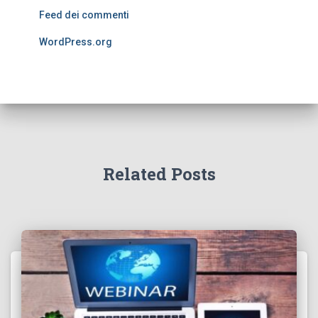
Feed dei commenti
WordPress.org
Related Posts