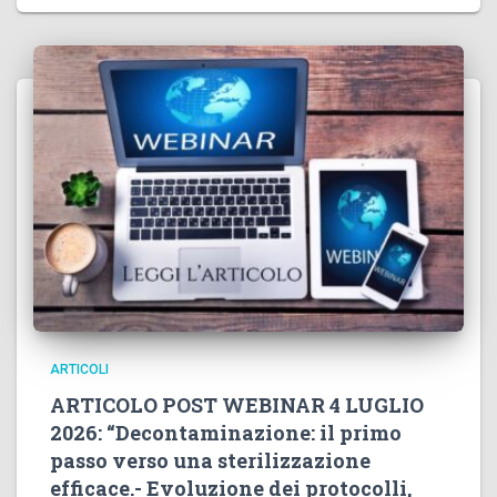
ARTICOLI
ARTICOLO POST WEBINAR 4 LUGLIO
2026: “Decontaminazione: il primo
passo verso una sterilizzazione
efficace.- Evoluzione dei protocolli,