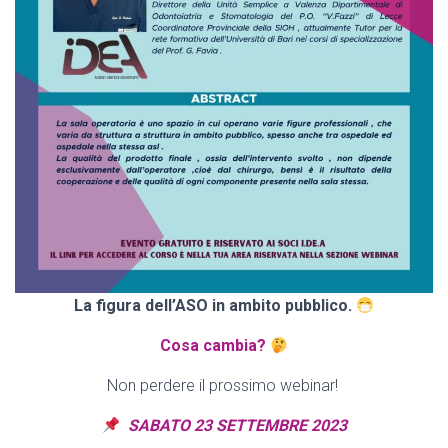
La figura dell’ASO in ambito pubblico.
Cosa cambia?
Non perdere il prossimo webinar!
SABATO 23 SETTEMBRE 2023