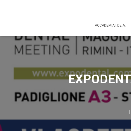
ACCADEMIA I.DE.A.
EXPODENTA