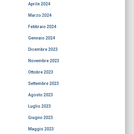
Aprile 2024
Marzo 2024
Febbraio 2024
Gennaio 2024
Dicembre 2023
Novembre 2023
Ottobre 2023
Settembre 2023
Agosto 2023
Luglio 2023
Giugno 2023
Maggio 2023