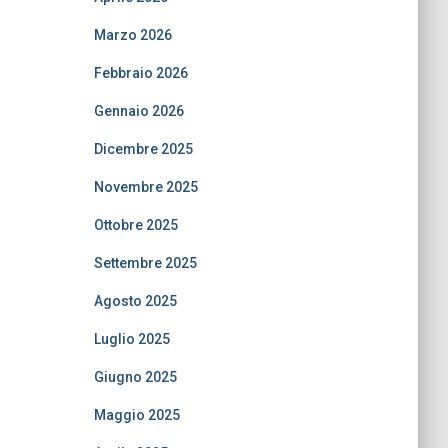
Marzo 2026
Febbraio 2026
Gennaio 2026
Dicembre 2025
Novembre 2025
Ottobre 2025
Settembre 2025
Agosto 2025
Luglio 2025
Giugno 2025
Maggio 2025