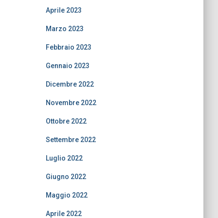
Aprile 2023
Marzo 2023
Febbraio 2023
Gennaio 2023
Dicembre 2022
Novembre 2022
Ottobre 2022
Settembre 2022
Luglio 2022
Giugno 2022
Maggio 2022
Aprile 2022