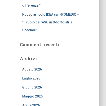
differenza.”
Nuovo articolo IDEA su INFOMEDIX –
“Il ruolo dell’ASO in Odontoiatria
Speciale”
Commenti recenti
Archivi
Agosto 2026
Luglio 2026
Giugno 2026
Maggio 2026
Aprile 2026