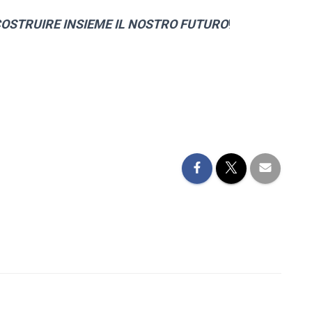
 COSTRUIRE INSIEME IL NOSTRO FUTURO
!