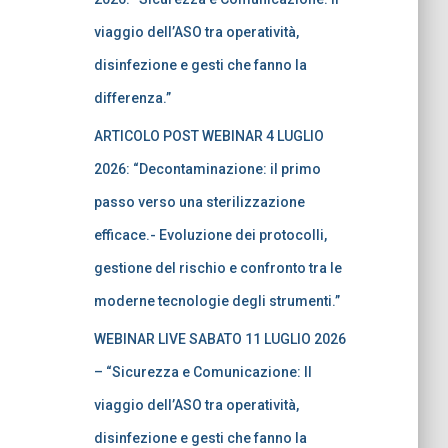
viaggio dell’ASO tra operatività,
disinfezione e gesti che fanno la
differenza.”
ARTICOLO POST WEBINAR 4 LUGLIO
2026: “Decontaminazione: il primo
passo verso una sterilizzazione
efficace.- Evoluzione dei protocolli,
gestione del rischio e confronto tra le
moderne tecnologie degli strumenti.”
WEBINAR LIVE SABATO 11 LUGLIO 2026
– “Sicurezza e Comunicazione: Il
viaggio dell’ASO tra operatività,
disinfezione e gesti che fanno la