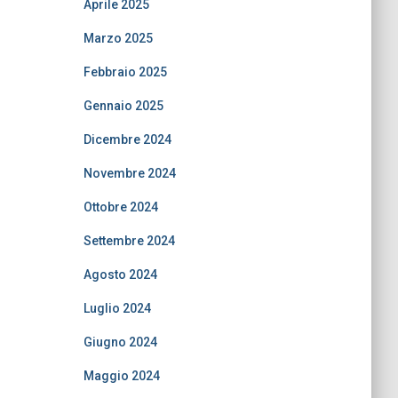
Aprile 2025
Marzo 2025
Febbraio 2025
Gennaio 2025
Dicembre 2024
Novembre 2024
Ottobre 2024
Settembre 2024
Agosto 2024
Luglio 2024
Giugno 2024
Maggio 2024