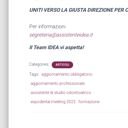
UNITI VERSO LA GIUSTA DIREZIONE PER
Per informazioni
segreteria@assistenteidea.it
Il Team IDEA vi aspetta!
Categories:
ARTICOLI
Tags:
aggiornamento obbligatorio
aggiornamento professionale
assistente di studio odontoiatrico
expodental meeting 2023
formazione