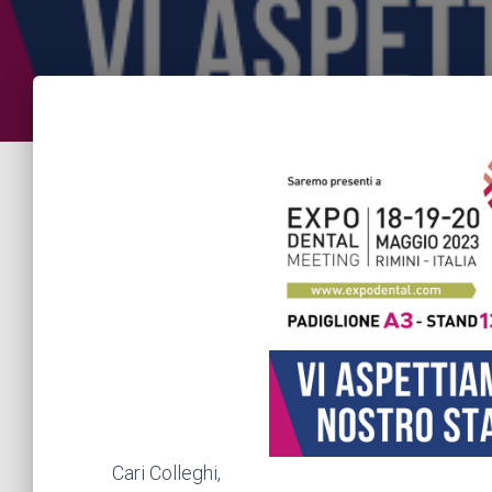
Cari Colleghi,