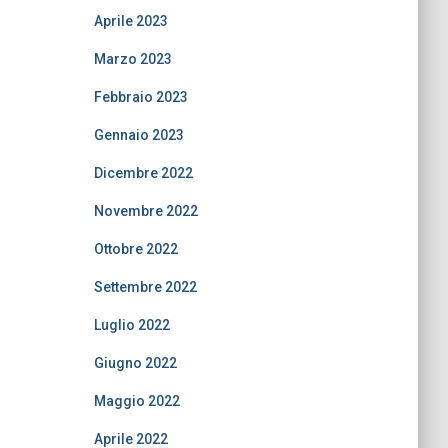
Aprile 2023
Marzo 2023
Febbraio 2023
Gennaio 2023
Dicembre 2022
Novembre 2022
Ottobre 2022
Settembre 2022
Luglio 2022
Giugno 2022
Maggio 2022
Aprile 2022