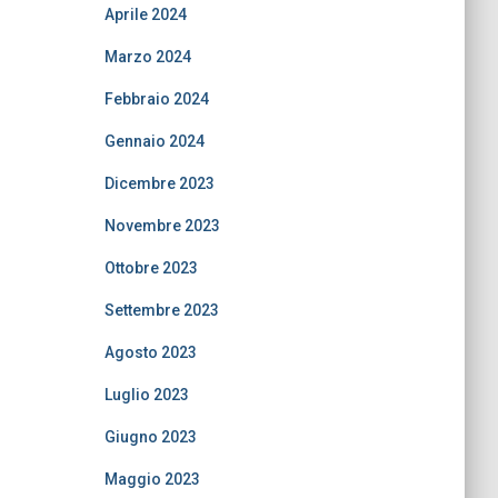
Aprile 2024
Marzo 2024
Febbraio 2024
Gennaio 2024
Dicembre 2023
Novembre 2023
Ottobre 2023
Settembre 2023
Agosto 2023
Luglio 2023
Giugno 2023
Maggio 2023