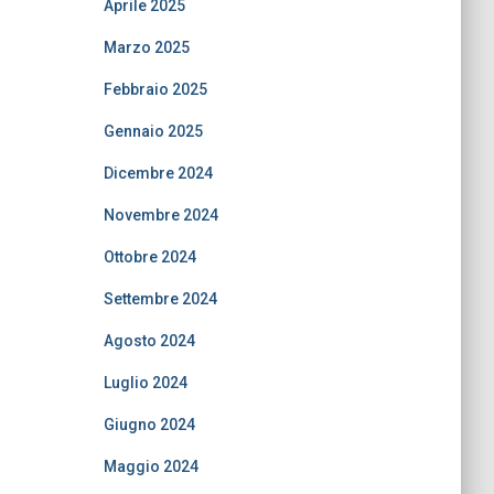
Aprile 2025
Marzo 2025
Febbraio 2025
Gennaio 2025
Dicembre 2024
Novembre 2024
Ottobre 2024
Settembre 2024
Agosto 2024
Luglio 2024
Giugno 2024
Maggio 2024