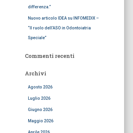
differenza.”
Nuovo articolo IDEA su INFOMEDIX –
“Il ruolo dell’ASO in Odontoiatria
Speciale”
Commenti recenti
Archivi
Agosto 2026
Luglio 2026
Giugno 2026
Maggio 2026
Aprile 2026