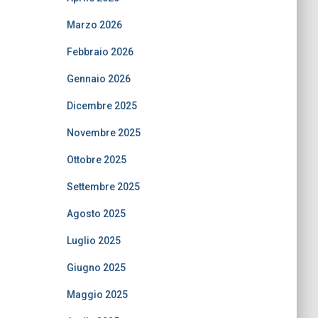
Marzo 2026
Febbraio 2026
Gennaio 2026
Dicembre 2025
Novembre 2025
Ottobre 2025
Settembre 2025
Agosto 2025
Luglio 2025
Giugno 2025
Maggio 2025