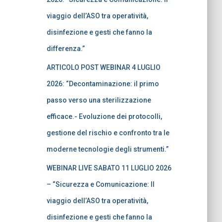
viaggio dell’ASO tra operatività,
disinfezione e gesti che fanno la
differenza.”
ARTICOLO POST WEBINAR 4 LUGLIO
2026: “Decontaminazione: il primo
passo verso una sterilizzazione
efficace.- Evoluzione dei protocolli,
gestione del rischio e confronto tra le
moderne tecnologie degli strumenti.”
WEBINAR LIVE SABATO 11 LUGLIO 2026
– “Sicurezza e Comunicazione: Il
viaggio dell’ASO tra operatività,
disinfezione e gesti che fanno la