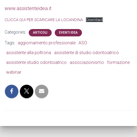
www.assistenteidea.it
CLICCA QUI PER SCARICARE LA LOCANDINA
Download
Categories:
ARTICOLI
EVENTI IDEA
Tags:
aggiornamento professionale
ASO
assistente alla poltrona
assistente di studio odontoiatrico
assistente studio odontoiatrico
associazionismo
formazione
webinar