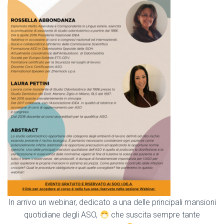
In arrivo un webinar, dedicato a una delle principali mansioni
quotidiane degli ASO,
che suscita sempre tante