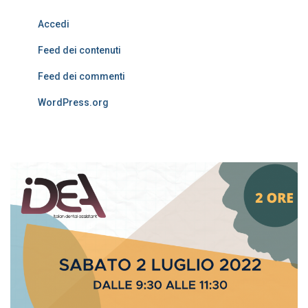
Accedi
Feed dei contenuti
Feed dei commenti
WordPress.org