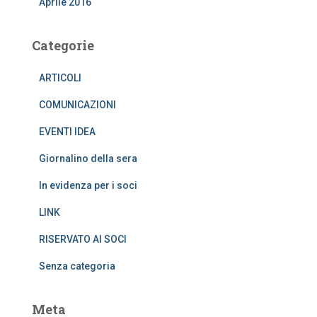
Aprile 2016
Categorie
ARTICOLI
COMUNICAZIONI
EVENTI IDEA
Giornalino della sera
In evidenza per i soci
LINK
RISERVATO AI SOCI
Senza categoria
Meta