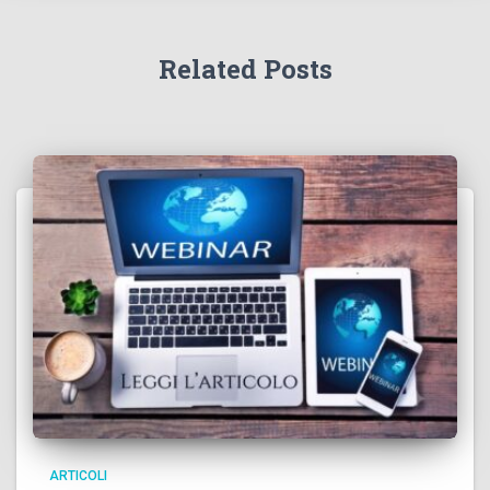
Related Posts
ARTICOLI