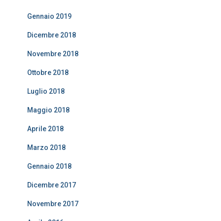
Gennaio 2019
Dicembre 2018
Novembre 2018
Ottobre 2018
Luglio 2018
Maggio 2018
Aprile 2018
Marzo 2018
Gennaio 2018
Dicembre 2017
Novembre 2017