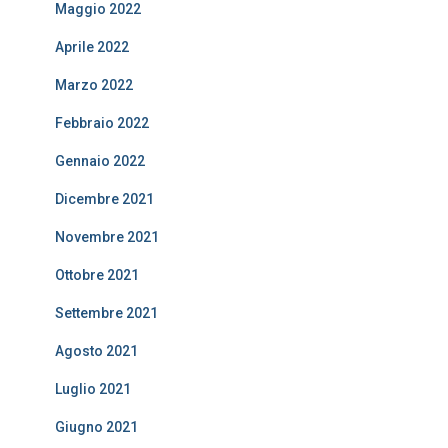
Maggio 2022
Aprile 2022
Marzo 2022
Febbraio 2022
Gennaio 2022
Dicembre 2021
Novembre 2021
Ottobre 2021
Settembre 2021
Agosto 2021
Luglio 2021
Giugno 2021