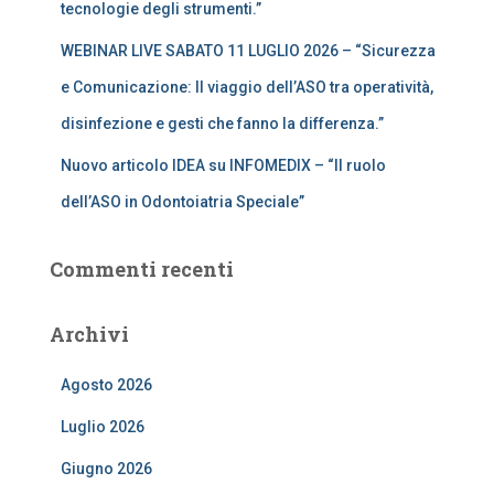
tecnologie degli strumenti.”
WEBINAR LIVE SABATO 11 LUGLIO 2026 – “Sicurezza
e Comunicazione: Il viaggio dell’ASO tra operatività,
disinfezione e gesti che fanno la differenza.”
Nuovo articolo IDEA su INFOMEDIX – “Il ruolo
dell’ASO in Odontoiatria Speciale”
Commenti recenti
Archivi
Agosto 2026
Luglio 2026
Giugno 2026