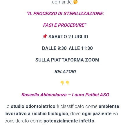
domande.
“IL PROCESSO DI STERILIZZAZIONE:
FASI E PROCEDURE”
SABATO 2 LUGLIO
DALLE 9:30 ALLE 11:30
SULLA PIATTAFORMA ZOOM
RELATORI
Rossella Abbondanza – Laura Pettini ASO
Lo
studio odontoiatrico
è classificato come
ambiente
lavorativo a rischio biologico
, dove
ogni paziente
va
considerato come
potenzialmente infetto.