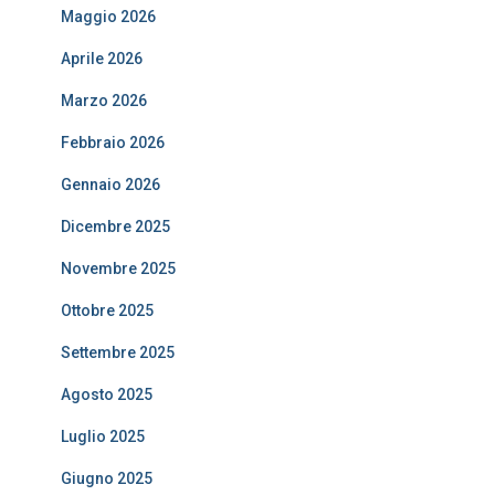
Maggio 2026
Aprile 2026
Marzo 2026
Febbraio 2026
Gennaio 2026
Dicembre 2025
Novembre 2025
Ottobre 2025
Settembre 2025
Agosto 2025
Luglio 2025
Giugno 2025