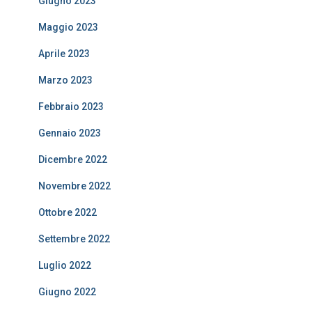
Giugno 2023
Maggio 2023
Aprile 2023
Marzo 2023
Febbraio 2023
Gennaio 2023
Dicembre 2022
Novembre 2022
Ottobre 2022
Settembre 2022
Luglio 2022
Giugno 2022