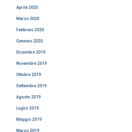
Aprile 2020
Marzo 2020
Febbraio 2020
Gennaio 2020
Dicembre 2019
Novembre 2019
Ottobre 2019
Settembre 2019
Agosto 2019
Luglio 2019
Maggio 2019
Marzo 2019