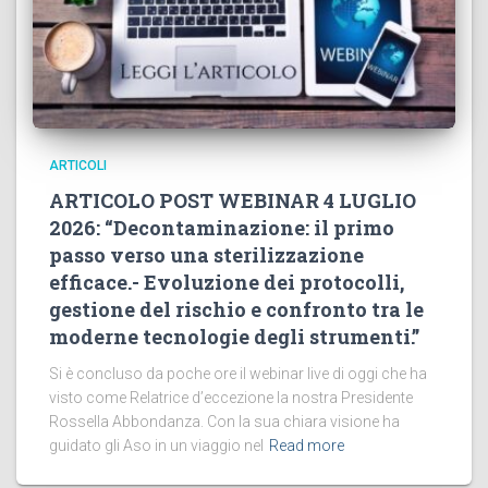
ARTICOLI
ARTICOLO POST WEBINAR 4 LUGLIO
2026: “Decontaminazione: il primo
passo verso una sterilizzazione
efficace.- Evoluzione dei protocolli,
gestione del rischio e confronto tra le
moderne tecnologie degli strumenti.”
Si è concluso da poche ore il webinar live di oggi che ha
visto come Relatrice d’eccezione la nostra Presidente
Rossella Abbondanza. Con la sua chiara visione ha
guidato gli Aso in un viaggio nel
Read more