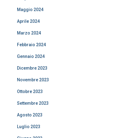
Maggio 2024
Aprile 2024
Marzo 2024
Febbraio 2024
Gennaio 2024
Dicembre 2023
Novembre 2023
Ottobre 2023
Settembre 2023
Agosto 2023
Luglio 2023