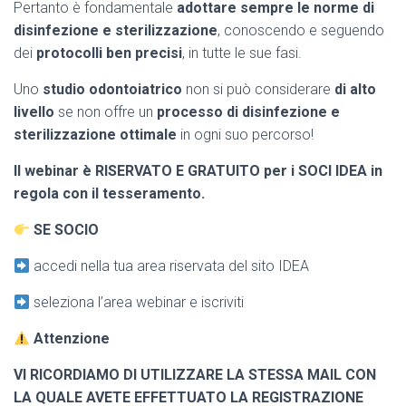
Pertanto è fondamentale
adottare sempre le norme di
disinfezione e sterilizzazione
, conoscendo e seguendo
dei
protocolli ben precisi
, in tutte le sue fasi.
Uno
studio odontoiatrico
non si può considerare
di alto
livello
se non offre un
processo di disinfezione e
sterilizzazione ottimale
in ogni suo percorso!
ll webinar è RISERVATO E GRATUITO per i SOCI IDEA in
regola con il tesseramento.
SE SOCIO
accedi nella tua area riservata del sito IDEA
seleziona l’area webinar e iscriviti
Attenzione
VI RICORDIAMO DI UTILIZZARE LA STESSA MAIL CON
LA QUALE AVETE EFFETTUATO LA REGISTRAZIONE