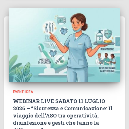
EVENTI IDEA
WEBINAR LIVE SABATO 11 LUGLIO
2026 – “Sicurezza e Comunicazione: Il
viaggio dell’ASO tra operatività,
disinfezione e gesti che fanno la