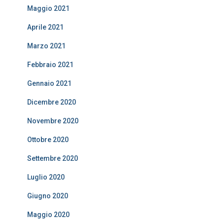
Maggio 2021
Aprile 2021
Marzo 2021
Febbraio 2021
Gennaio 2021
Dicembre 2020
Novembre 2020
Ottobre 2020
Settembre 2020
Luglio 2020
Giugno 2020
Maggio 2020