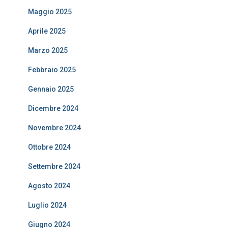
Maggio 2025
Aprile 2025
Marzo 2025
Febbraio 2025
Gennaio 2025
Dicembre 2024
Novembre 2024
Ottobre 2024
Settembre 2024
Agosto 2024
Luglio 2024
Giugno 2024