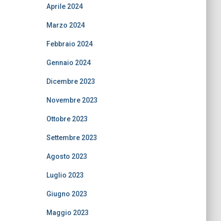
Aprile 2024
Marzo 2024
Febbraio 2024
Gennaio 2024
Dicembre 2023
Novembre 2023
Ottobre 2023
Settembre 2023
Agosto 2023
Luglio 2023
Giugno 2023
Maggio 2023