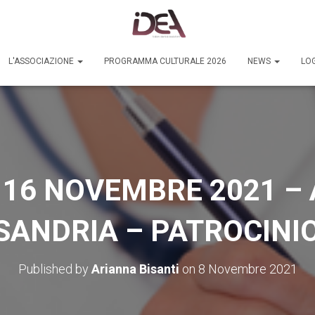
L'ASSOCIAZIONE
PROGRAMMA CULTURALE 2026
NEWS
LOG
16 NOVEMBRE 2021 – 
SANDRIA – PATROCINIO
Published by
Arianna Bisanti
on
8 Novembre 2021