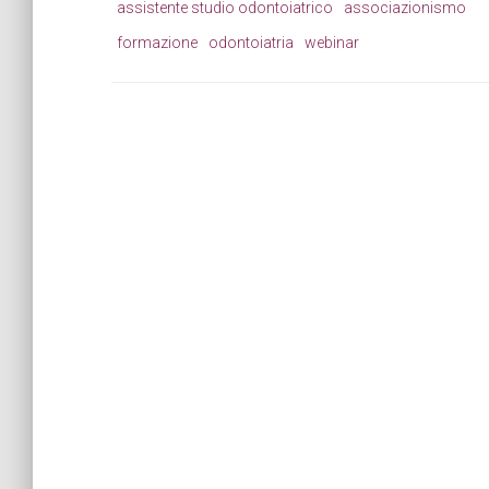
assistente studio odontoiatrico
associazionismo
formazione
odontoiatria
webinar