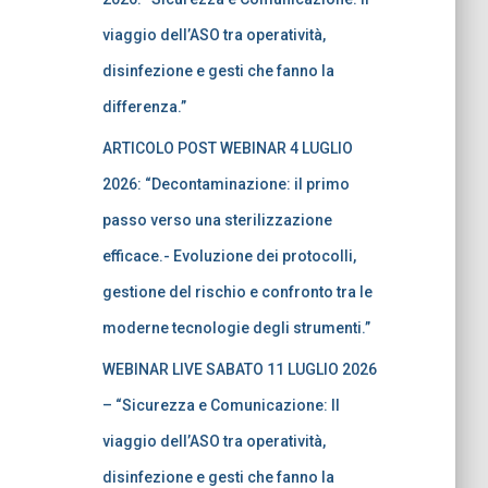
viaggio dell’ASO tra operatività,
disinfezione e gesti che fanno la
differenza.”
ARTICOLO POST WEBINAR 4 LUGLIO
2026: “Decontaminazione: il primo
passo verso una sterilizzazione
efficace.- Evoluzione dei protocolli,
gestione del rischio e confronto tra le
moderne tecnologie degli strumenti.”
WEBINAR LIVE SABATO 11 LUGLIO 2026
– “Sicurezza e Comunicazione: Il
viaggio dell’ASO tra operatività,
disinfezione e gesti che fanno la