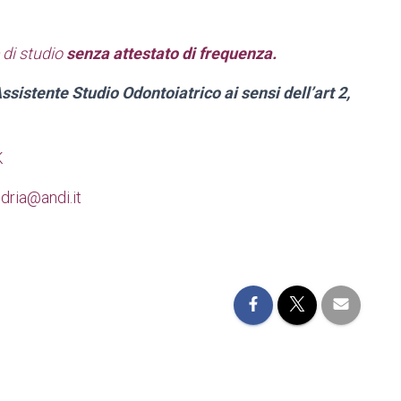
 di studio
senza attestato di frequenza.
ssistente Studio Odontoiatrico ai sensi dell’art 2,
K
dria@andi.it