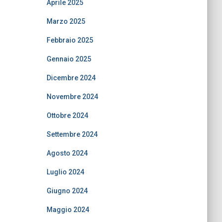
Aprile 2025
Marzo 2025
Febbraio 2025
Gennaio 2025
Dicembre 2024
Novembre 2024
Ottobre 2024
Settembre 2024
Agosto 2024
Luglio 2024
Giugno 2024
Maggio 2024