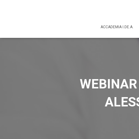
ACCADEMIA I.DE.A.
WEBINAR 
ALES