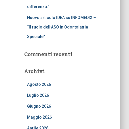
differenza.”
Nuovo articolo IDEA su INFOMEDIX –
“Il ruolo dell’ASO in Odontoiatria
Speciale”
Commenti recenti
Archivi
Agosto 2026
Luglio 2026
Giugno 2026
Maggio 2026
Aprile 2026