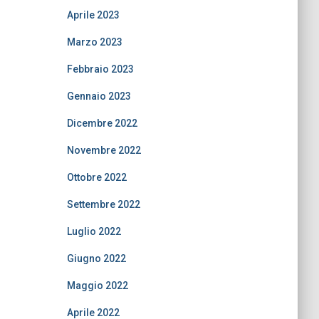
Aprile 2023
Marzo 2023
Febbraio 2023
Gennaio 2023
Dicembre 2022
Novembre 2022
Ottobre 2022
Settembre 2022
Luglio 2022
Giugno 2022
Maggio 2022
Aprile 2022