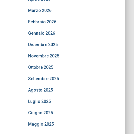
Marzo 2026
Febbraio 2026
Gennaio 2026
Dicembre 2025
Novembre 2025
Ottobre 2025
Settembre 2025
Agosto 2025
Luglio 2025
Giugno 2025
Maggio 2025