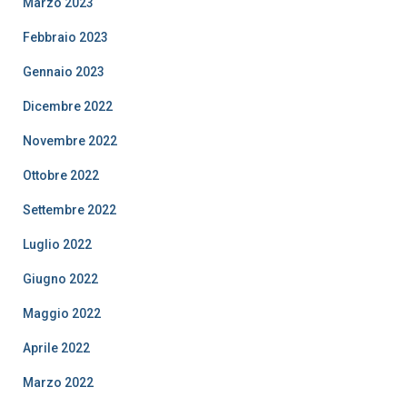
Marzo 2023
Febbraio 2023
Gennaio 2023
Dicembre 2022
Novembre 2022
Ottobre 2022
Settembre 2022
Luglio 2022
Giugno 2022
Maggio 2022
Aprile 2022
Marzo 2022