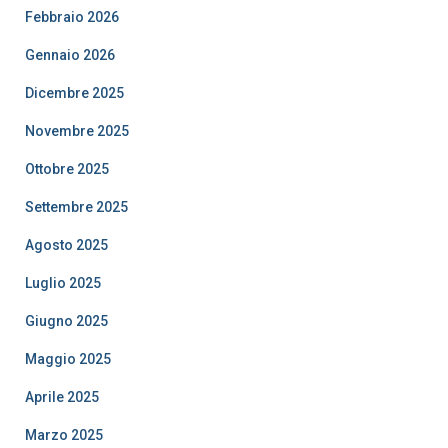
Febbraio 2026
Gennaio 2026
Dicembre 2025
Novembre 2025
Ottobre 2025
Settembre 2025
Agosto 2025
Luglio 2025
Giugno 2025
Maggio 2025
Aprile 2025
Marzo 2025