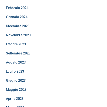
Febbraio 2024
Gennaio 2024
Dicembre 2023
Novembre 2023
Ottobre 2023
Settembre 2023
Agosto 2023
Luglio 2023
Giugno 2023
Maggio 2023
Aprile 2023