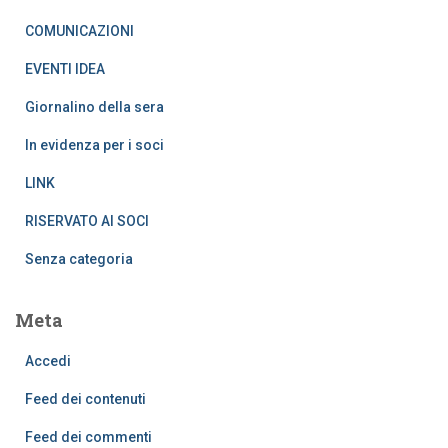
COMUNICAZIONI
EVENTI IDEA
Giornalino della sera
In evidenza per i soci
LINK
RISERVATO AI SOCI
Senza categoria
Meta
Accedi
Feed dei contenuti
Feed dei commenti