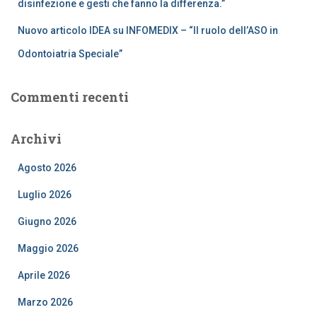
disinfezione e gesti che fanno la differenza.”
Nuovo articolo IDEA su INFOMEDIX – “Il ruolo dell’ASO in
Odontoiatria Speciale”
Commenti recenti
Archivi
Agosto 2026
Luglio 2026
Giugno 2026
Maggio 2026
Aprile 2026
Marzo 2026