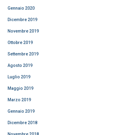
Gennaio 2020
Dicembre 2019
Novembre 2019
Ottobre 2019
Settembre 2019
Agosto 2019
Luglio 2019
Maggio 2019
Marzo 2019
Gennaio 2019
Dicembre 2018
Novembre 2018