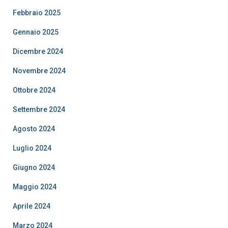
Febbraio 2025
Gennaio 2025
Dicembre 2024
Novembre 2024
Ottobre 2024
Settembre 2024
Agosto 2024
Luglio 2024
Giugno 2024
Maggio 2024
Aprile 2024
Marzo 2024