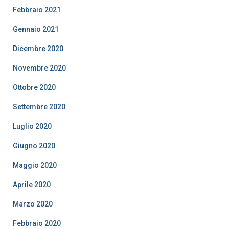
Febbraio 2021
Gennaio 2021
Dicembre 2020
Novembre 2020
Ottobre 2020
Settembre 2020
Luglio 2020
Giugno 2020
Maggio 2020
Aprile 2020
Marzo 2020
Febbraio 2020