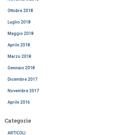
Ottobre 2018
Luglio 2018
Maggio 2018
Aprile 2018
Marzo 2018
Gennaio 2018
Dicembre 2017
Novembre 2017
Aprile 2016
Categorie
ARTICOLI