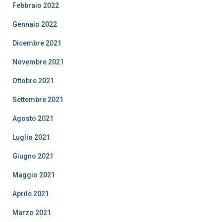
Febbraio 2022
Gennaio 2022
Dicembre 2021
Novembre 2021
Ottobre 2021
Settembre 2021
Agosto 2021
Luglio 2021
Giugno 2021
Maggio 2021
Aprile 2021
Marzo 2021