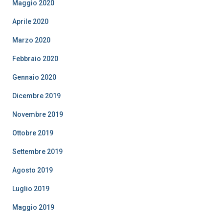
Maggio 2020
Aprile 2020
Marzo 2020
Febbraio 2020
Gennaio 2020
Dicembre 2019
Novembre 2019
Ottobre 2019
Settembre 2019
Agosto 2019
Luglio 2019
Maggio 2019