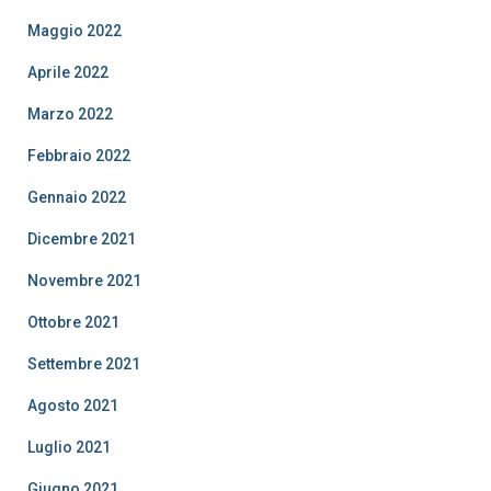
Maggio 2022
Aprile 2022
Marzo 2022
Febbraio 2022
Gennaio 2022
Dicembre 2021
Novembre 2021
Ottobre 2021
Settembre 2021
Agosto 2021
Luglio 2021
Giugno 2021