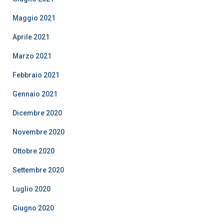
Maggio 2021
Aprile 2021
Marzo 2021
Febbraio 2021
Gennaio 2021
Dicembre 2020
Novembre 2020
Ottobre 2020
Settembre 2020
Luglio 2020
Giugno 2020