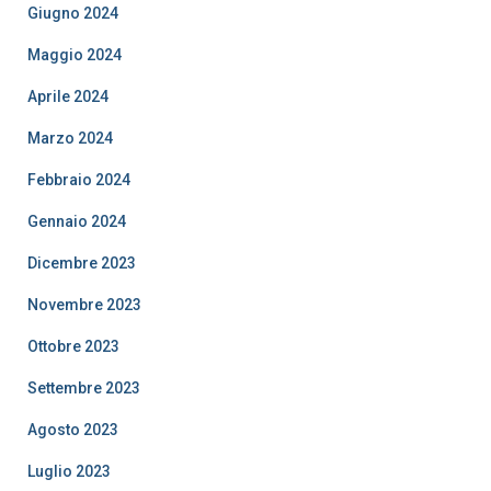
Giugno 2024
Maggio 2024
Aprile 2024
Marzo 2024
Febbraio 2024
Gennaio 2024
Dicembre 2023
Novembre 2023
Ottobre 2023
Settembre 2023
Agosto 2023
Luglio 2023