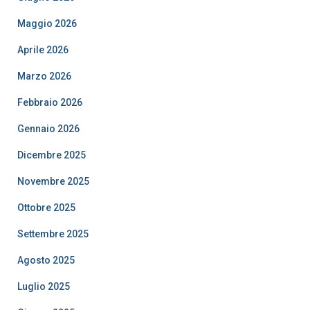
Maggio 2026
Aprile 2026
Marzo 2026
Febbraio 2026
Gennaio 2026
Dicembre 2025
Novembre 2025
Ottobre 2025
Settembre 2025
Agosto 2025
Luglio 2025