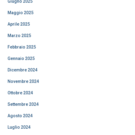
Giugno 2025
Maggio 2025
Aprile 2025
Marzo 2025
Febbraio 2025
Gennaio 2025
Dicembre 2024
Novembre 2024
Ottobre 2024
Settembre 2024
Agosto 2024
Luglio 2024