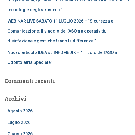
tecnologie degli strumenti.”
WEBINAR LIVE SABATO 11 LUGLIO 2026 – “Sicurezza e
Comunicazione: Il viaggio dell’ASO tra operatività,
disinfezione e gesti che fanno la differenza.”
Nuovo articolo IDEA su INFOMEDIX – “Il ruolo dell’ASO in
Odontoiatria Speciale”
Commenti recenti
Archivi
Agosto 2026
Luglio 2026
Giugno 2026