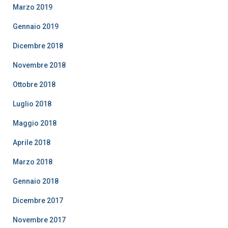
Marzo 2019
Gennaio 2019
Dicembre 2018
Novembre 2018
Ottobre 2018
Luglio 2018
Maggio 2018
Aprile 2018
Marzo 2018
Gennaio 2018
Dicembre 2017
Novembre 2017