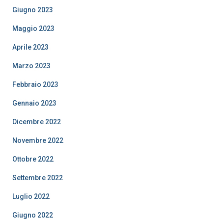
Giugno 2023
Maggio 2023
Aprile 2023
Marzo 2023
Febbraio 2023
Gennaio 2023
Dicembre 2022
Novembre 2022
Ottobre 2022
Settembre 2022
Luglio 2022
Giugno 2022