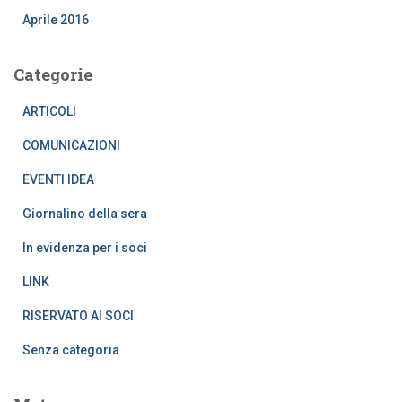
Aprile 2016
Categorie
ARTICOLI
COMUNICAZIONI
EVENTI IDEA
Giornalino della sera
In evidenza per i soci
LINK
RISERVATO AI SOCI
Senza categoria