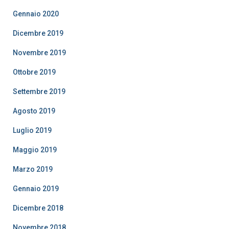
Gennaio 2020
Dicembre 2019
Novembre 2019
Ottobre 2019
Settembre 2019
Agosto 2019
Luglio 2019
Maggio 2019
Marzo 2019
Gennaio 2019
Dicembre 2018
Novembre 2018