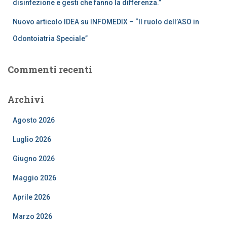
disinfezione e gesti che fanno la differenza.”
Nuovo articolo IDEA su INFOMEDIX – “Il ruolo dell’ASO in
Odontoiatria Speciale”
Commenti recenti
Archivi
Agosto 2026
Luglio 2026
Giugno 2026
Maggio 2026
Aprile 2026
Marzo 2026