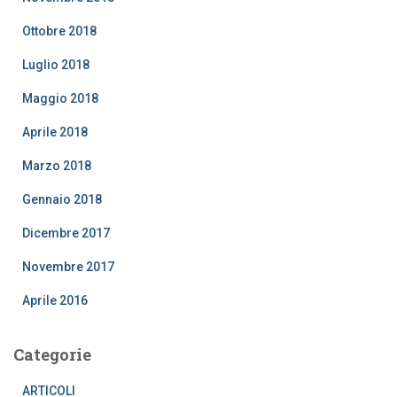
Ottobre 2018
Luglio 2018
Maggio 2018
Aprile 2018
Marzo 2018
Gennaio 2018
Dicembre 2017
Novembre 2017
Aprile 2016
Categorie
ARTICOLI