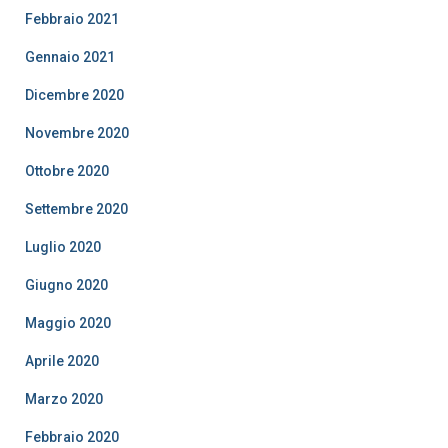
Febbraio 2021
Gennaio 2021
Dicembre 2020
Novembre 2020
Ottobre 2020
Settembre 2020
Luglio 2020
Giugno 2020
Maggio 2020
Aprile 2020
Marzo 2020
Febbraio 2020