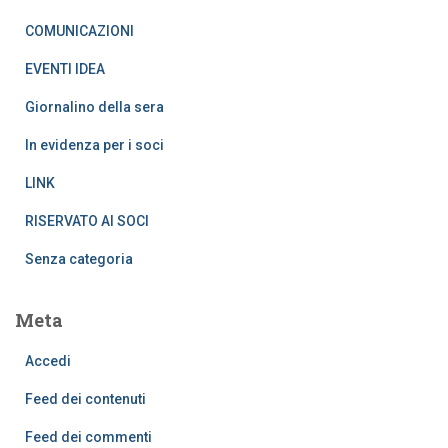
COMUNICAZIONI
EVENTI IDEA
Giornalino della sera
In evidenza per i soci
LINK
RISERVATO AI SOCI
Senza categoria
Meta
Accedi
Feed dei contenuti
Feed dei commenti