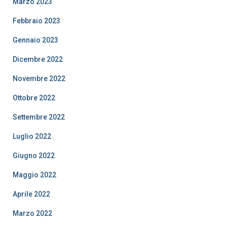
Marzo 2023
Febbraio 2023
Gennaio 2023
Dicembre 2022
Novembre 2022
Ottobre 2022
Settembre 2022
Luglio 2022
Giugno 2022
Maggio 2022
Aprile 2022
Marzo 2022