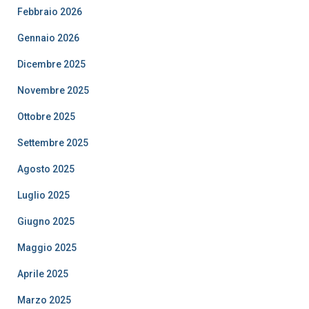
Febbraio 2026
Gennaio 2026
Dicembre 2025
Novembre 2025
Ottobre 2025
Settembre 2025
Agosto 2025
Luglio 2025
Giugno 2025
Maggio 2025
Aprile 2025
Marzo 2025