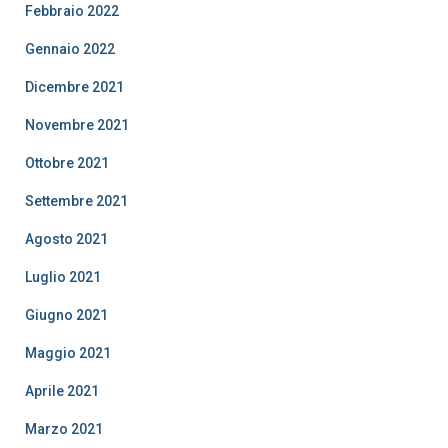
Febbraio 2022
Gennaio 2022
Dicembre 2021
Novembre 2021
Ottobre 2021
Settembre 2021
Agosto 2021
Luglio 2021
Giugno 2021
Maggio 2021
Aprile 2021
Marzo 2021