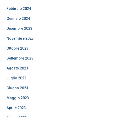
Febbraio 2024
Gennaio 2024
Dicembre 2023
Novembre 2023
Ottobre 2023
Settembre 2023
Agosto 2023
Luglio 2023
Giugno 2023
Maggio 2023
Aprile 2023