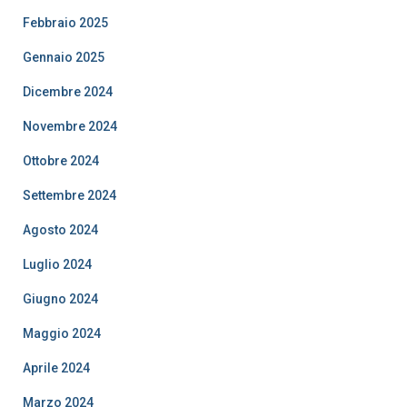
Febbraio 2025
Gennaio 2025
Dicembre 2024
Novembre 2024
Ottobre 2024
Settembre 2024
Agosto 2024
Luglio 2024
Giugno 2024
Maggio 2024
Aprile 2024
Marzo 2024