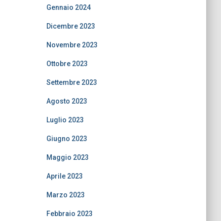
Gennaio 2024
Dicembre 2023
Novembre 2023
Ottobre 2023
Settembre 2023
Agosto 2023
Luglio 2023
Giugno 2023
Maggio 2023
Aprile 2023
Marzo 2023
Febbraio 2023