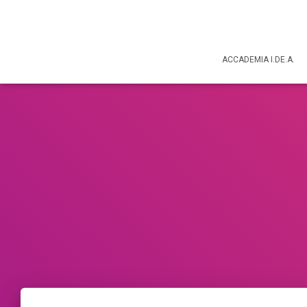
ACCADEMIA I.DE.A.