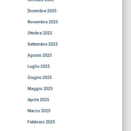
Dicembre 2025
Novembre 2025
Ottobre 2025
Settembre 2025
Agosto 2025
Luglio 2025
Giugno 2025
Maggio 2025
Aprile 2025
Marzo 2025
Febbraio 2025