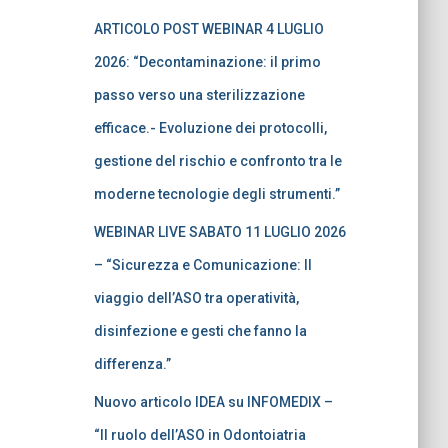
ARTICOLO POST WEBINAR 4 LUGLIO
2026: “Decontaminazione: il primo
passo verso una sterilizzazione
efficace.- Evoluzione dei protocolli,
gestione del rischio e confronto tra le
moderne tecnologie degli strumenti.”
WEBINAR LIVE SABATO 11 LUGLIO 2026
– “Sicurezza e Comunicazione: Il
viaggio dell’ASO tra operatività,
disinfezione e gesti che fanno la
differenza.”
Nuovo articolo IDEA su INFOMEDIX –
“Il ruolo dell’ASO in Odontoiatria