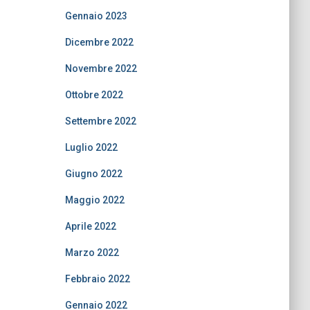
Gennaio 2023
Dicembre 2022
Novembre 2022
Ottobre 2022
Settembre 2022
Luglio 2022
Giugno 2022
Maggio 2022
Aprile 2022
Marzo 2022
Febbraio 2022
Gennaio 2022