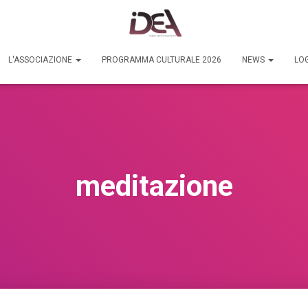
L'ASSOCIAZIONE
PROGRAMMA CULTURALE 2026
NEWS
LOG
meditazione