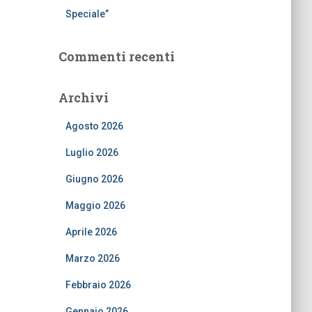
Speciale”
Commenti recenti
Archivi
Agosto 2026
Luglio 2026
Giugno 2026
Maggio 2026
Aprile 2026
Marzo 2026
Febbraio 2026
Gennaio 2026