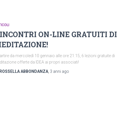
ICOLI
 INCONTRI ON-LINE GRATUITI DI
EDITAZIONE!
artire da mercoledì 10 gennaio alle ore 21:15, 6 lezioni gratuite di
itazione offerte da IDEA ai propri associati!
ROSSELLA ABBONDANZA
,
3 anni
ago