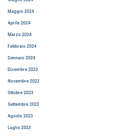
Maggio 2024
Aprile 2024
Marzo 2024
Febbraio 2024
Gennaio 2024
Dicembre 2023
Novembre 2023
Ottobre 2023
Settembre 2023
Agosto 2023
Luglio 2023