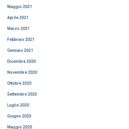
Maggio 2021
Aprile 2021
Marzo 2021
Febbraio 2021
Gennaio 2021
Dicembre 2020
Novembre 2020
Ottobre 2020
Settembre 2020
Luglio 2020
Giugno 2020
Maggio 2020