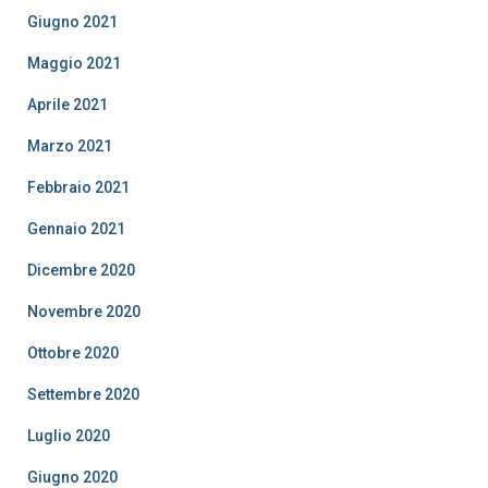
Giugno 2021
Maggio 2021
Aprile 2021
Marzo 2021
Febbraio 2021
Gennaio 2021
Dicembre 2020
Novembre 2020
Ottobre 2020
Settembre 2020
Luglio 2020
Giugno 2020