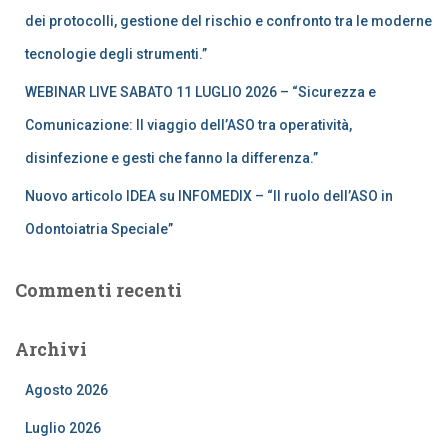
dei protocolli, gestione del rischio e confronto tra le moderne
tecnologie degli strumenti.”
WEBINAR LIVE SABATO 11 LUGLIO 2026 – “Sicurezza e
Comunicazione: Il viaggio dell’ASO tra operatività,
disinfezione e gesti che fanno la differenza.”
Nuovo articolo IDEA su INFOMEDIX – “Il ruolo dell’ASO in
Odontoiatria Speciale”
Commenti recenti
Archivi
Agosto 2026
Luglio 2026