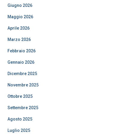
Giugno 2026
Maggio 2026
Aprile 2026
Marzo 2026
Febbraio 2026
Gennaio 2026
Dicembre 2025
Novembre 2025
Ottobre 2025
Settembre 2025
Agosto 2025
Luglio 2025