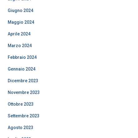
Giugno 2024
Maggio 2024
Aprile 2024
Marzo 2024
Febbraio 2024
Gennaio 2024
Dicembre 2023
Novembre 2023
Ottobre 2023
Settembre 2023
Agosto 2023