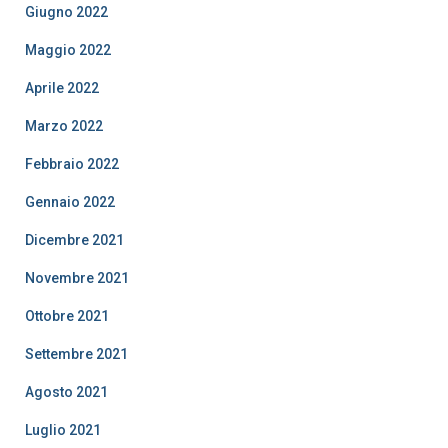
Giugno 2022
Maggio 2022
Aprile 2022
Marzo 2022
Febbraio 2022
Gennaio 2022
Dicembre 2021
Novembre 2021
Ottobre 2021
Settembre 2021
Agosto 2021
Luglio 2021