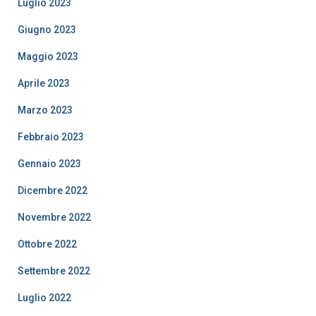
Luglio 2023
Giugno 2023
Maggio 2023
Aprile 2023
Marzo 2023
Febbraio 2023
Gennaio 2023
Dicembre 2022
Novembre 2022
Ottobre 2022
Settembre 2022
Luglio 2022