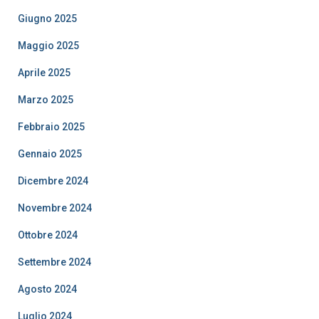
Giugno 2025
Maggio 2025
Aprile 2025
Marzo 2025
Febbraio 2025
Gennaio 2025
Dicembre 2024
Novembre 2024
Ottobre 2024
Settembre 2024
Agosto 2024
Luglio 2024