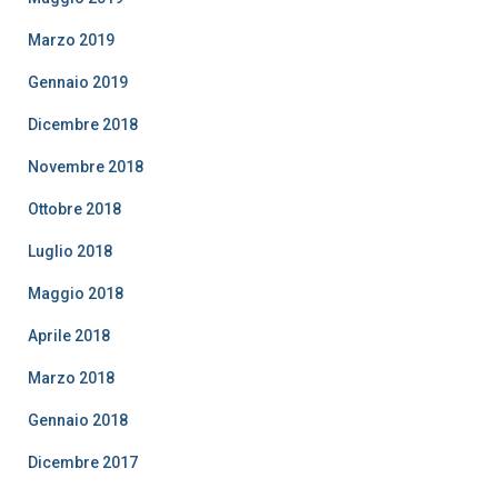
Marzo 2019
Gennaio 2019
Dicembre 2018
Novembre 2018
Ottobre 2018
Luglio 2018
Maggio 2018
Aprile 2018
Marzo 2018
Gennaio 2018
Dicembre 2017