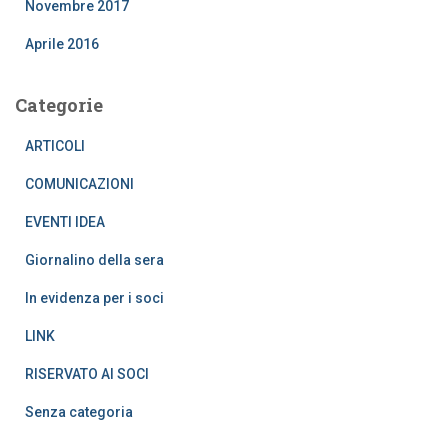
Novembre 2017
Aprile 2016
Categorie
ARTICOLI
COMUNICAZIONI
EVENTI IDEA
Giornalino della sera
In evidenza per i soci
LINK
RISERVATO AI SOCI
Senza categoria