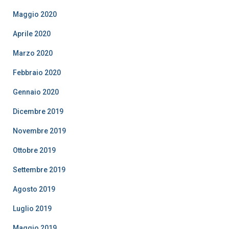
Maggio 2020
Aprile 2020
Marzo 2020
Febbraio 2020
Gennaio 2020
Dicembre 2019
Novembre 2019
Ottobre 2019
Settembre 2019
Agosto 2019
Luglio 2019
Maggio 2019