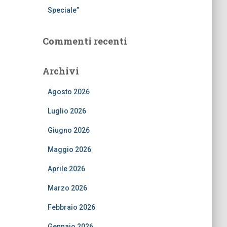
Speciale”
Commenti recenti
Archivi
Agosto 2026
Luglio 2026
Giugno 2026
Maggio 2026
Aprile 2026
Marzo 2026
Febbraio 2026
Gennaio 2026