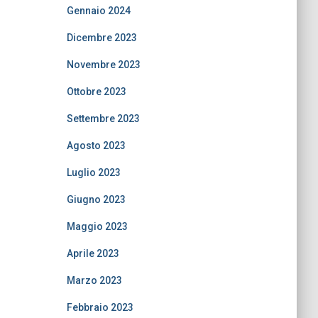
Gennaio 2024
Dicembre 2023
Novembre 2023
Ottobre 2023
Settembre 2023
Agosto 2023
Luglio 2023
Giugno 2023
Maggio 2023
Aprile 2023
Marzo 2023
Febbraio 2023