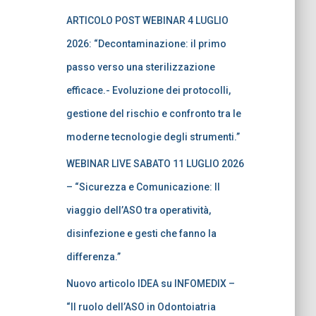
ARTICOLO POST WEBINAR 4 LUGLIO
2026: “Decontaminazione: il primo
passo verso una sterilizzazione
efficace.- Evoluzione dei protocolli,
gestione del rischio e confronto tra le
moderne tecnologie degli strumenti.”
WEBINAR LIVE SABATO 11 LUGLIO 2026
– “Sicurezza e Comunicazione: Il
viaggio dell’ASO tra operatività,
disinfezione e gesti che fanno la
differenza.”
Nuovo articolo IDEA su INFOMEDIX –
“Il ruolo dell’ASO in Odontoiatria