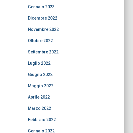
Gennaio 2023
Dicembre 2022
Novembre 2022
Ottobre 2022
Settembre 2022
Luglio 2022
Giugno 2022
Maggio 2022
Aprile 2022
Marzo 2022
Febbraio 2022
Gennaio 2022