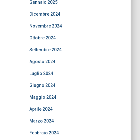
Gennaio 2025
Dicembre 2024
Novembre 2024
Ottobre 2024
Settembre 2024
Agosto 2024
Luglio 2024
Giugno 2024
Maggio 2024
Aprile 2024
Marzo 2024
Febbraio 2024