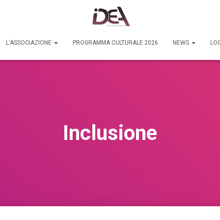
L'ASSOCIAZIONE
PROGRAMMA CULTURALE 2026
NEWS
LOG
Inclusione