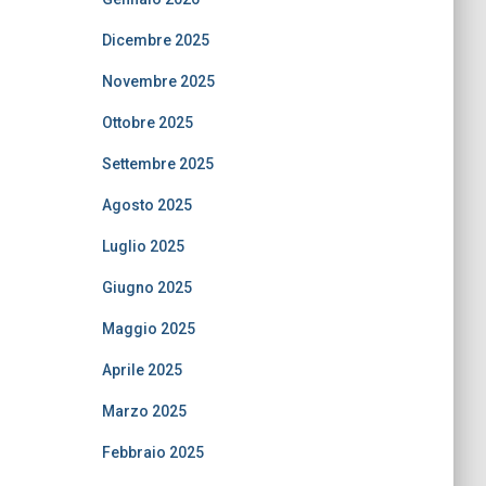
Dicembre 2025
Novembre 2025
Ottobre 2025
Settembre 2025
Agosto 2025
Luglio 2025
Giugno 2025
Maggio 2025
Aprile 2025
Marzo 2025
Febbraio 2025