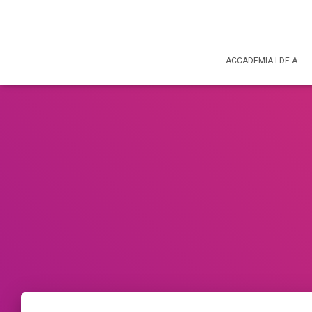
ACCADEMIA I.DE.A.