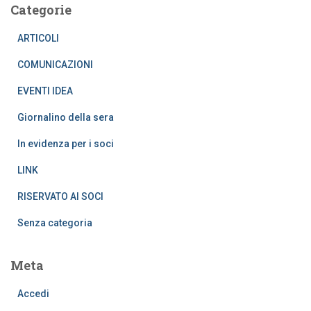
Categorie
ARTICOLI
COMUNICAZIONI
EVENTI IDEA
Giornalino della sera
In evidenza per i soci
LINK
RISERVATO AI SOCI
Senza categoria
Meta
Accedi