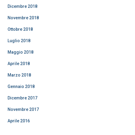
Dicembre 2018
Novembre 2018
Ottobre 2018
Luglio 2018
Maggio 2018
Aprile 2018
Marzo 2018
Gennaio 2018
Dicembre 2017
Novembre 2017
Aprile 2016