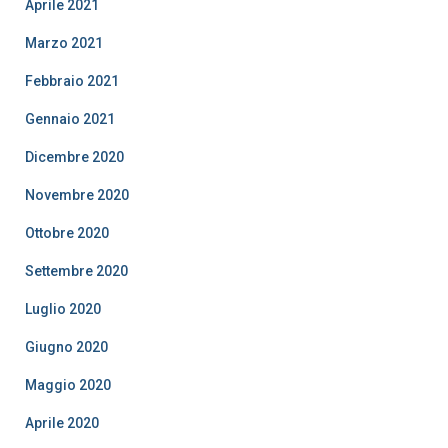
Aprile 2021
Marzo 2021
Febbraio 2021
Gennaio 2021
Dicembre 2020
Novembre 2020
Ottobre 2020
Settembre 2020
Luglio 2020
Giugno 2020
Maggio 2020
Aprile 2020