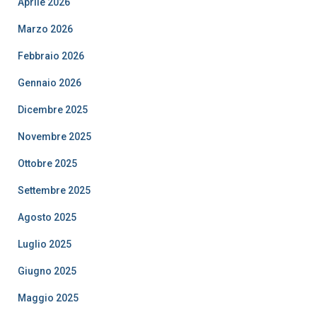
Aprile 2026
Marzo 2026
Febbraio 2026
Gennaio 2026
Dicembre 2025
Novembre 2025
Ottobre 2025
Settembre 2025
Agosto 2025
Luglio 2025
Giugno 2025
Maggio 2025