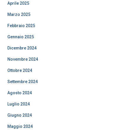
Aprile 2025
Marzo 2025
Febbraio 2025
Gennaio 2025
Dicembre 2024
Novembre 2024
Ottobre 2024
Settembre 2024
Agosto 2024
Luglio 2024
Giugno 2024
Maggio 2024