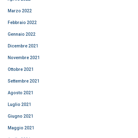
Marzo 2022
Febbraio 2022
Gennaio 2022
Dicembre 2021
Novembre 2021
Ottobre 2021
Settembre 2021
Agosto 2021
Luglio 2021
Giugno 2021
Maggio 2021