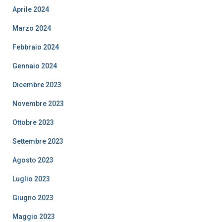
Aprile 2024
Marzo 2024
Febbraio 2024
Gennaio 2024
Dicembre 2023
Novembre 2023
Ottobre 2023
Settembre 2023
Agosto 2023
Luglio 2023
Giugno 2023
Maggio 2023