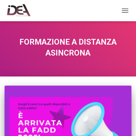
TOGGL
FORMAZIONE A DISTANZA
ASINCRONA