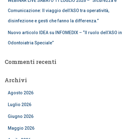
WEBINAR LIVE SABATO 11 LUGLIO 2026 – “Sicurezza e
Comunicazione: Il viaggio dell’ASO tra operatività,
disinfezione e gesti che fanno la differenza.”
Nuovo articolo IDEA su INFOMEDIX – “Il ruolo dell’ASO in
Odontoiatria Speciale”
Commenti recenti
Archivi
Agosto 2026
Luglio 2026
Giugno 2026
Maggio 2026