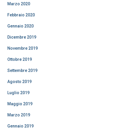
Marzo 2020
Febbraio 2020
Gennaio 2020
Dicembre 2019
Novembre 2019
Ottobre 2019
Settembre 2019
Agosto 2019
Luglio 2019
Maggio 2019
Marzo 2019
Gennaio 2019