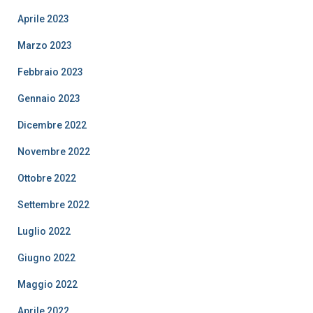
Aprile 2023
Marzo 2023
Febbraio 2023
Gennaio 2023
Dicembre 2022
Novembre 2022
Ottobre 2022
Settembre 2022
Luglio 2022
Giugno 2022
Maggio 2022
Aprile 2022