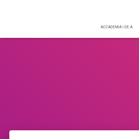
ACCADEMIA I.DE.A.