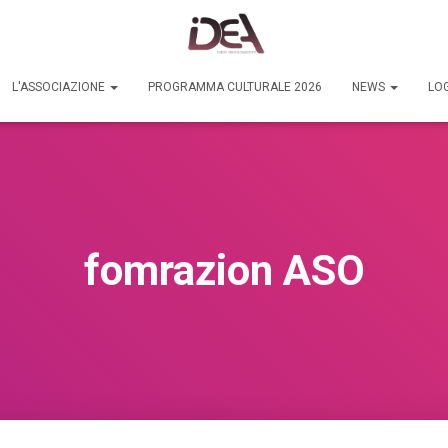
L'ASSOCIAZIONE
PROGRAMMA CULTURALE 2026
NEWS
LOG
fomrazion ASO