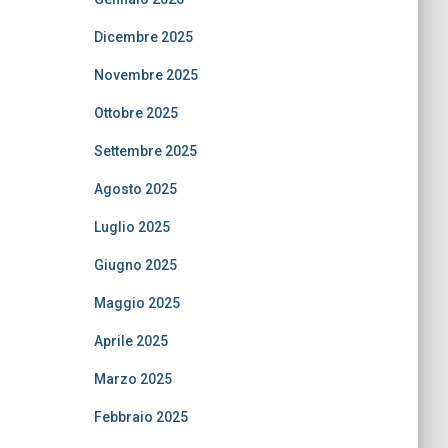
Dicembre 2025
Novembre 2025
Ottobre 2025
Settembre 2025
Agosto 2025
Luglio 2025
Giugno 2025
Maggio 2025
Aprile 2025
Marzo 2025
Febbraio 2025