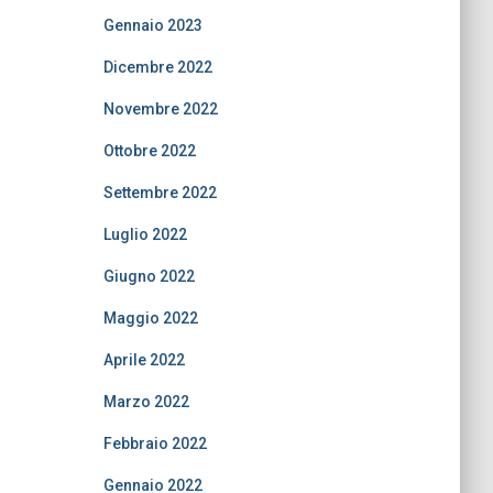
Gennaio 2023
Dicembre 2022
Novembre 2022
Ottobre 2022
Settembre 2022
Luglio 2022
Giugno 2022
Maggio 2022
Aprile 2022
Marzo 2022
Febbraio 2022
Gennaio 2022