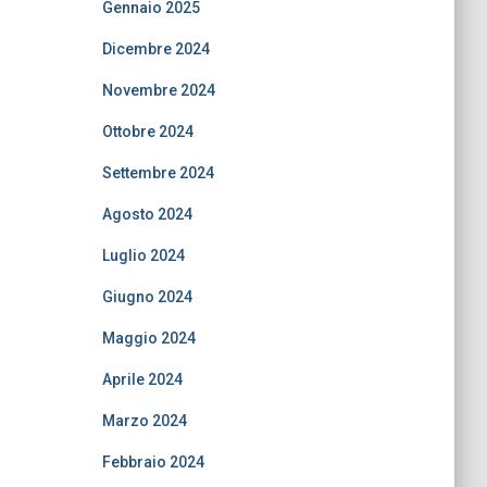
Gennaio 2025
Dicembre 2024
Novembre 2024
Ottobre 2024
Settembre 2024
Agosto 2024
Luglio 2024
Giugno 2024
Maggio 2024
Aprile 2024
Marzo 2024
Febbraio 2024