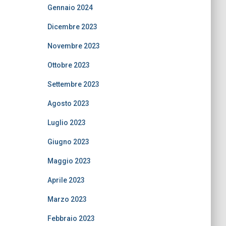
Gennaio 2024
Dicembre 2023
Novembre 2023
Ottobre 2023
Settembre 2023
Agosto 2023
Luglio 2023
Giugno 2023
Maggio 2023
Aprile 2023
Marzo 2023
Febbraio 2023