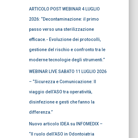
ARTICOLO POST WEBINAR 4 LUGLIO
2026: “Decontaminazione: il primo
passo verso una sterilizzazione
efficace.- Evoluzione dei protocolli,
gestione del rischio e confronto tra le
moderne tecnologie degli strumenti.”
WEBINAR LIVE SABATO 11 LUGLIO 2026
– “Sicurezza e Comunicazione: Il
viaggio dell’ASO tra operatività,
disinfezione e gesti che fanno la
differenza.”
Nuovo articolo IDEA su INFOMEDIX –
“Il ruolo dell’ASO in Odontoiatria