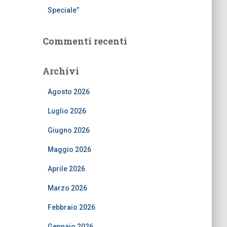
Speciale”
Commenti recenti
Archivi
Agosto 2026
Luglio 2026
Giugno 2026
Maggio 2026
Aprile 2026
Marzo 2026
Febbraio 2026
Gennaio 2026