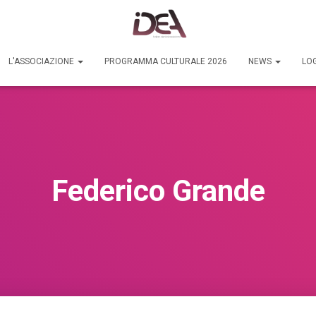
L'ASSOCIAZIONE
PROGRAMMA CULTURALE 2026
NEWS
LOG
Federico Grande