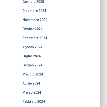
Gennaio 2025
Dicembre 2024
Novembre 2024
Ottobre 2024
Settembre 2024
Agosto 2024
Luglio 2024
Giugno 2024
Maggio 2024
Aprile 2024
Marzo 2024
Febbraio 2024