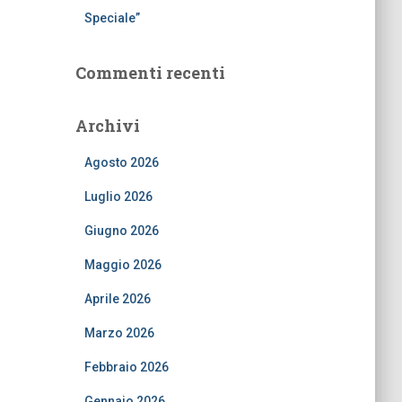
Speciale”
Commenti recenti
Archivi
Agosto 2026
Luglio 2026
Giugno 2026
Maggio 2026
Aprile 2026
Marzo 2026
Febbraio 2026
Gennaio 2026