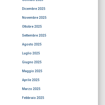
Dicembre 2025
Novembre 2025
Ottobre 2025
Settembre 2025
Agosto 2025
Luglio 2025
Giugno 2025
Maggio 2025
Aprile 2025
Marzo 2025
Febbraio 2025