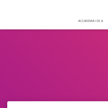
ACCADEMIA I.DE.A.