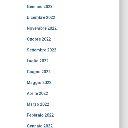
Gennaio 2023
Dicembre 2022
Novembre 2022
Ottobre 2022
Settembre 2022
Luglio 2022
Giugno 2022
Maggio 2022
Aprile 2022
Marzo 2022
Febbraio 2022
Gennaio 2022