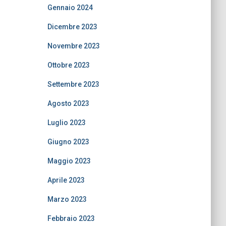
Gennaio 2024
Dicembre 2023
Novembre 2023
Ottobre 2023
Settembre 2023
Agosto 2023
Luglio 2023
Giugno 2023
Maggio 2023
Aprile 2023
Marzo 2023
Febbraio 2023