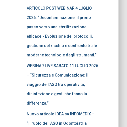
ARTICOLO POST WEBINAR 4 LUGLIO
2026: “Decontaminazione: il primo
passo verso una sterilizzazione
efficace.- Evoluzione dei protocolli,
gestione del rischio e confronto tra le
moderne tecnologie degli strumenti.”
WEBINAR LIVE SABATO 11 LUGLIO 2026
– “Sicurezza e Comunicazione: Il
viaggio dell’ASO tra operatività,
disinfezione e gesti che fanno la
differenza.”
Nuovo articolo IDEA su INFOMEDIX –
“Il ruolo dell’ASO in Odontoiatria