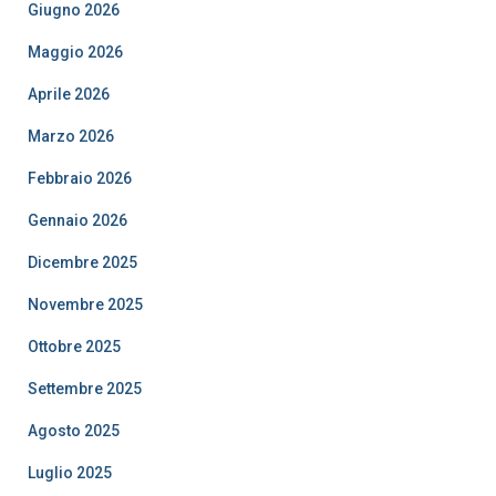
Giugno 2026
Maggio 2026
Aprile 2026
Marzo 2026
Febbraio 2026
Gennaio 2026
Dicembre 2025
Novembre 2025
Ottobre 2025
Settembre 2025
Agosto 2025
Luglio 2025