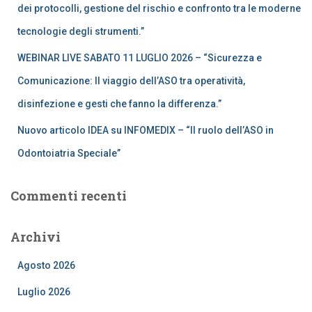
dei protocolli, gestione del rischio e confronto tra le moderne
tecnologie degli strumenti.”
WEBINAR LIVE SABATO 11 LUGLIO 2026 – “Sicurezza e
Comunicazione: Il viaggio dell’ASO tra operatività,
disinfezione e gesti che fanno la differenza.”
Nuovo articolo IDEA su INFOMEDIX – “Il ruolo dell’ASO in
Odontoiatria Speciale”
Commenti recenti
Archivi
Agosto 2026
Luglio 2026