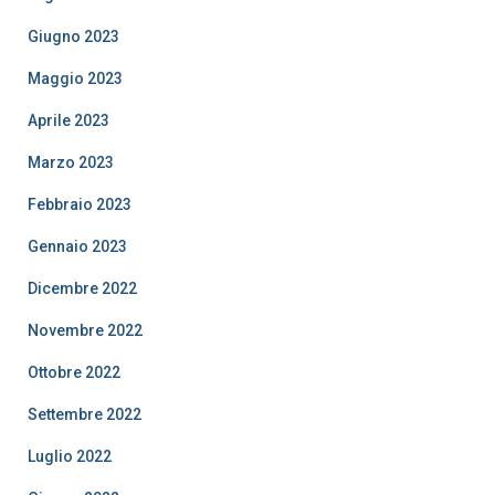
Giugno 2023
Maggio 2023
Aprile 2023
Marzo 2023
Febbraio 2023
Gennaio 2023
Dicembre 2022
Novembre 2022
Ottobre 2022
Settembre 2022
Luglio 2022