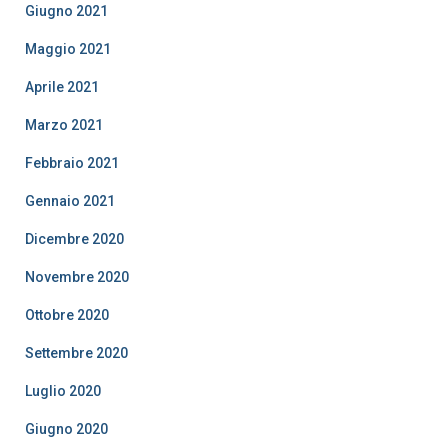
Giugno 2021
Maggio 2021
Aprile 2021
Marzo 2021
Febbraio 2021
Gennaio 2021
Dicembre 2020
Novembre 2020
Ottobre 2020
Settembre 2020
Luglio 2020
Giugno 2020