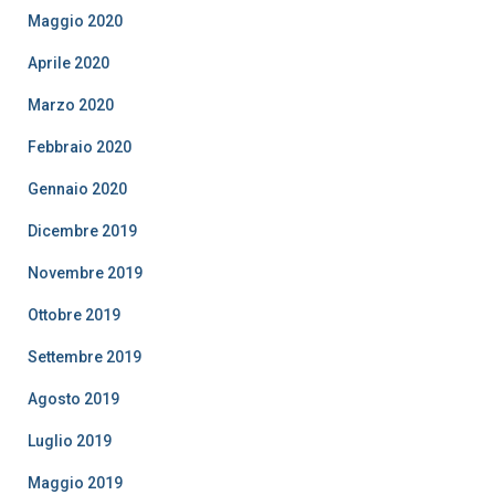
Maggio 2020
Aprile 2020
Marzo 2020
Febbraio 2020
Gennaio 2020
Dicembre 2019
Novembre 2019
Ottobre 2019
Settembre 2019
Agosto 2019
Luglio 2019
Maggio 2019