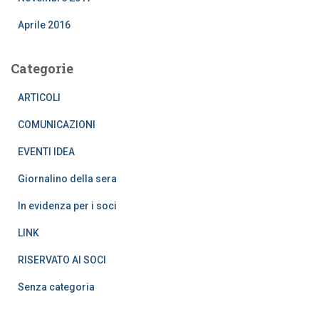
Aprile 2016
Categorie
ARTICOLI
COMUNICAZIONI
EVENTI IDEA
Giornalino della sera
In evidenza per i soci
LINK
RISERVATO AI SOCI
Senza categoria