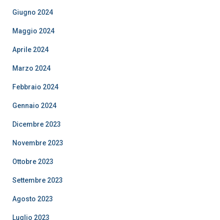
Giugno 2024
Maggio 2024
Aprile 2024
Marzo 2024
Febbraio 2024
Gennaio 2024
Dicembre 2023
Novembre 2023
Ottobre 2023
Settembre 2023
Agosto 2023
Luglio 2023