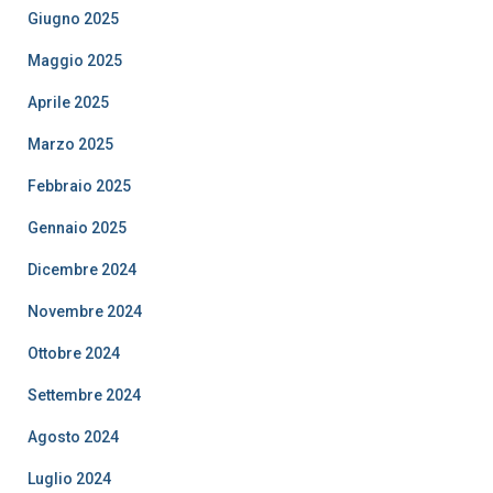
Giugno 2025
Maggio 2025
Aprile 2025
Marzo 2025
Febbraio 2025
Gennaio 2025
Dicembre 2024
Novembre 2024
Ottobre 2024
Settembre 2024
Agosto 2024
Luglio 2024