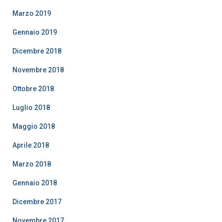
Marzo 2019
Gennaio 2019
Dicembre 2018
Novembre 2018
Ottobre 2018
Luglio 2018
Maggio 2018
Aprile 2018
Marzo 2018
Gennaio 2018
Dicembre 2017
Novembre 2017