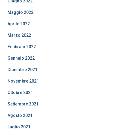
Giugno 2022
Maggio 2022
Aprile 2022
Marzo 2022
Febbraio 2022
Gennaio 2022
Dicembre 2021
Novembre 2021
Ottobre 2021
Settembre 2021
Agosto 2021
Luglio 2021