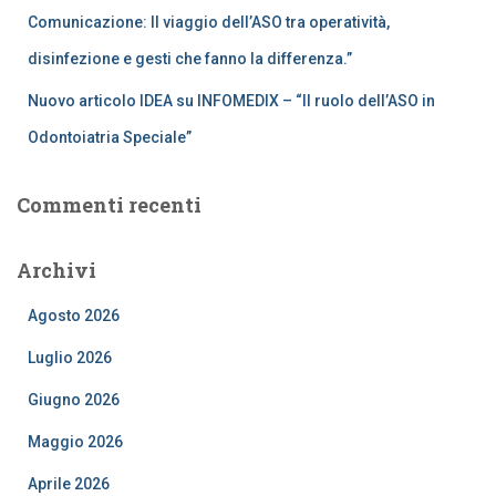
Comunicazione: Il viaggio dell’ASO tra operatività,
disinfezione e gesti che fanno la differenza.”
Nuovo articolo IDEA su INFOMEDIX – “Il ruolo dell’ASO in
Odontoiatria Speciale”
Commenti recenti
Archivi
Agosto 2026
Luglio 2026
Giugno 2026
Maggio 2026
Aprile 2026