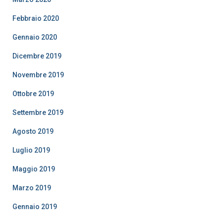
Febbraio 2020
Gennaio 2020
Dicembre 2019
Novembre 2019
Ottobre 2019
Settembre 2019
Agosto 2019
Luglio 2019
Maggio 2019
Marzo 2019
Gennaio 2019