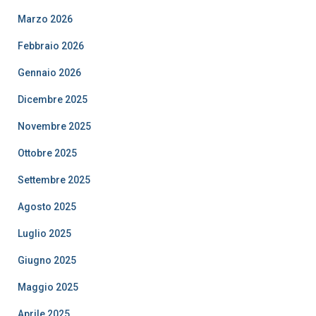
Marzo 2026
Febbraio 2026
Gennaio 2026
Dicembre 2025
Novembre 2025
Ottobre 2025
Settembre 2025
Agosto 2025
Luglio 2025
Giugno 2025
Maggio 2025
Aprile 2025