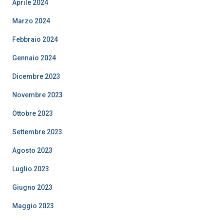
Aprile 2024
Marzo 2024
Febbraio 2024
Gennaio 2024
Dicembre 2023
Novembre 2023
Ottobre 2023
Settembre 2023
Agosto 2023
Luglio 2023
Giugno 2023
Maggio 2023