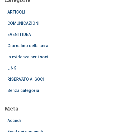
ARTICOLI
COMUNICAZIONI
EVENTI IDEA
Giornalino della sera
In evidenza per i soci
LINK
RISERVATO AI SOCI
Senza categoria
Meta
Accedi
Feed dei contenuti