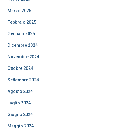
Marzo 2025
Febbraio 2025
Gennaio 2025
Dicembre 2024
Novembre 2024
Ottobre 2024
Settembre 2024
Agosto 2024
Luglio 2024
Giugno 2024
Maggio 2024