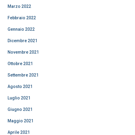
Marzo 2022
Febbraio 2022
Gennaio 2022
Dicembre 2021
Novembre 2021
Ottobre 2021
Settembre 2021
Agosto 2021
Luglio 2021
Giugno 2021
Maggio 2021
Aprile 2021