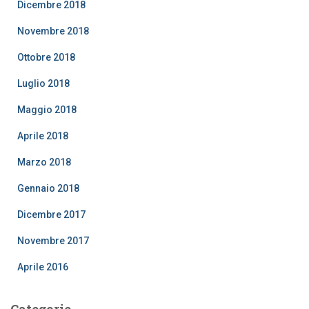
Dicembre 2018
Novembre 2018
Ottobre 2018
Luglio 2018
Maggio 2018
Aprile 2018
Marzo 2018
Gennaio 2018
Dicembre 2017
Novembre 2017
Aprile 2016
Categorie