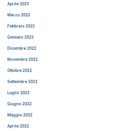
Aprile 2023
Marzo 2023
Febbraio 2023
Gennaio 2023
Dicembre 2022
Novembre 2022
Ottobre 2022
Settembre 2022
Luglio 2022
Giugno 2022
Maggio 2022
Aprile 2022