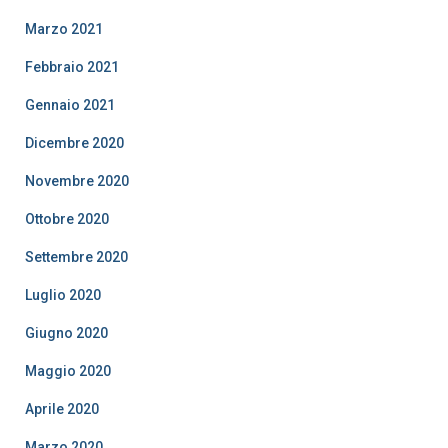
Marzo 2021
Febbraio 2021
Gennaio 2021
Dicembre 2020
Novembre 2020
Ottobre 2020
Settembre 2020
Luglio 2020
Giugno 2020
Maggio 2020
Aprile 2020
Marzo 2020