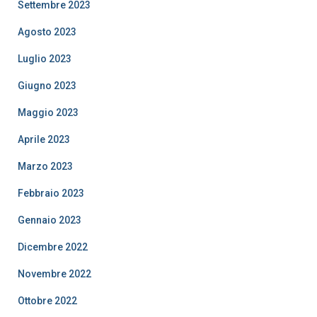
Settembre 2023
Agosto 2023
Luglio 2023
Giugno 2023
Maggio 2023
Aprile 2023
Marzo 2023
Febbraio 2023
Gennaio 2023
Dicembre 2022
Novembre 2022
Ottobre 2022