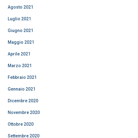
Agosto 2021
Luglio 2021
Giugno 2021
Maggio 2021
Aprile 2021
Marzo 2021
Febbraio 2021
Gennaio 2021
Dicembre 2020
Novembre 2020
Ottobre 2020
Settembre 2020