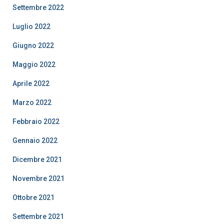
Settembre 2022
Luglio 2022
Giugno 2022
Maggio 2022
Aprile 2022
Marzo 2022
Febbraio 2022
Gennaio 2022
Dicembre 2021
Novembre 2021
Ottobre 2021
Settembre 2021