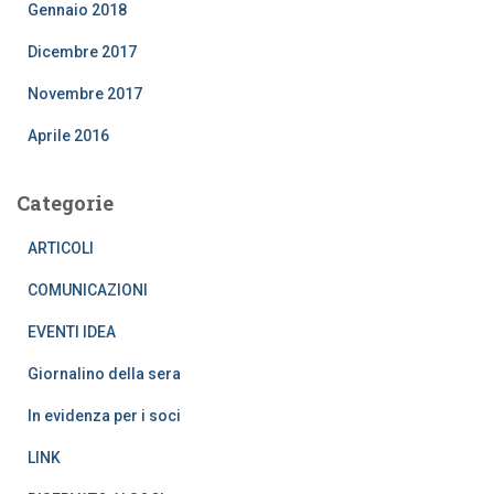
Gennaio 2018
Dicembre 2017
Novembre 2017
Aprile 2016
Categorie
ARTICOLI
COMUNICAZIONI
EVENTI IDEA
Giornalino della sera
In evidenza per i soci
LINK