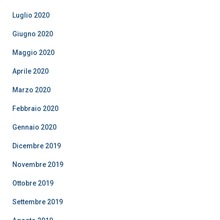
Luglio 2020
Giugno 2020
Maggio 2020
Aprile 2020
Marzo 2020
Febbraio 2020
Gennaio 2020
Dicembre 2019
Novembre 2019
Ottobre 2019
Settembre 2019