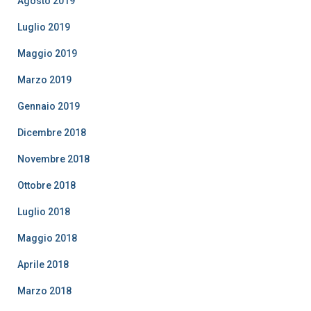
Agosto 2019
Luglio 2019
Maggio 2019
Marzo 2019
Gennaio 2019
Dicembre 2018
Novembre 2018
Ottobre 2018
Luglio 2018
Maggio 2018
Aprile 2018
Marzo 2018