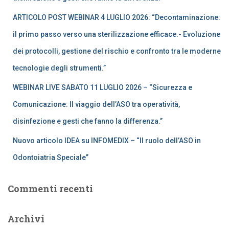
ARTICOLO POST WEBINAR 4 LUGLIO 2026: “Decontaminazione:
il primo passo verso una sterilizzazione efficace.- Evoluzione
dei protocolli, gestione del rischio e confronto tra le moderne
tecnologie degli strumenti.”
WEBINAR LIVE SABATO 11 LUGLIO 2026 – “Sicurezza e
Comunicazione: Il viaggio dell’ASO tra operatività,
disinfezione e gesti che fanno la differenza.”
Nuovo articolo IDEA su INFOMEDIX – “Il ruolo dell’ASO in
Odontoiatria Speciale”
Commenti recenti
Archivi