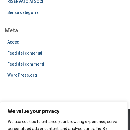
RISERVATO AI SOCI
Senza categoria
Meta
Accedi
Feed dei contenuti
Feed dei commenti
WordPress.org
We value your privacy
We use cookies to enhance your browsing experience, serve
PRIVACY POLICY
COOKIES
personalised ads or content, and analyse our traffic. By