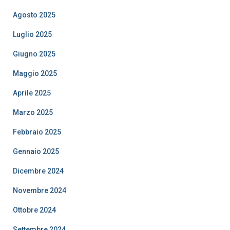
Agosto 2025
Luglio 2025
Giugno 2025
Maggio 2025
Aprile 2025
Marzo 2025
Febbraio 2025
Gennaio 2025
Dicembre 2024
Novembre 2024
Ottobre 2024
Settembre 2024