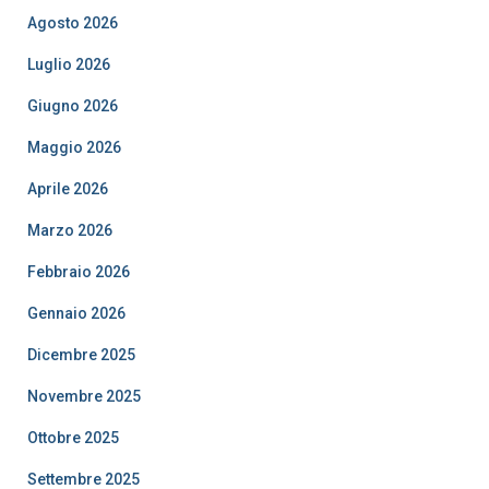
Agosto 2026
Luglio 2026
Giugno 2026
Maggio 2026
Aprile 2026
Marzo 2026
Febbraio 2026
Gennaio 2026
Dicembre 2025
Novembre 2025
Ottobre 2025
Settembre 2025