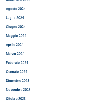
Agosto 2024
Luglio 2024
Giugno 2024
Maggio 2024
Aprile 2024
Marzo 2024
Febbraio 2024
Gennaio 2024
Dicembre 2023
Novembre 2023
Ottobre 2023