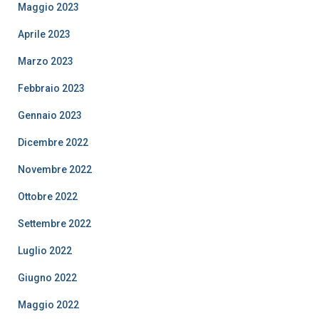
Maggio 2023
Aprile 2023
Marzo 2023
Febbraio 2023
Gennaio 2023
Dicembre 2022
Novembre 2022
Ottobre 2022
Settembre 2022
Luglio 2022
Giugno 2022
Maggio 2022