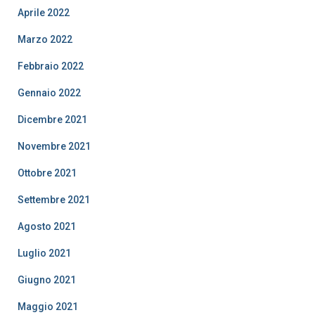
Aprile 2022
Marzo 2022
Febbraio 2022
Gennaio 2022
Dicembre 2021
Novembre 2021
Ottobre 2021
Settembre 2021
Agosto 2021
Luglio 2021
Giugno 2021
Maggio 2021