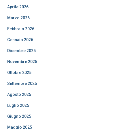
Aprile 2026
Marzo 2026
Febbraio 2026
Gennaio 2026
Dicembre 2025
Novembre 2025
Ottobre 2025
Settembre 2025
Agosto 2025
Luglio 2025
Giugno 2025
Maggio 2025