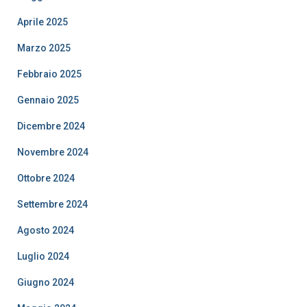
Aprile 2025
Marzo 2025
Febbraio 2025
Gennaio 2025
Dicembre 2024
Novembre 2024
Ottobre 2024
Settembre 2024
Agosto 2024
Luglio 2024
Giugno 2024