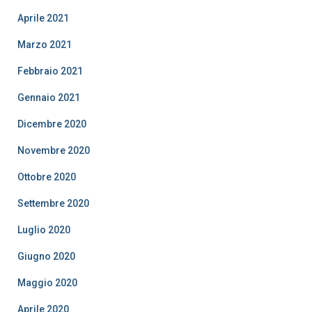
Aprile 2021
Marzo 2021
Febbraio 2021
Gennaio 2021
Dicembre 2020
Novembre 2020
Ottobre 2020
Settembre 2020
Luglio 2020
Giugno 2020
Maggio 2020
Aprile 2020