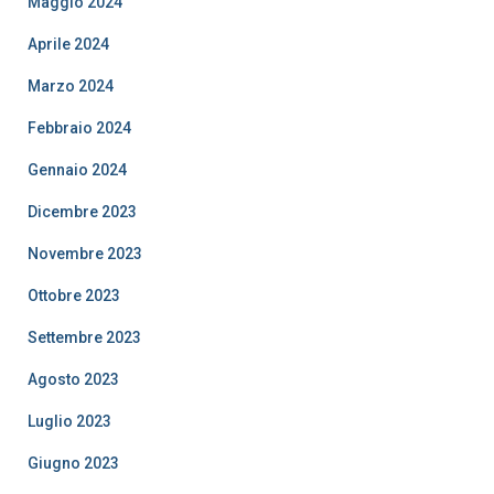
Maggio 2024
Aprile 2024
Marzo 2024
Febbraio 2024
Gennaio 2024
Dicembre 2023
Novembre 2023
Ottobre 2023
Settembre 2023
Agosto 2023
Luglio 2023
Giugno 2023