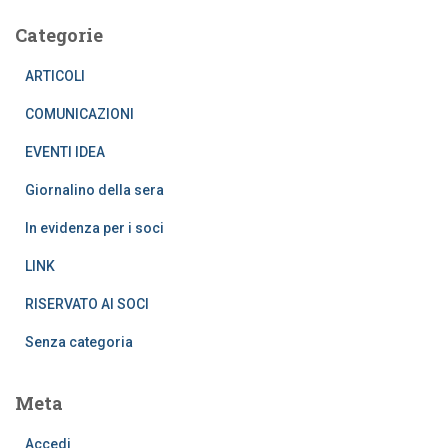
Categorie
ARTICOLI
COMUNICAZIONI
EVENTI IDEA
Giornalino della sera
In evidenza per i soci
LINK
RISERVATO AI SOCI
Senza categoria
Meta
Accedi