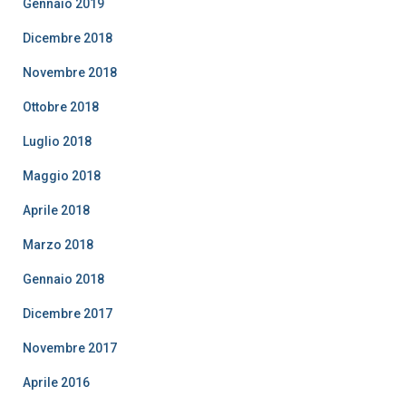
Gennaio 2019
Dicembre 2018
Novembre 2018
Ottobre 2018
Luglio 2018
Maggio 2018
Aprile 2018
Marzo 2018
Gennaio 2018
Dicembre 2017
Novembre 2017
Aprile 2016