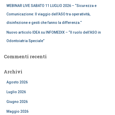
WEBINAR LIVE SABATO 11 LUGLIO 2026 – “Sicurezza e
Comunicazione: Il viaggio dell’ASO tra operatività,
disinfezione e gesti che fanno la differenza.”
Nuovo articolo IDEA su INFOMEDIX – “Il ruolo dell’ASO in
Odontoiatria Speciale”
Commenti recenti
Archivi
Agosto 2026
Luglio 2026
Giugno 2026
Maggio 2026