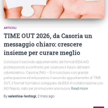
ARTICOLI
TIME OUT 2026, da Casoria un
messaggio chiaro: crescere
insieme per curare meglio
Concluso il secondo appuntamento del format IDEA-AIO:
professionisti a confronto per costruire il futuro del team
odontoiatrico. Casoria (NA) – Si è concluso con grande
partecipazione ed entusiasmo il secondo appuntamento di TIME
OUT, il format formativo sviluppato da IDEA in collaborazione con
AIO Napoli, nato per promuovere una nuova
Read more
By
valentina-lestingi
,
2 mesi
ago