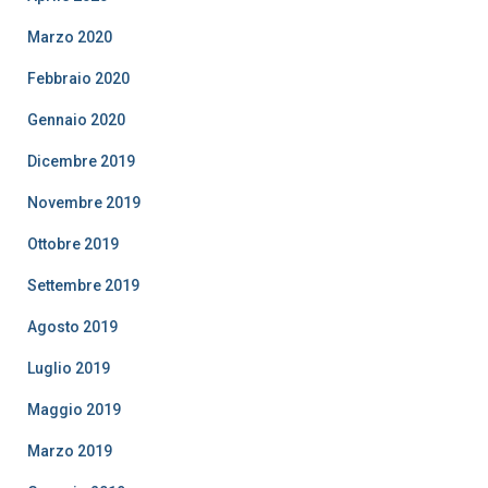
Marzo 2020
Febbraio 2020
Gennaio 2020
Dicembre 2019
Novembre 2019
Ottobre 2019
Settembre 2019
Agosto 2019
Luglio 2019
Maggio 2019
Marzo 2019