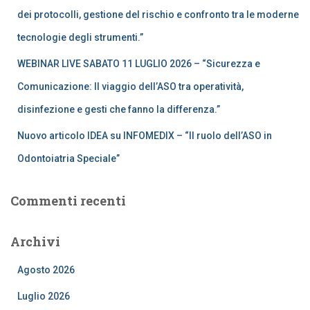
dei protocolli, gestione del rischio e confronto tra le moderne
tecnologie degli strumenti.”
WEBINAR LIVE SABATO 11 LUGLIO 2026 – “Sicurezza e
Comunicazione: Il viaggio dell’ASO tra operatività,
disinfezione e gesti che fanno la differenza.”
Nuovo articolo IDEA su INFOMEDIX – “Il ruolo dell’ASO in
Odontoiatria Speciale”
Commenti recenti
Archivi
Agosto 2026
Luglio 2026