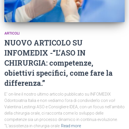
ARTICOLI
NUOVO ARTICOLO SU
INFOMEDIX -“L’ASO IN
CHIRURGIA: competenze,
obiettivi specifici, come fare la
differenza.”
E’ on-line il nostro ultimo articolo pubblicato su INFOMEDIX
Odontoiatria Italia e non vediamo l’ora di condividerlo con voi!
Valentina Lestingi ASO e Consigliere IDEA, con un focus nell’ambito
della chirurgia orale, ci racconta come lo sviluppo delle
competenze sia un processo dinamico in continua evoluzione.
“L’assistenza in chirurgia orale
Read more