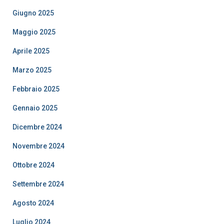
Giugno 2025
Maggio 2025
Aprile 2025
Marzo 2025
Febbraio 2025
Gennaio 2025
Dicembre 2024
Novembre 2024
Ottobre 2024
Settembre 2024
Agosto 2024
Luglio 2024