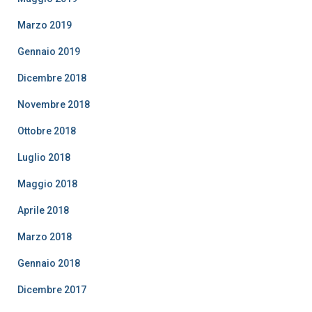
Marzo 2019
Gennaio 2019
Dicembre 2018
Novembre 2018
Ottobre 2018
Luglio 2018
Maggio 2018
Aprile 2018
Marzo 2018
Gennaio 2018
Dicembre 2017