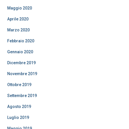
Maggio 2020
Aprile 2020
Marzo 2020
Febbraio 2020
Gennaio 2020
Dicembre 2019
Novembre 2019
Ottobre 2019
Settembre 2019
Agosto 2019
Luglio 2019
Maggio 2019