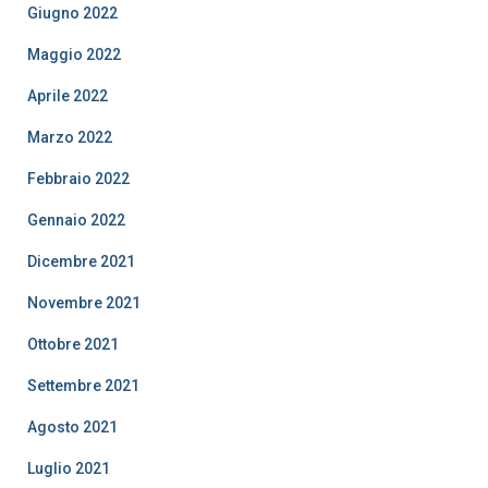
Giugno 2022
Maggio 2022
Aprile 2022
Marzo 2022
Febbraio 2022
Gennaio 2022
Dicembre 2021
Novembre 2021
Ottobre 2021
Settembre 2021
Agosto 2021
Luglio 2021