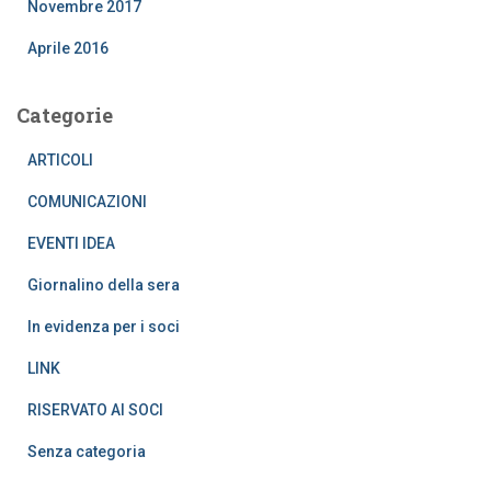
Novembre 2017
Aprile 2016
Categorie
ARTICOLI
COMUNICAZIONI
EVENTI IDEA
Giornalino della sera
In evidenza per i soci
LINK
RISERVATO AI SOCI
Senza categoria