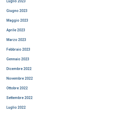
Luglio 2023
Giugno 2023
Maggio 2023
Aprile 2023
Marzo 2023
Febbraio 2023
Gennaio 2023
Dicembre 2022
Novembre 2022
Ottobre 2022
Settembre 2022
Luglio 2022