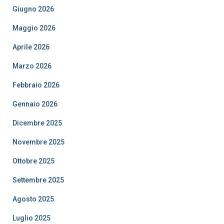
Giugno 2026
Maggio 2026
Aprile 2026
Marzo 2026
Febbraio 2026
Gennaio 2026
Dicembre 2025
Novembre 2025
Ottobre 2025
Settembre 2025
Agosto 2025
Luglio 2025