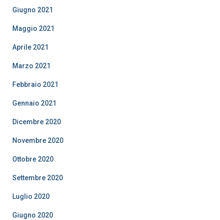
Giugno 2021
Maggio 2021
Aprile 2021
Marzo 2021
Febbraio 2021
Gennaio 2021
Dicembre 2020
Novembre 2020
Ottobre 2020
Settembre 2020
Luglio 2020
Giugno 2020