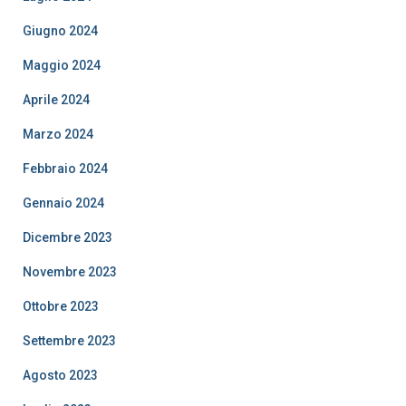
Giugno 2024
Maggio 2024
Aprile 2024
Marzo 2024
Febbraio 2024
Gennaio 2024
Dicembre 2023
Novembre 2023
Ottobre 2023
Settembre 2023
Agosto 2023