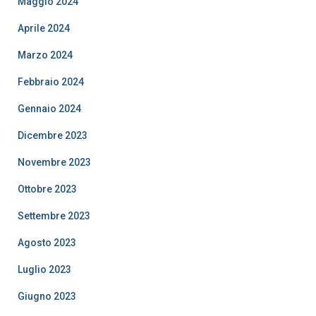
Maggio 2024
Aprile 2024
Marzo 2024
Febbraio 2024
Gennaio 2024
Dicembre 2023
Novembre 2023
Ottobre 2023
Settembre 2023
Agosto 2023
Luglio 2023
Giugno 2023