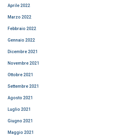
Aprile 2022
Marzo 2022
Febbraio 2022
Gennaio 2022
Dicembre 2021
Novembre 2021
Ottobre 2021
Settembre 2021
Agosto 2021
Luglio 2021
Giugno 2021
Maggio 2021