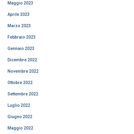
Maggio 2023
Aprile 2023
Marzo 2023
Febbraio 2023
Gennaio 2023
Dicembre 2022
Novembre 2022
Ottobre 2022
Settembre 2022
Luglio 2022
Giugno 2022
Maggio 2022