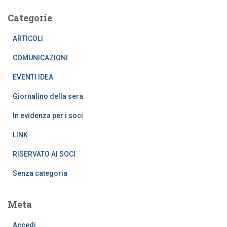
Categorie
ARTICOLI
COMUNICAZIONI
EVENTI IDEA
Giornalino della sera
In evidenza per i soci
LINK
RISERVATO AI SOCI
Senza categoria
Meta
Accedi