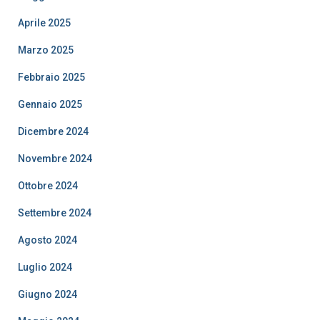
Aprile 2025
Marzo 2025
Febbraio 2025
Gennaio 2025
Dicembre 2024
Novembre 2024
Ottobre 2024
Settembre 2024
Agosto 2024
Luglio 2024
Giugno 2024