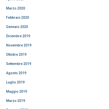
Marzo 2020
Febbraio 2020
Gennaio 2020
Dicembre 2019
Novembre 2019
Ottobre 2019
Settembre 2019
Agosto 2019
Luglio 2019
Maggio 2019
Marzo 2019