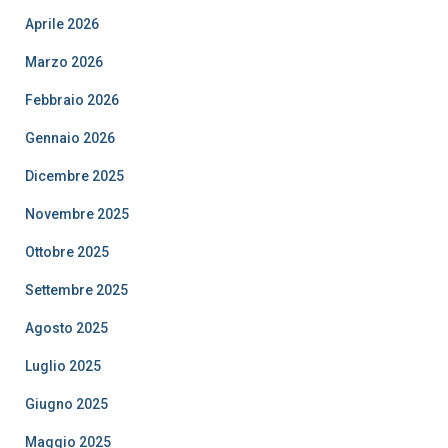
Aprile 2026
Marzo 2026
Febbraio 2026
Gennaio 2026
Dicembre 2025
Novembre 2025
Ottobre 2025
Settembre 2025
Agosto 2025
Luglio 2025
Giugno 2025
Maggio 2025