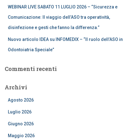
WEBINAR LIVE SABATO 11 LUGLIO 2026 – “Sicurezza e
Comunicazione: Il viaggio dell’ASO tra operatività,
disinfezione e gesti che fanno la differenza.”
Nuovo articolo IDEA su INFOMEDIX – “Il ruolo dell’ASO in
Odontoiatria Speciale”
Commenti recenti
Archivi
Agosto 2026
Luglio 2026
Giugno 2026
Maggio 2026