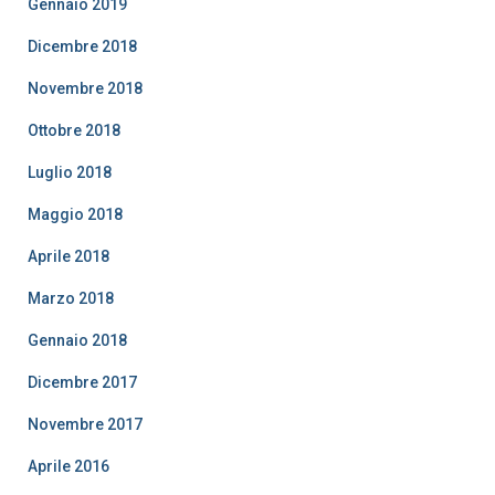
Gennaio 2019
Dicembre 2018
Novembre 2018
Ottobre 2018
Luglio 2018
Maggio 2018
Aprile 2018
Marzo 2018
Gennaio 2018
Dicembre 2017
Novembre 2017
Aprile 2016