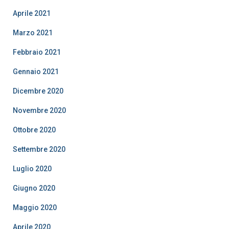
Aprile 2021
Marzo 2021
Febbraio 2021
Gennaio 2021
Dicembre 2020
Novembre 2020
Ottobre 2020
Settembre 2020
Luglio 2020
Giugno 2020
Maggio 2020
Aprile 2020