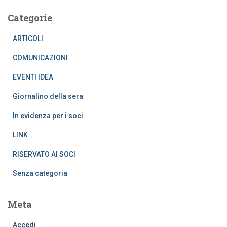
Categorie
ARTICOLI
COMUNICAZIONI
EVENTI IDEA
Giornalino della sera
In evidenza per i soci
LINK
RISERVATO AI SOCI
Senza categoria
Meta
Accedi