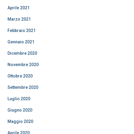
Aprile 2021
Marzo 2021
Febbraio 2021
Gennaio 2021
Dicembre 2020
Novembre 2020
Ottobre 2020
Settembre 2020
Luglio 2020
Giugno 2020
Maggio 2020
Aprile 2020