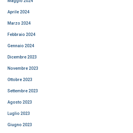
Maggio 2024
Aprile 2024
Marzo 2024
Febbraio 2024
Gennaio 2024
Dicembre 2023
Novembre 2023
Ottobre 2023
Settembre 2023
Agosto 2023
Luglio 2023
Giugno 2023