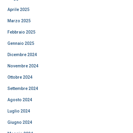
Aprile 2025
Marzo 2025
Febbraio 2025
Gennaio 2025
Dicembre 2024
Novembre 2024
Ottobre 2024
Settembre 2024
Agosto 2024
Luglio 2024
Giugno 2024