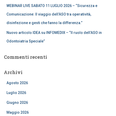
WEBINAR LIVE SABATO 11 LUGLIO 2026 – “Sicurezza e
Comunicazione: Il viaggio dell’ASO tra operatività,
disinfezione e gesti che fanno la differenza.”
Nuovo articolo IDEA su INFOMEDIX – “Il ruolo dell’ASO in
Odontoiatria Speciale”
Commenti recenti
Archivi
Agosto 2026
Luglio 2026
Giugno 2026
Maggio 2026