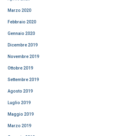
Marzo 2020
Febbraio 2020
Gennaio 2020
Dicembre 2019
Novembre 2019
Ottobre 2019
Settembre 2019
Agosto 2019
Luglio 2019
Maggio 2019
Marzo 2019