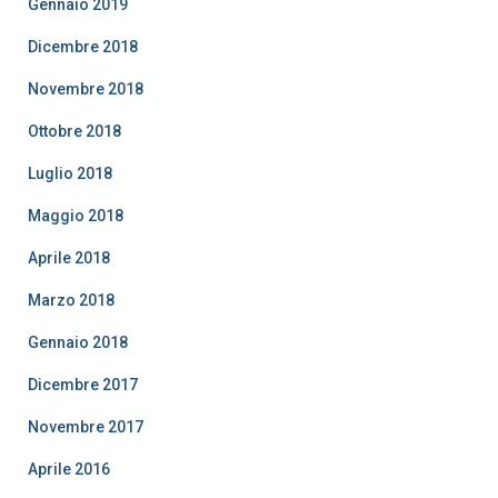
Gennaio 2019
Dicembre 2018
Novembre 2018
Ottobre 2018
Luglio 2018
Maggio 2018
Aprile 2018
Marzo 2018
Gennaio 2018
Dicembre 2017
Novembre 2017
Aprile 2016