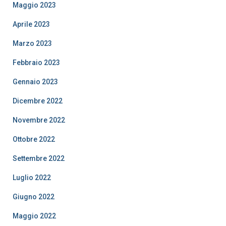
Maggio 2023
Aprile 2023
Marzo 2023
Febbraio 2023
Gennaio 2023
Dicembre 2022
Novembre 2022
Ottobre 2022
Settembre 2022
Luglio 2022
Giugno 2022
Maggio 2022