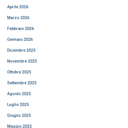
Aprile 2026
Marzo 2026
Febbraio 2026
Gennaio 2026
Dicembre 2025
Novembre 2025
Ottobre 2025
Settembre 2025
Agosto 2025
Luglio 2025
Giugno 2025
Maggio 2025