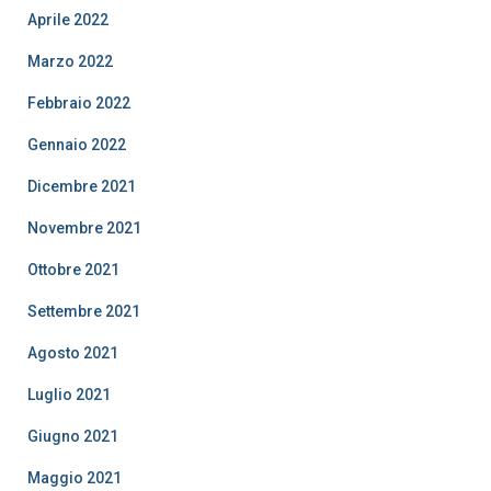
Aprile 2022
Marzo 2022
Febbraio 2022
Gennaio 2022
Dicembre 2021
Novembre 2021
Ottobre 2021
Settembre 2021
Agosto 2021
Luglio 2021
Giugno 2021
Maggio 2021