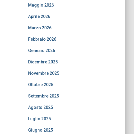
Maggio 2026
Aprile 2026
Marzo 2026
Febbraio 2026
Gennaio 2026
Dicembre 2025
Novembre 2025
Ottobre 2025
Settembre 2025
Agosto 2025
Luglio 2025
Giugno 2025