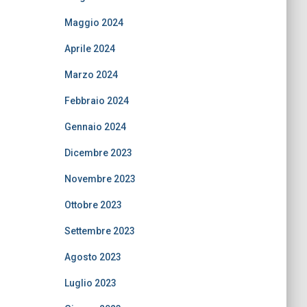
Maggio 2024
Aprile 2024
Marzo 2024
Febbraio 2024
Gennaio 2024
Dicembre 2023
Novembre 2023
Ottobre 2023
Settembre 2023
Agosto 2023
Luglio 2023