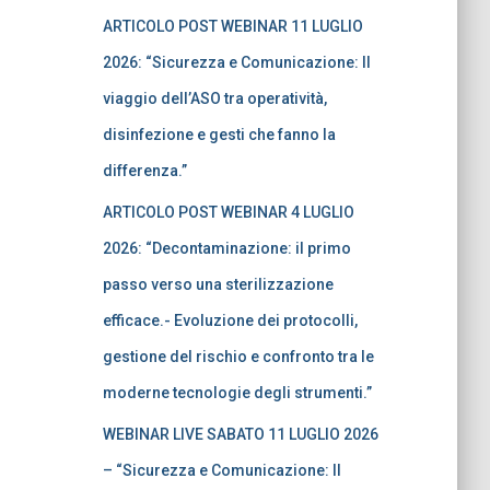
ARTICOLO POST WEBINAR 11 LUGLIO
2026: “Sicurezza e Comunicazione: Il
viaggio dell’ASO tra operatività,
disinfezione e gesti che fanno la
differenza.”
ARTICOLO POST WEBINAR 4 LUGLIO
2026: “Decontaminazione: il primo
passo verso una sterilizzazione
efficace.- Evoluzione dei protocolli,
gestione del rischio e confronto tra le
moderne tecnologie degli strumenti.”
WEBINAR LIVE SABATO 11 LUGLIO 2026
– “Sicurezza e Comunicazione: Il