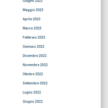
Giugno 2023
Maggio 2023
Aprile 2023
Marzo 2023
Febbraio 2023
Gennaio 2023
Dicembre 2022
Novembre 2022
Ottobre 2022
Settembre 2022
Luglio 2022
Giugno 2022