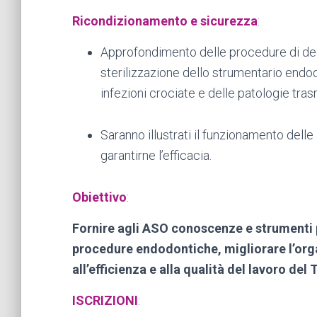
Ricondizionamento e sicurezza
:
Approfondimento delle procedure di dec
sterilizzazione dello strumentario endo
infezioni crociate e delle patologie trasm
Saranno illustrati il funzionamento delle
garantirne l’efficacia.
Obiettivo
:
Fornire agli ASO conoscenze e strumenti p
procedure endodontiche, migliorare l’org
all’efficienza e alla qualità del lavoro de
ISCRIZIONI
: