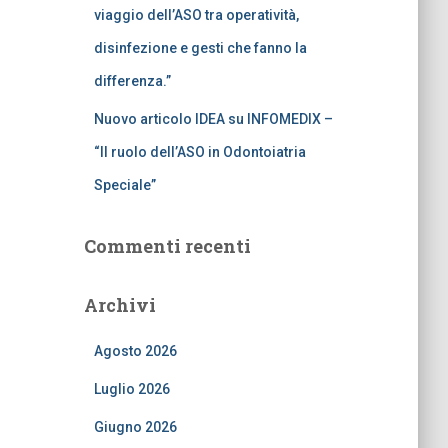
viaggio dell’ASO tra operatività,
disinfezione e gesti che fanno la
differenza.”
Nuovo articolo IDEA su INFOMEDIX –
“Il ruolo dell’ASO in Odontoiatria
Speciale”
Commenti recenti
Archivi
Agosto 2026
Luglio 2026
Giugno 2026