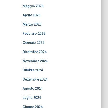
Maggio 2025
Aprile 2025
Marzo 2025
Febbraio 2025
Gennaio 2025
Dicembre 2024
Novembre 2024
Ottobre 2024
Settembre 2024
Agosto 2024
Luglio 2024
Giugno 2024