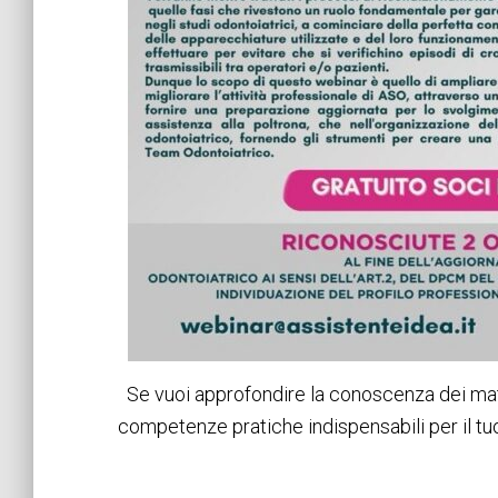
Se vuoi approfondire la conoscenza dei mat
competenze pratiche indispensabili per il tu