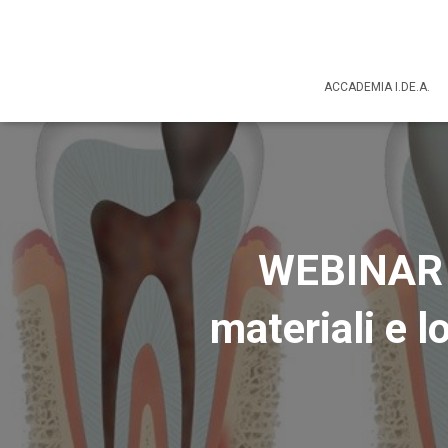
ACCADEMIA I.DE.A.
WEBINAR 
materiali e l