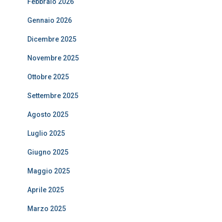
Febbraio 2026
Gennaio 2026
Dicembre 2025
Novembre 2025
Ottobre 2025
Settembre 2025
Agosto 2025
Luglio 2025
Giugno 2025
Maggio 2025
Aprile 2025
Marzo 2025