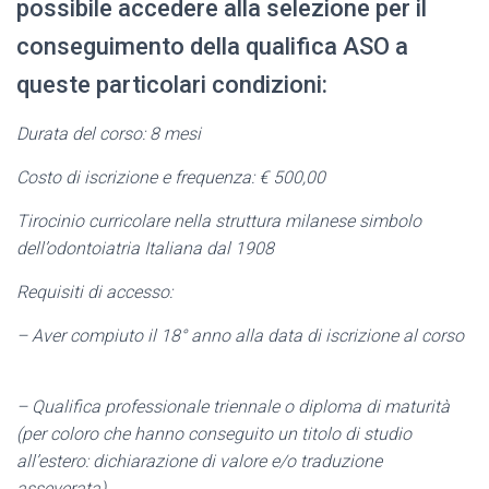
possibile accedere alla selezione per il
conseguimento della qualifica ASO a
queste particolari condizioni:
Durata del corso: 8 mesi
Costo di iscrizione e frequenza: € 500,00
Tirocinio curricolare nella struttura milanese simbolo
dell’odontoiatria Italiana dal 1908
Requisiti di accesso:
– Aver compiuto il 18° anno alla data di iscrizione al corso
– Qualifica professionale triennale o diploma di maturità
(per coloro che hanno conseguito un titolo di studio
all’estero: dichiarazione di valore e/o traduzione
asseverata)