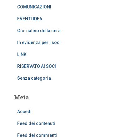
COMUNICAZIONI
EVENTI IDEA
Giornalino della sera
In evidenza per i soci
LINK
RISERVATO AI SOCI
Senza categoria
Meta
Accedi
Feed dei contenuti
Feed dei commenti