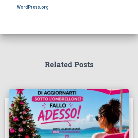
WordPress.org
Related Posts