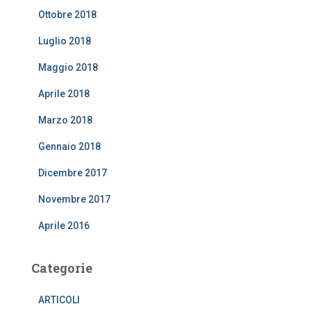
Ottobre 2018
Luglio 2018
Maggio 2018
Aprile 2018
Marzo 2018
Gennaio 2018
Dicembre 2017
Novembre 2017
Aprile 2016
Categorie
ARTICOLI