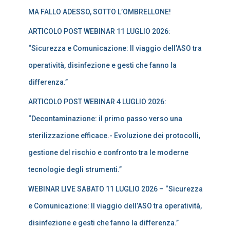
e
MA FALLO ADESSO, SOTTO L’OMBRELLONE!
r
:
ARTICOLO POST WEBINAR 11 LUGLIO 2026:
“Sicurezza e Comunicazione: Il viaggio dell’ASO tra
operatività, disinfezione e gesti che fanno la
differenza.”
ARTICOLO POST WEBINAR 4 LUGLIO 2026:
“Decontaminazione: il primo passo verso una
sterilizzazione efficace.- Evoluzione dei protocolli,
gestione del rischio e confronto tra le moderne
tecnologie degli strumenti.”
WEBINAR LIVE SABATO 11 LUGLIO 2026 – “Sicurezza
e Comunicazione: Il viaggio dell’ASO tra operatività,
disinfezione e gesti che fanno la differenza.”