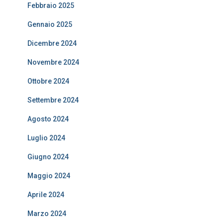
Febbraio 2025
Gennaio 2025
Dicembre 2024
Novembre 2024
Ottobre 2024
Settembre 2024
Agosto 2024
Luglio 2024
Giugno 2024
Maggio 2024
Aprile 2024
Marzo 2024