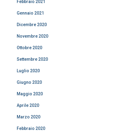
Febbraio 2021
Gennaio 2021
Dicembre 2020
Novembre 2020
Ottobre 2020
Settembre 2020
Luglio 2020
Giugno 2020
Maggio 2020
Aprile 2020
Marzo 2020
Febbraio 2020