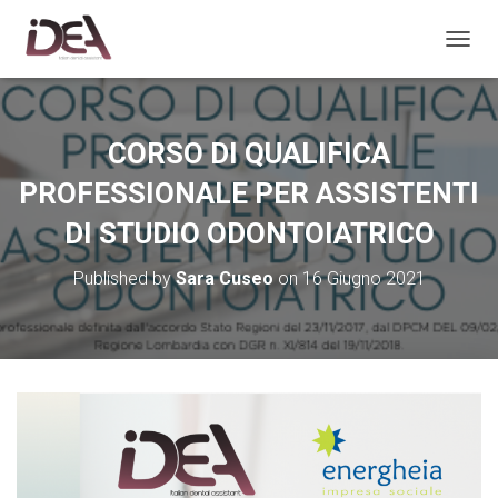
TOGGL
CORSO DI QUALIFICA
PROFESSIONALE PER ASSISTENTI
DI STUDIO ODONTOIATRICO
Published by
Sara Cuseo
on
16 Giugno 2021