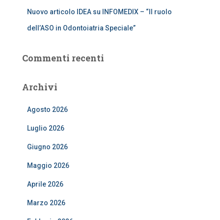
Nuovo articolo IDEA su INFOMEDIX – “Il ruolo
dell’ASO in Odontoiatria Speciale”
Commenti recenti
Archivi
Agosto 2026
Luglio 2026
Giugno 2026
Maggio 2026
Aprile 2026
Marzo 2026