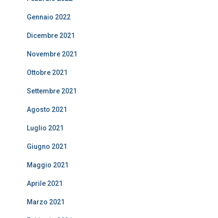
Gennaio 2022
Dicembre 2021
Novembre 2021
Ottobre 2021
Settembre 2021
Agosto 2021
Luglio 2021
Giugno 2021
Maggio 2021
Aprile 2021
Marzo 2021