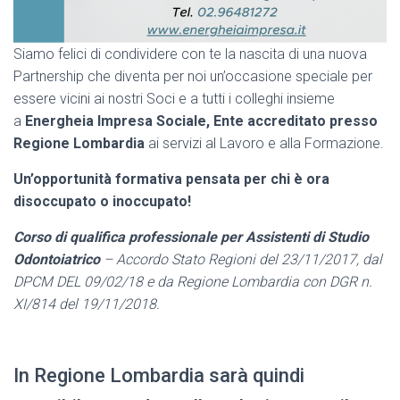
Siamo felici di condividere con te la nascita di una nuova
Partnership che diventa per noi un’occasione speciale per
essere vicini ai nostri Soci e a tutti i colleghi insieme
a
Energheia Impresa Sociale,
Ente accreditato presso
Regione Lombardia
ai servizi al Lavoro e alla Formazione.
Un’opportunità formativa pensata per chi è ora
disoccupato o inoccupato!
Corso di qualifica professionale per Assistenti di Studio
Odontoiatrico
– Accordo Stato Regioni del 23/11/2017, dal
DPCM DEL 09/02/18 e da Regione Lombardia con DGR n.
XI/814 del 19/11/2018.
In Regione Lombardia sarà quindi