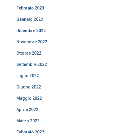
Febbraio 2023
Gennaio 2023
Dicembre 2022
Novembre 2022
Ottobre 2022
Settembre 2022
Luglio 2022
Giugno 2022
Maggio 2022
Aprile 2022
Marzo 2022
Febbraio 2022