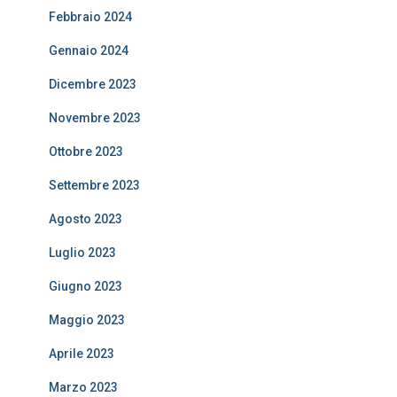
Febbraio 2024
Gennaio 2024
Dicembre 2023
Novembre 2023
Ottobre 2023
Settembre 2023
Agosto 2023
Luglio 2023
Giugno 2023
Maggio 2023
Aprile 2023
Marzo 2023