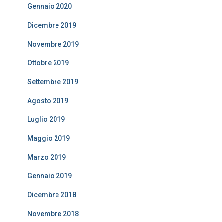
Gennaio 2020
Dicembre 2019
Novembre 2019
Ottobre 2019
Settembre 2019
Agosto 2019
Luglio 2019
Maggio 2019
Marzo 2019
Gennaio 2019
Dicembre 2018
Novembre 2018