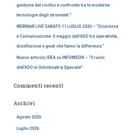
gestione del rischio e confronto tra le moderne
tecnologie degli strumenti.”
WEBINAR LIVE SABATO 11 LUGLIO 2026 – “Sicurezza
e Comunicazione: Il viaggio dell’ASO tra operatività,
disinfezione e gesti che fanno la differenza.”
Nuovo articolo IDEA su INFOMEDIX – “Il ruolo
dell’ASO in Odontoiatria Speciale”
Commenti recenti
Archivi
Agosto 2026
Luglio 2026