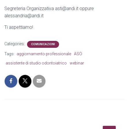
Segreteria Organizzativa asti@andi.it oppure
alessandria@andi.it
Ti aspettiamo!
Categories:
COMUNICAZIONI
Tags:
aggiornamento professionale
ASO
assistente di studio odontoiatrico
webinar