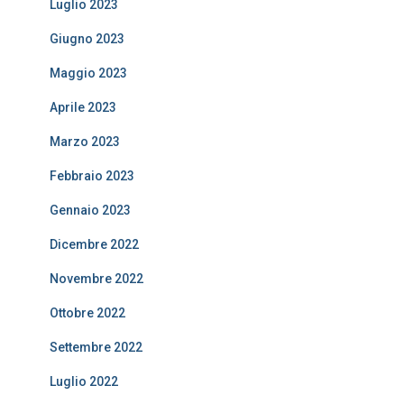
Luglio 2023
Giugno 2023
Maggio 2023
Aprile 2023
Marzo 2023
Febbraio 2023
Gennaio 2023
Dicembre 2022
Novembre 2022
Ottobre 2022
Settembre 2022
Luglio 2022