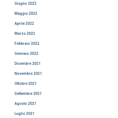
Giugno 2022
Maggio 2022
Aprile 2022
Marzo 2022
Febbraio 2022
Gennaio 2022
Dicembre 2021
Novembre 2021
Ottobre 2021
Settembre 2021
Agosto 2021
Luglio 2021