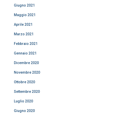
Giugno 2021
Maggio 2021
Aprile 2021
Marzo 2021
Febbraio 2021
Gennaio 2021
Dicembre 2020
Novembre 2020
Ottobre 2020
Settembre 2020
Luglio 2020
Giugno 2020