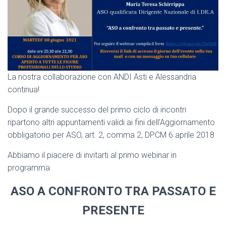
La nostra collaborazione con ANDI Asti e Alessandria
continua!
Dopo il grande successo del primo ciclo di incontri
ripartono altri appuntamenti validi ai fini dell’Aggiornamento
obbligatorio per ASO, art. 2, comma 2, DPCM 6 aprile 2018
Abbiamo il piacere di invitarti al primo webinar in
programma
ASO A CONFRONTO TRA PASSATO E
PRESENTE