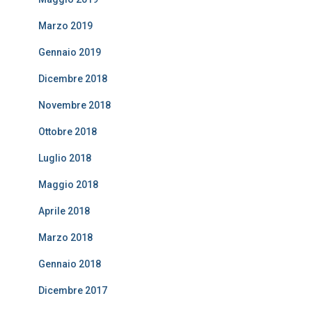
Marzo 2019
Gennaio 2019
Dicembre 2018
Novembre 2018
Ottobre 2018
Luglio 2018
Maggio 2018
Aprile 2018
Marzo 2018
Gennaio 2018
Dicembre 2017