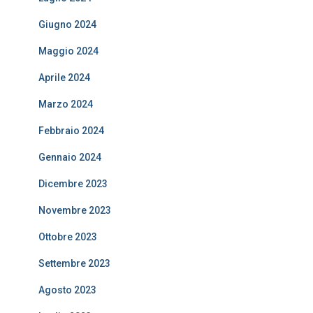
Giugno 2024
Maggio 2024
Aprile 2024
Marzo 2024
Febbraio 2024
Gennaio 2024
Dicembre 2023
Novembre 2023
Ottobre 2023
Settembre 2023
Agosto 2023