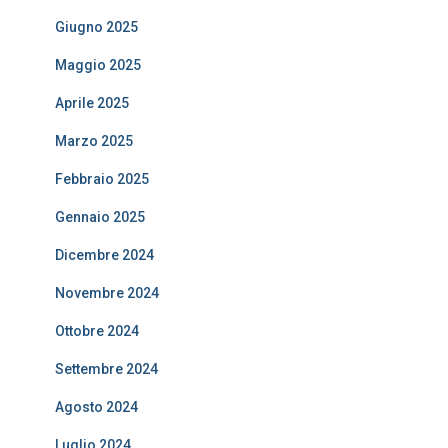
Giugno 2025
Maggio 2025
Aprile 2025
Marzo 2025
Febbraio 2025
Gennaio 2025
Dicembre 2024
Novembre 2024
Ottobre 2024
Settembre 2024
Agosto 2024
Luglio 2024