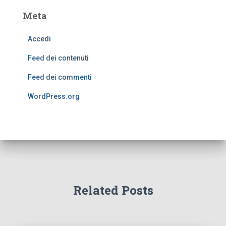
Meta
Accedi
Feed dei contenuti
Feed dei commenti
WordPress.org
Related Posts