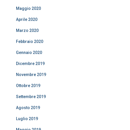
Maggio 2020
Aprile 2020
Marzo 2020
Febbraio 2020
Gennaio 2020
Dicembre 2019
Novembre 2019
Ottobre 2019
Settembre 2019
Agosto 2019
Luglio 2019
Maggio 2019