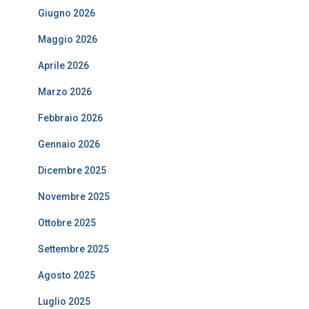
Giugno 2026
Maggio 2026
Aprile 2026
Marzo 2026
Febbraio 2026
Gennaio 2026
Dicembre 2025
Novembre 2025
Ottobre 2025
Settembre 2025
Agosto 2025
Luglio 2025