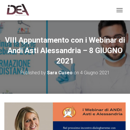
TOGGL
VIII Appuntamento con i Webinar di
Andi Asti Alessandria – 8 GIUGNO
2021
Published by
Sara Cuseo
on
4 Giugno 2021