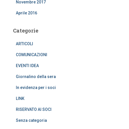
Novembre 2017
Aprile 2016
Categorie
ARTICOLI
COMUNICAZIONI
EVENTI IDEA
Giornalino della sera
In evidenza per i soci
LINK
RISERVATO AI SOCI
Senza categoria