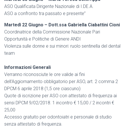
ASO Qualificata Dirigente Nazionale di I.DE.A.
ASO a confronto tra passato e presente”
Martedì 22 Giugno – Dott.ssa Gabriella Ciabattini Cioni
Coordinatrice della Commissione Nazionale Pari
Opportunità e Politiche di Genere ANDI
Violenza sulle donne e sui minori: ruolo sentinella del dental
team
Informazioni Generali
Verranno riconosciute le ore valide ai fini
dell’Aggiornamento obbligatorio per ASO, art. 2 comma 2
DPCM 6 aprile 2018 (1,5 ore ciascuno)
Quote di iscrizione per ASO con attestato di frequenza ai
sensi DPCM 9/02/2018. 1 incontro € 15,00 / 2 incontri €
25,00
Accesso gratuito per odontoiatri e personale di studio
senza attestato di frequenza.