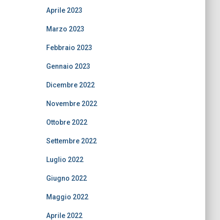
Aprile 2023
Marzo 2023
Febbraio 2023
Gennaio 2023
Dicembre 2022
Novembre 2022
Ottobre 2022
Settembre 2022
Luglio 2022
Giugno 2022
Maggio 2022
Aprile 2022