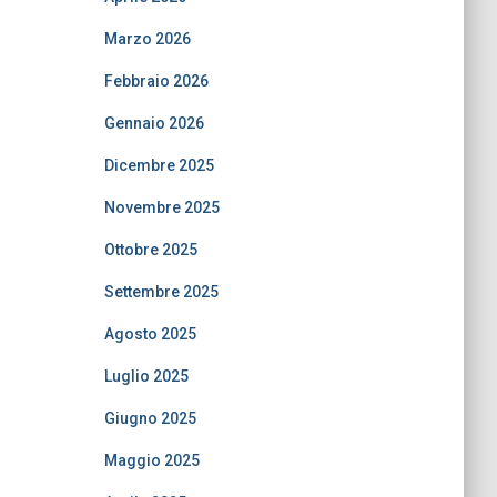
Marzo 2026
Febbraio 2026
Gennaio 2026
Dicembre 2025
Novembre 2025
Ottobre 2025
Settembre 2025
Agosto 2025
Luglio 2025
Giugno 2025
Maggio 2025