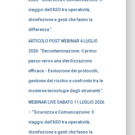
viaggio dell’ASO tra operatività,
disinfezione e gesti che fanno la
differenza.”
ARTICOLO POST WEBINAR 4 LUGLIO
2026: “Decontaminazione: il primo
passo verso una sterilizzazione
efficace.- Evoluzione dei protocolli,
gestione del rischio e confronto tra le
moderne tecnologie degli strumenti.”
WEBINAR LIVE SABATO 11 LUGLIO 2026
– “Sicurezza e Comunicazione: Il
viaggio dell’ASO tra operatività,
disinfezione e gesti che fanno la