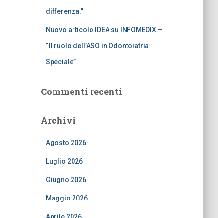
differenza.”
Nuovo articolo IDEA su INFOMEDIX –
“Il ruolo dell’ASO in Odontoiatria
Speciale”
Commenti recenti
Archivi
Agosto 2026
Luglio 2026
Giugno 2026
Maggio 2026
Aprile 2026