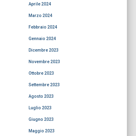
Aprile 2024
Marzo 2024
Febbraio 2024
Gennaio 2024
Dicembre 2023
Novembre 2023
Ottobre 2023
Settembre 2023
Agosto 2023
Luglio 2023
Giugno 2023
Maggio 2023