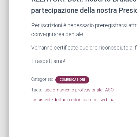
partecipazione della nostra Pres
Per iscrizioni è necessario preregistrarsi attr
convegni:area dentale.
Verranno certificate due ore riconosciute ai f
Ti aspettiamo!
Categories:
COMUNICAZIONI
Tags:
aggiornamento professionale
ASO
assistente di studio odontoiatrico
webinar