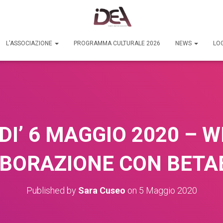
L'ASSOCIAZIONE
PROGRAMMA CULTURALE 2026
NEWS
LOG
I’ 6 MAGGIO 2020 – W
BORAZIONE CON BETA
Published by
Sara Cuseo
on
5 Maggio 2020