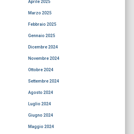
Aprile 2025
Marzo 2025
Febbraio 2025
Gennaio 2025
Dicembre 2024
Novembre 2024
Ottobre 2024
Settembre 2024
Agosto 2024
Luglio 2024
Giugno 2024
Maggio 2024