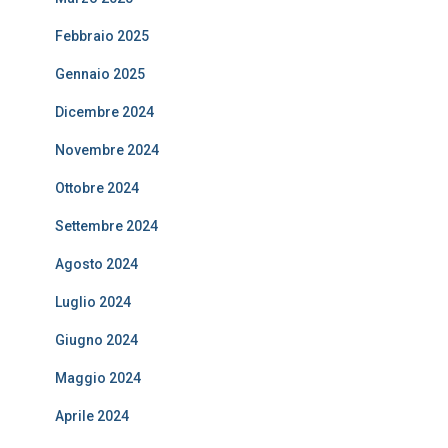
Febbraio 2025
Gennaio 2025
Dicembre 2024
Novembre 2024
Ottobre 2024
Settembre 2024
Agosto 2024
Luglio 2024
Giugno 2024
Maggio 2024
Aprile 2024