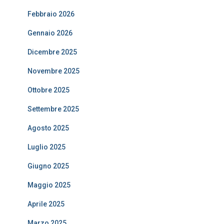
Febbraio 2026
Gennaio 2026
Dicembre 2025
Novembre 2025
Ottobre 2025
Settembre 2025
Agosto 2025
Luglio 2025
Giugno 2025
Maggio 2025
Aprile 2025
Marzo 2025