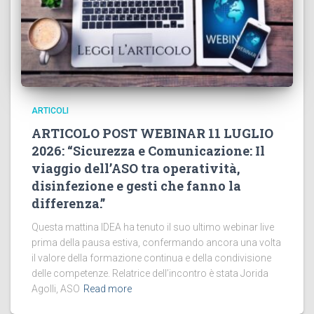
ARTICOLI
ARTICOLO POST WEBINAR 11 LUGLIO
2026: “Sicurezza e Comunicazione: Il
viaggio dell’ASO tra operatività,
disinfezione e gesti che fanno la
differenza.”
Questa mattina IDEA ha tenuto il suo ultimo webinar live
prima della pausa estiva, confermando ancora una volta
il valore della formazione continua e della condivisione
delle competenze. Relatrice dell’incontro è stata Jorida
Agolli, ASO
Read more