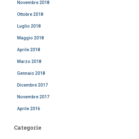
Novembre 2018
Ottobre 2018
Luglio 2018
Maggio 2018
Aprile 2018
Marzo 2018
Gennaio 2018
Dicembre 2017
Novembre 2017
Aprile 2016
Categorie