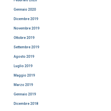
Febbraio 2020
Gennaio 2020
Dicembre 2019
Novembre 2019
Ottobre 2019
Settembre 2019
Agosto 2019
Luglio 2019
Maggio 2019
Marzo 2019
Gennaio 2019
Dicembre 2018