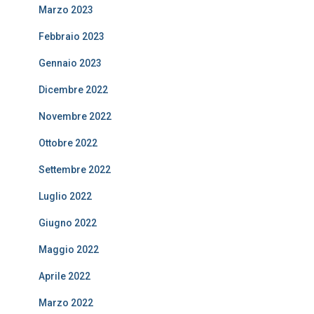
Marzo 2023
Febbraio 2023
Gennaio 2023
Dicembre 2022
Novembre 2022
Ottobre 2022
Settembre 2022
Luglio 2022
Giugno 2022
Maggio 2022
Aprile 2022
Marzo 2022