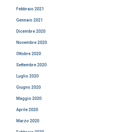
Febbraio 2021
Gennaio 2021
Dicembre 2020
Novembre 2020
Ottobre 2020
Settembre 2020
Luglio 2020
Giugno 2020
Maggio 2020
Aprile 2020
Marzo 2020