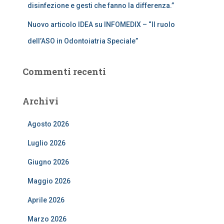
disinfezione e gesti che fanno la differenza.”
Nuovo articolo IDEA su INFOMEDIX – “Il ruolo
dell’ASO in Odontoiatria Speciale”
Commenti recenti
Archivi
Agosto 2026
Luglio 2026
Giugno 2026
Maggio 2026
Aprile 2026
Marzo 2026