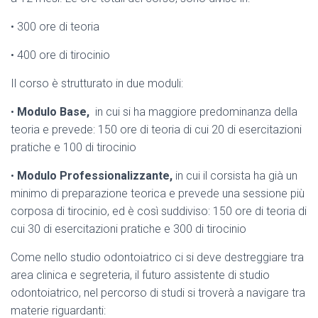
• 300 ore di teoria
• 400 ore di tirocinio
Il corso è strutturato in due moduli:
•
Modulo Base,
in cui si ha maggiore predominanza della
teoria e prevede: 150 ore di teoria di cui 20 di esercitazioni
pratiche e 100 di tirocinio
•
Modulo Professionalizzante,
in cui il corsista ha già un
minimo di preparazione teorica e prevede una sessione più
corposa di tirocinio, ed è così suddiviso: 150 ore di teoria di
cui 30 di esercitazioni pratiche e 300 di tirocinio
Come nello studio odontoiatrico ci si deve destreggiare tra
area clinica e segreteria, il futuro assistente di studio
odontoiatrico, nel percorso di studi si troverà a navigare tra
materie riguardanti: