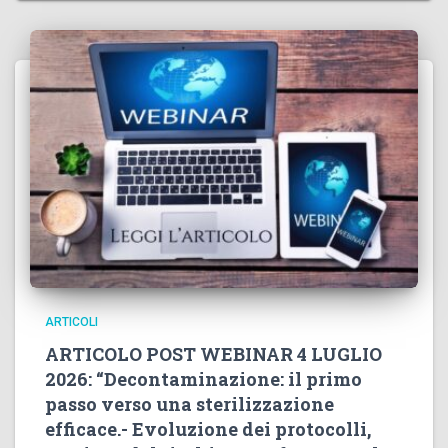
ARTICOLI
ARTICOLO POST WEBINAR 4 LUGLIO
2026: “Decontaminazione: il primo
passo verso una sterilizzazione
efficace.- Evoluzione dei protocolli,