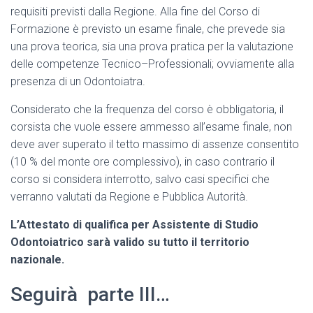
requisiti previsti dalla Regione. Alla fine del Corso di
Formazione è previsto un esame finale, che prevede sia
una prova teorica, sia una prova pratica per la valutazione
delle competenze Tecnico–Professionali; ovviamente alla
presenza di un Odontoiatra.
Considerato che la frequenza del corso è obbligatoria, il
corsista che vuole essere ammesso all’esame finale, non
deve aver superato il tetto massimo di assenze consentito
(10 % del monte ore complessivo), in caso contrario il
corso si considera interrotto, salvo casi specifici che
verranno valutati da Regione e Pubblica Autorità.
L’Attestato di qualifica per Assistente di Studio
Odontoiatrico sarà valido su tutto il territorio
nazionale.
Seguirà parte III…