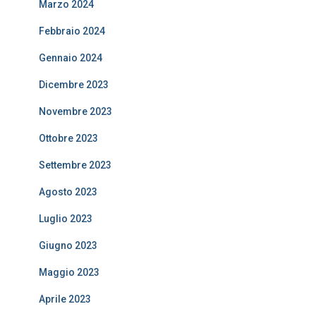
Marzo 2024
Febbraio 2024
Gennaio 2024
Dicembre 2023
Novembre 2023
Ottobre 2023
Settembre 2023
Agosto 2023
Luglio 2023
Giugno 2023
Maggio 2023
Aprile 2023