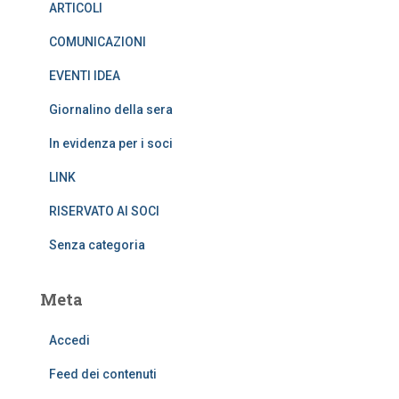
ARTICOLI
COMUNICAZIONI
EVENTI IDEA
Giornalino della sera
In evidenza per i soci
LINK
RISERVATO AI SOCI
Senza categoria
Meta
Accedi
Feed dei contenuti