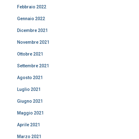
Febbraio 2022
Gennaio 2022
Dicembre 2021
Novembre 2021
Ottobre 2021
Settembre 2021
Agosto 2021
Luglio 2021
Giugno 2021
Maggio 2021
Aprile 2021
Marzo 2021