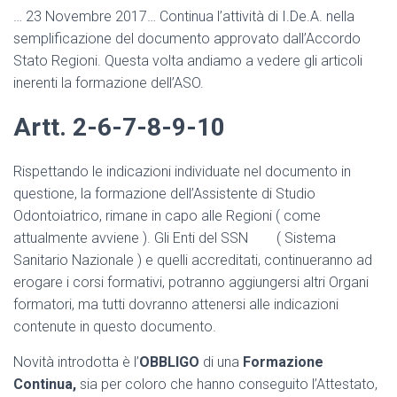
… 23 Novembre 2017… Continua l’attività di I.De.A. nella
semplificazione del documento approvato dall’Accordo
Stato Regioni. Questa volta andiamo a vedere gli articoli
inerenti la formazione dell’ASO.
Artt. 2-6-7-8-9-10
Rispettando le indicazioni individuate nel documento in
questione, la formazione dell’Assistente di Studio
Odontoiatrico, rimane in capo alle Regioni ( come
attualmente avviene ). Gli Enti del SSN ( Sistema
Sanitario Nazionale ) e quelli accreditati, continueranno ad
erogare i corsi formativi, potranno aggiungersi altri Organi
formatori, ma tutti dovranno attenersi alle indicazioni
contenute in questo documento.
Novità introdotta è l’
OBBLIGO
di una
Formazione
Continua,
sia per coloro che hanno conseguito l’Attestato,