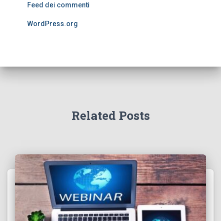
Feed dei commenti
WordPress.org
Related Posts