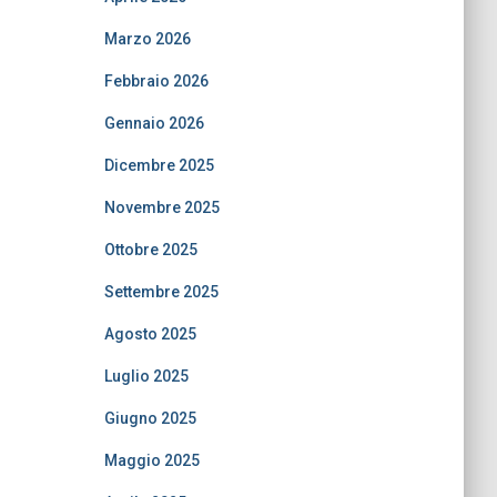
Marzo 2026
Febbraio 2026
Gennaio 2026
Dicembre 2025
Novembre 2025
Ottobre 2025
Settembre 2025
Agosto 2025
Luglio 2025
Giugno 2025
Maggio 2025