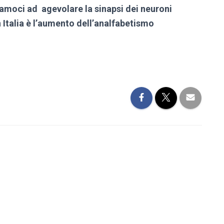
amoci ad agevolare la sinapsi dei neuroni
 Italia è l’aumento dell’analfabetismo