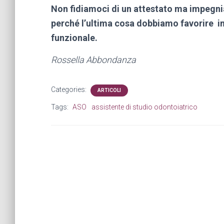
Non fidiamoci di un attestato ma impegni
perché l’ultima cosa dobbiamo favorire in
funzionale.
Rossella Abbondanza
Categories:
ARTICOLI
Tags:
ASO
assistente di studio odontoiatrico