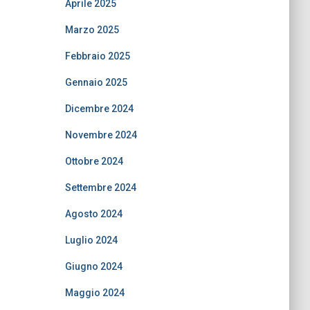
Aprile 2025
Marzo 2025
Febbraio 2025
Gennaio 2025
Dicembre 2024
Novembre 2024
Ottobre 2024
Settembre 2024
Agosto 2024
Luglio 2024
Giugno 2024
Maggio 2024