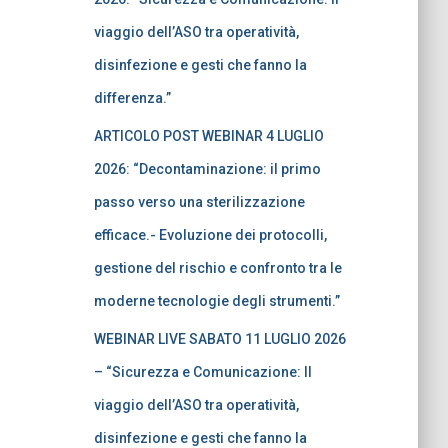
viaggio dell’ASO tra operatività,
disinfezione e gesti che fanno la
differenza.”
ARTICOLO POST WEBINAR 4 LUGLIO
2026: “Decontaminazione: il primo
passo verso una sterilizzazione
efficace.- Evoluzione dei protocolli,
gestione del rischio e confronto tra le
moderne tecnologie degli strumenti.”
WEBINAR LIVE SABATO 11 LUGLIO 2026
– “Sicurezza e Comunicazione: Il
viaggio dell’ASO tra operatività,
disinfezione e gesti che fanno la