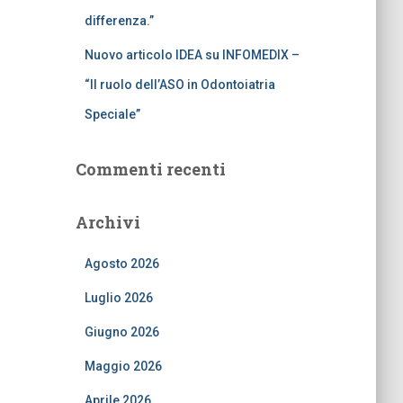
differenza.”
Nuovo articolo IDEA su INFOMEDIX –
“Il ruolo dell’ASO in Odontoiatria
Speciale”
Commenti recenti
Archivi
Agosto 2026
Luglio 2026
Giugno 2026
Maggio 2026
Aprile 2026