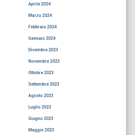
Aprile 2024
Marzo 2024
Febbraio 2024
Gennaio 2024
Dicembre 2023
Novembre 2023
Ottobre 2023
Settembre 2023
Agosto 2023
Luglio 2023
Giugno 2023
Maggio 2023