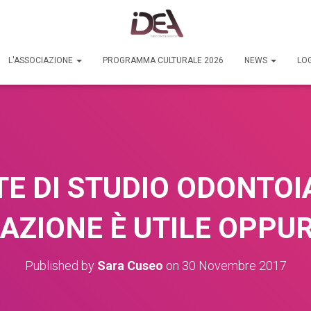
L'ASSOCIAZIONE
PROGRAMMA CULTURALE 2026
NEWS
LOG
E DI STUDIO ODONTOI
AZIONE È UTILE OPPUR
Published by
Sara Cuseo
on
30 Novembre 2017